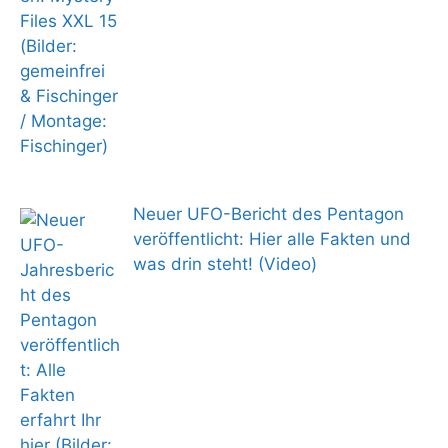
Neuer UFO-Bericht des Pentagon
veröffentlicht: Hier alle Fakten und
was drin steht! (Video)