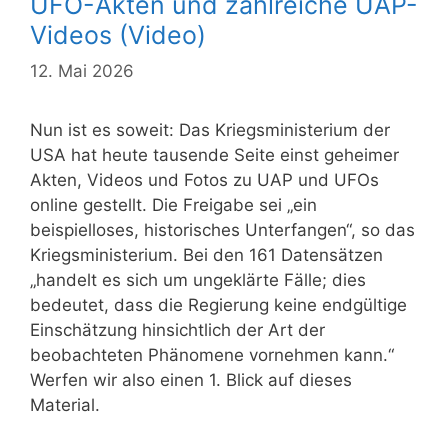
UFO-Akten und zahlreiche UAP-
Videos (Video)
12. Mai 2026
Nun ist es soweit: Das Kriegsministerium der
USA hat heute tausende Seite einst geheimer
Akten, Videos und Fotos zu UAP und UFOs
online gestellt. Die Freigabe sei „ein
beispielloses, historisches Unterfangen“, so das
Kriegsministerium. Bei den 161 Datensätzen
„handelt es sich um ungeklärte Fälle; dies
bedeutet, dass die Regierung keine endgültige
Einschätzung hinsichtlich der Art der
beobachteten Phänomene vornehmen kann.“
Werfen wir also einen 1. Blick auf dieses
Material.