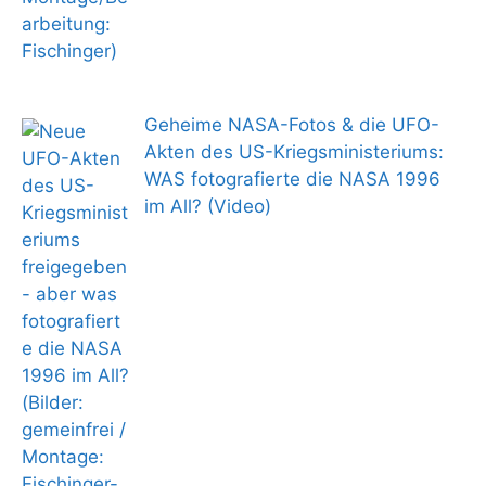
Geheime NASA-Fotos & die UFO-
Akten des US-Kriegsministeriums:
WAS fotografierte die NASA 1996
im All? (Video)