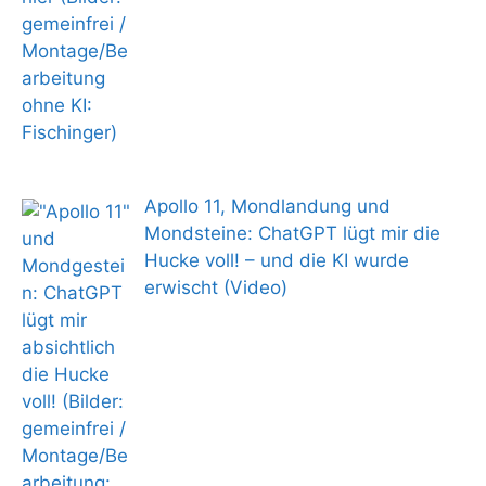
Apollo 11, Mondlandung und
Mondsteine: ChatGPT lügt mir die
Hucke voll! – und die KI wurde
erwischt (Video)