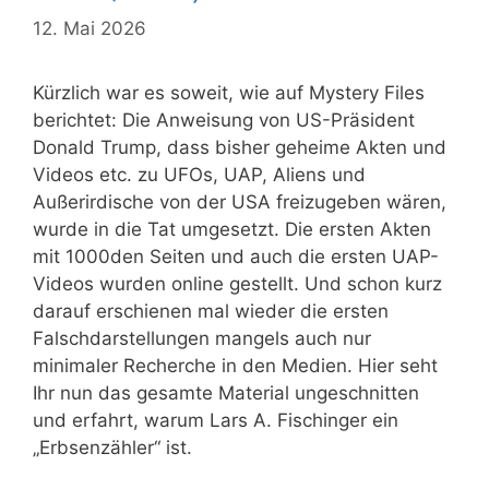
12. Mai 2026
Kürzlich war es soweit, wie auf Mystery Files
berichtet: Die Anweisung von US-Präsident
Donald Trump, dass bisher geheime Akten und
Videos etc. zu UFOs, UAP, Aliens und
Außerirdische von der USA freizugeben wären,
wurde in die Tat umgesetzt. Die ersten Akten
mit 1000den Seiten und auch die ersten UAP-
Videos wurden online gestellt. Und schon kurz
darauf erschienen mal wieder die ersten
Falschdarstellungen mangels auch nur
minimaler Recherche in den Medien. Hier seht
Ihr nun das gesamte Material ungeschnitten
und erfahrt, warum Lars A. Fischinger ein
„Erbsenzähler“ ist.