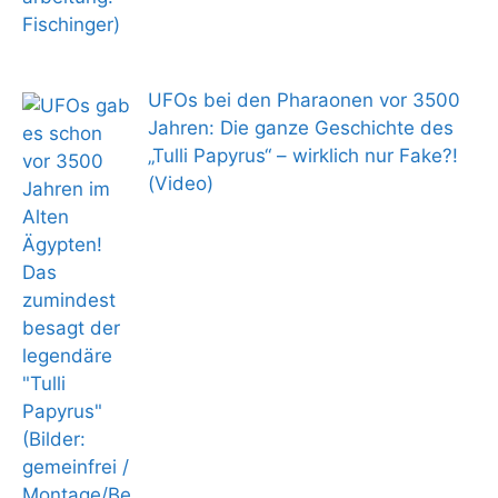
UFOs bei den Pharaonen vor 3500
Jahren: Die ganze Geschichte des
„Tulli Papyrus“ – wirklich nur Fake?!
(Video)