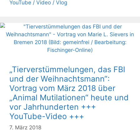
YouTube / Video / Vlog
„Tierverstümmelungen, das FBI
und der Weihnachtsmann“:
Vortrag vom März 2018 über
„Animal Mutilationen“ heute und
vor Jahrhunderten +++
YouTube-Video +++
7. März 2018