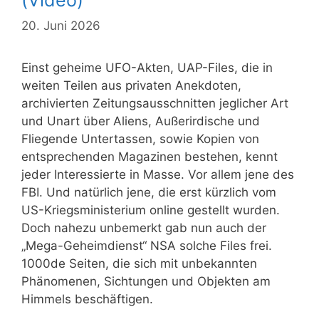
(Video)
20. Juni 2026
Einst geheime UFO-Akten, UAP-Files, die in
weiten Teilen aus privaten Anekdoten,
archivierten Zeitungsausschnitten jeglicher Art
und Unart über Aliens, Außerirdische und
Fliegende Untertassen, sowie Kopien von
entsprechenden Magazinen bestehen, kennt
jeder Interessierte in Masse. Vor allem jene des
FBI. Und natürlich jene, die erst kürzlich vom
US-Kriegsministerium online gestellt wurden.
Doch nahezu unbemerkt gab nun auch der
„Mega-Geheimdienst“ NSA solche Files frei.
1000de Seiten, die sich mit unbekannten
Phänomenen, Sichtungen und Objekten am
Himmels beschäftigen.