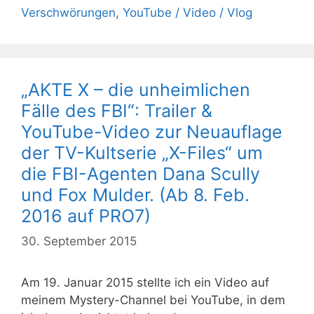
Verschwörungen
,
YouTube / Video / Vlog
„AKTE X – die unheimlichen
Fälle des FBI“: Trailer &
YouTube-Video zur Neuauflage
der TV-Kultserie „X-Files“ um
die FBI-Agenten Dana Scully
und Fox Mulder. (Ab 8. Feb.
2016 auf PRO7)
30. September 2015
Am 19. Januar 2015 stellte ich ein Video auf
meinem Mystery-Channel bei YouTube, in dem