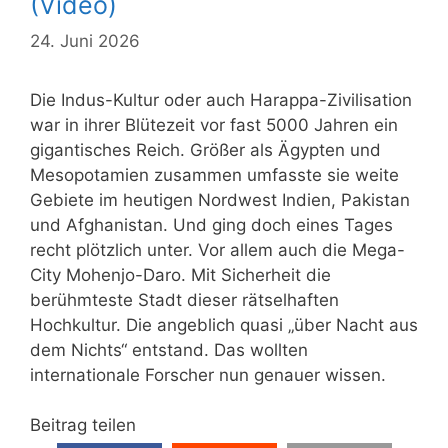
(Video)
24. Juni 2026
Die Indus-Kultur oder auch Harappa-Zivilisation
war in ihrer Blütezeit vor fast 5000 Jahren ein
gigantisches Reich. Größer als Ägypten und
Mesopotamien zusammen umfasste sie weite
Gebiete im heutigen Nordwest Indien, Pakistan
und Afghanistan. Und ging doch eines Tages
recht plötzlich unter. Vor allem auch die Mega-
City Mohenjo-Daro. Mit Sicherheit die
berühmteste Stadt dieser rätselhaften
Hochkultur. Die angeblich quasi „über Nacht aus
dem Nichts“ entstand. Das wollten
internationale Forscher nun genauer wissen.
Beitrag teilen