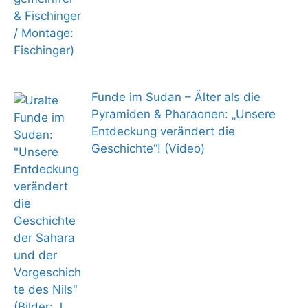
Funde im Sudan – Älter als die
Pyramiden & Pharaonen: „Unsere
Entdeckung verändert die
Geschichte“! (Video)