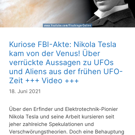
Kuriose FBI-Akte: Nikola Tesla
kam von der Venus! Über
verrückte Aussagen zu UFOs
und Aliens aus der frühen UFO-
Zeit +++ Video +++
18. Juni 2021
Über den Erfinder und Elektrotechnik-Pionier
Nikola Tesla und seine Arbeit kursieren seit
jeher zahlreiche Spekulationen und
Verschwörungstheorien. Doch eine Behauptung