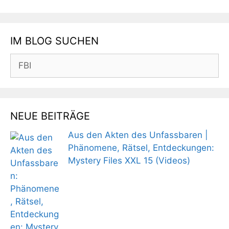
IM BLOG SUCHEN
Suchen
nach:
NEUE BEITRÄGE
Aus den Akten des Unfassbaren |
Phänomene, Rätsel, Entdeckungen:
Mystery Files XXL 15 (Videos)