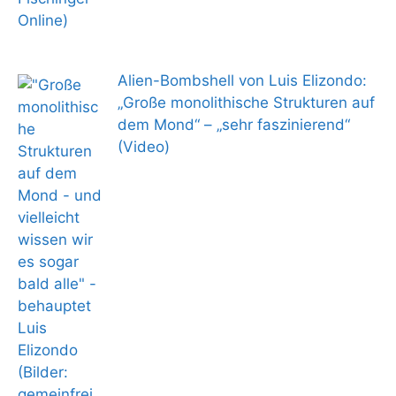
Alien-Bombshell von Luis Elizondo:
„Große monolithische Strukturen auf
dem Mond“ – „sehr faszinierend“
(Video)