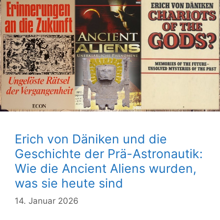
Erich von Däniken und die
Geschichte der Prä-Astronautik:
Wie die Ancient Aliens wurden,
was sie heute sind
14. Januar 2026