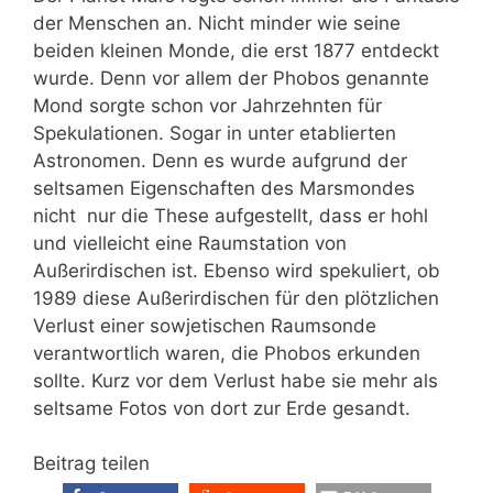
der Menschen an. Nicht minder wie seine
beiden kleinen Monde, die erst 1877 entdeckt
wurde. Denn vor allem der Phobos genannte
Mond sorgte schon vor Jahrzehnten für
Spekulationen. Sogar in unter etablierten
Astronomen. Denn es wurde aufgrund der
seltsamen Eigenschaften des Marsmondes
nicht nur die These aufgestellt, dass er hohl
und vielleicht eine Raumstation von
Außerirdischen ist. Ebenso wird spekuliert, ob
1989 diese Außerirdischen für den plötzlichen
Verlust einer sowjetischen Raumsonde
verantwortlich waren, die Phobos erkunden
sollte. Kurz vor dem Verlust habe sie mehr als
seltsame Fotos von dort zur Erde gesandt.
Beitrag teilen