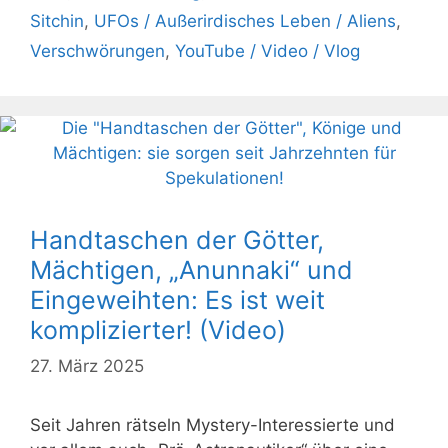
Sitchin
,
UFOs / Außerirdisches Leben / Aliens
,
Verschwörungen
,
YouTube / Video / Vlog
Handtaschen der Götter,
Mächtigen, „Anunnaki“ und
Eingeweihten: Es ist weit
komplizierter! (Video)
27. März 2025
Seit Jahren rätseln Mystery-Interessierte und