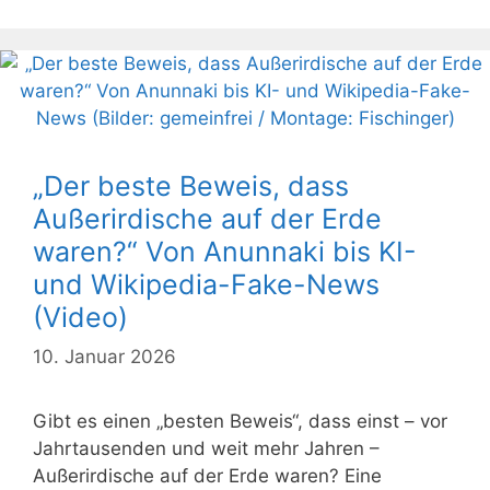
„Der beste Beweis, dass
Außerirdische auf der Erde
waren?“ Von Anunnaki bis KI-
und Wikipedia-Fake-News
(Video)
10. Januar 2026
Gibt es einen „besten Beweis“, dass einst – vor
Jahrtausenden und weit mehr Jahren –
Außerirdische auf der Erde waren? Eine