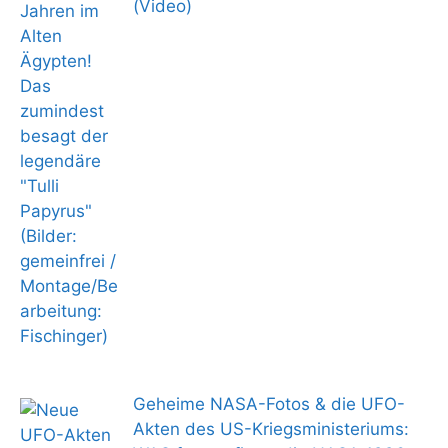
(Video)
Geheime NASA-Fotos & die UFO-
Akten des US-Kriegsministeriums: