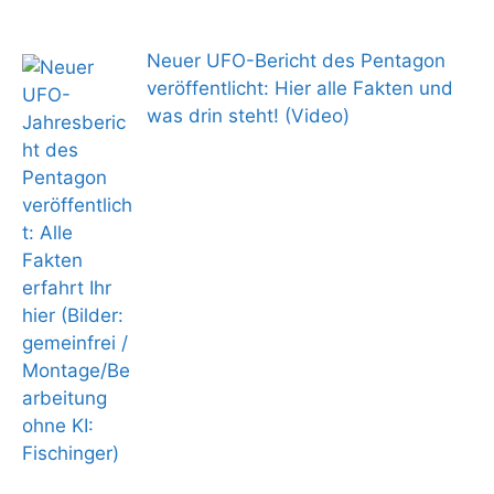
Neuer UFO-Bericht des Pentagon
veröffentlicht: Hier alle Fakten und
was drin steht! (Video)