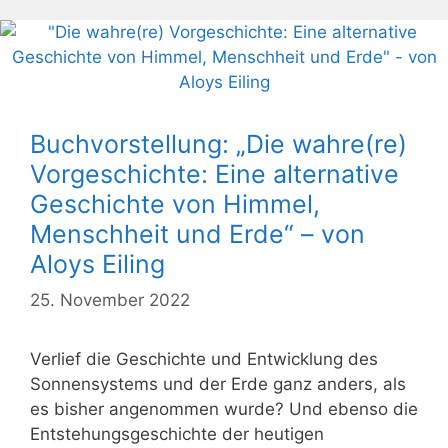
Buchvorstellung: „Die wahre(re)
Vorgeschichte: Eine alternative
Geschichte von Himmel,
Menschheit und Erde“ – von
Aloys Eiling
25. November 2022
Verlief die Geschichte und Entwicklung des
Sonnensystems und der Erde ganz anders, als
es bisher angenommen wurde? Und ebenso die
Entstehungsgeschichte der heutigen