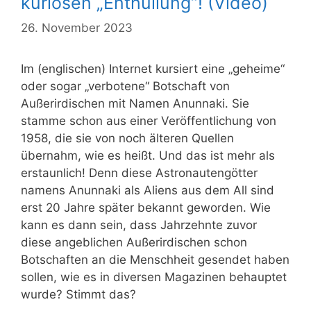
kuriosen „Enthüllung“! (Video)
26. November 2023
Im (englischen) Internet kursiert eine „geheime“
oder sogar „verbotene“ Botschaft von
Außerirdischen mit Namen Anunnaki. Sie
stamme schon aus einer Veröffentlichung von
1958, die sie von noch älteren Quellen
übernahm, wie es heißt. Und das ist mehr als
erstaunlich! Denn diese Astronautengötter
namens Anunnaki als Aliens aus dem All sind
erst 20 Jahre später bekannt geworden. Wie
kann es dann sein, dass Jahrzehnte zuvor
diese angeblichen Außerirdischen schon
Botschaften an die Menschheit gesendet haben
sollen, wie es in diversen Magazinen behauptet
wurde? Stimmt das?