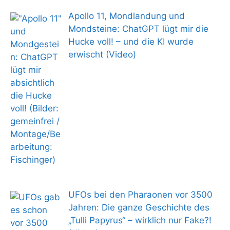
Apollo 11, Mondlandung und
Mondsteine: ChatGPT lügt mir die
Hucke voll! – und die KI wurde
erwischt (Video)
UFOs bei den Pharaonen vor 3500
Jahren: Die ganze Geschichte des
„Tulli Papyrus“ – wirklich nur Fake?!