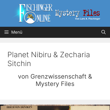
Menü
Planet Nibiru & Zecharia
Sitchin
von Grenzwissenschaft &
Mystery Files