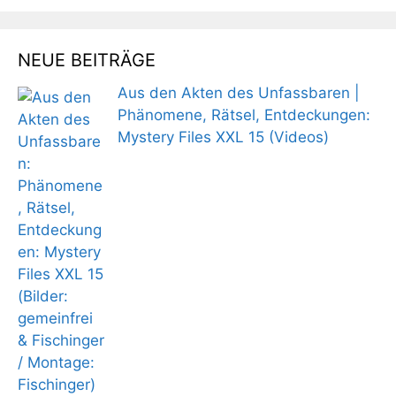
NEUE BEITRÄGE
Aus den Akten des Unfassbaren |
Phänomene, Rätsel, Entdeckungen:
Mystery Files XXL 15 (Videos)