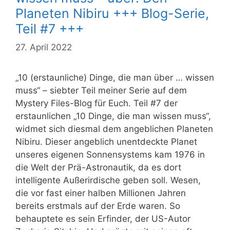
Planeten Nibiru +++ Blog-Serie,
Teil #7 +++
27. April 2022
„10 (erstaunliche) Dinge, die man über … wissen
muss“ – siebter Teil meiner Serie auf dem
Mystery Files-Blog für Euch. Teil #7 der
erstaunlichen „10 Dinge, die man wissen muss“,
widmet sich diesmal dem angeblichen Planeten
Nibiru. Dieser angeblich unentdeckte Planet
unseres eigenen Sonnensystems kam 1976 in
die Welt der Prä-Astronautik, da es dort
intelligente Außerirdische geben soll. Wesen,
die vor fast einer halben Millionen Jahren
bereits erstmals auf der Erde waren. So
behauptete es sein Erfinder, der US-Autor