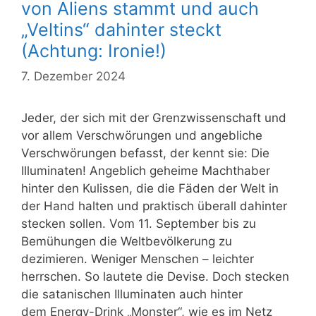
von Aliens stammt und auch
„Veltins“ dahinter steckt
(Achtung: Ironie!)
7. Dezember 2024
Jeder, der sich mit der Grenzwissenschaft und
vor allem Verschwörungen und angebliche
Verschwörungen befasst, der kennt sie: Die
Illuminaten! Angeblich geheime Machthaber
hinter den Kulissen, die die Fäden der Welt in
der Hand halten und praktisch überall dahinter
stecken sollen. Vom 11. September bis zu
Bemühungen die Weltbevölkerung zu
dezimieren. Weniger Menschen – leichter
herrschen. So lautete die Devise. Doch stecken
die satanischen Illuminaten auch hinter
dem Energy-Drink „Monster“, wie es im Netz