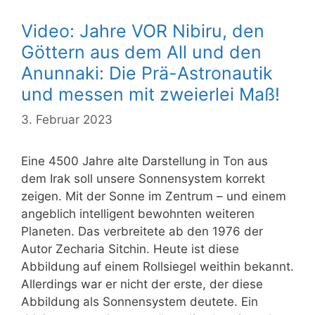
Video: Jahre VOR Nibiru, den
Göttern aus dem All und den
Anunnaki: Die Prä-Astronautik
und messen mit zweierlei Maß!
3. Februar 2023
Eine 4500 Jahre alte Darstellung in Ton aus
dem Irak soll unsere Sonnensystem korrekt
zeigen. Mit der Sonne im Zentrum – und einem
angeblich intelligent bewohnten weiteren
Planeten. Das verbreitete ab den 1976 der
Autor Zecharia Sitchin. Heute ist diese
Abbildung auf einem Rollsiegel weithin bekannt.
Allerdings war er nicht der erste, der diese
Abbildung als Sonnensystem deutete. Ein