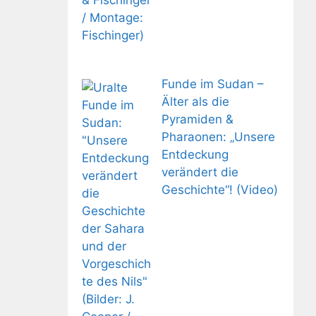
Funde im Sudan –
Älter als die
Pyramiden &
Pharaonen: „Unsere
Entdeckung
verändert die
Geschichte“! (Video)