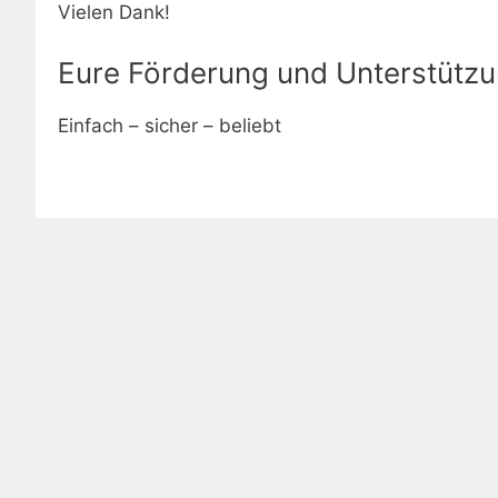
Vielen Dank!
Eure Förderung und Unterstützu
Einfach – sicher – beliebt