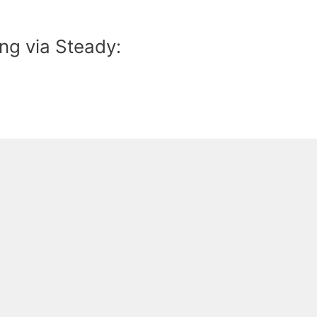
ng via Steady: