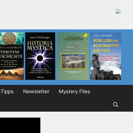
Tipps
Newsletter
Mystery Files