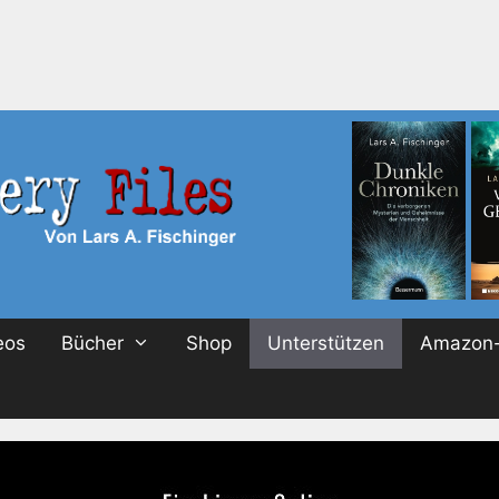
eos
Bücher
Shop
Unterstützen
Amazon-