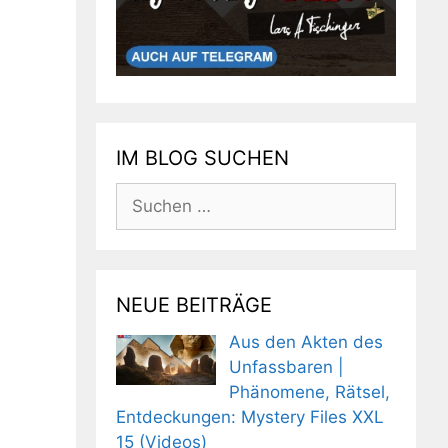
IM BLOG SUCHEN
Suchen
nach:
NEUE BEITRÄGE
Aus den Akten des
Unfassbaren |
Phänomene, Rätsel,
Entdeckungen: Mystery Files XXL
15 (Videos)