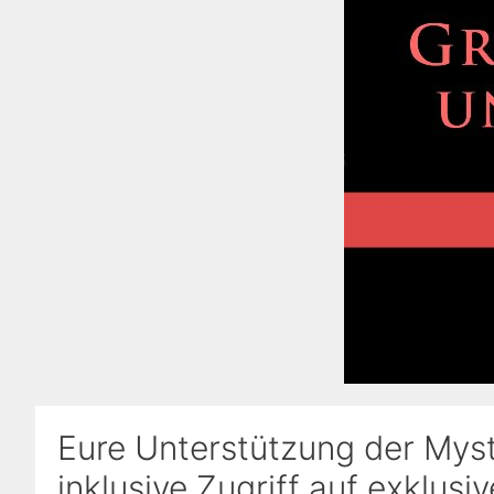
Eure Unterstützung der Myst
inklusive Zugriff auf exklusi