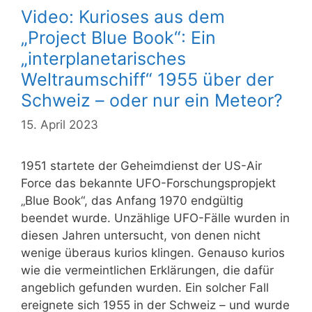
Video: Kurioses aus dem
„Project Blue Book“: Ein
„interplanetarisches
Weltraumschiff“ 1955 über der
Schweiz – oder nur ein Meteor?
15. April 2023
1951 startete der Geheimdienst der US-Air
Force das bekannte UFO-Forschungspropjekt
„Blue Book“, das Anfang 1970 endgültig
beendet wurde. Unzählige UFO-Fälle wurden in
diesen Jahren untersucht, von denen nicht
wenige überaus kurios klingen. Genauso kurios
wie die vermeintlichen Erklärungen, die dafür
angeblich gefunden wurden. Ein solcher Fall
ereignete sich 1955 in der Schweiz – und wurde