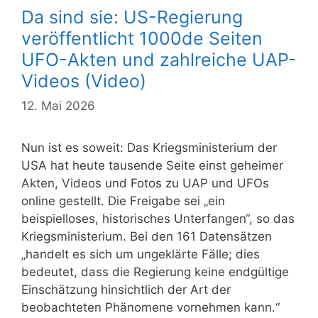
Da sind sie: US-Regierung
veröffentlicht 1000de Seiten
UFO-Akten und zahlreiche UAP-
Videos (Video)
12. Mai 2026
Nun ist es soweit: Das Kriegsministerium der
USA hat heute tausende Seite einst geheimer
Akten, Videos und Fotos zu UAP und UFOs
online gestellt. Die Freigabe sei „ein
beispielloses, historisches Unterfangen“, so das
Kriegsministerium. Bei den 161 Datensätzen
„handelt es sich um ungeklärte Fälle; dies
bedeutet, dass die Regierung keine endgültige
Einschätzung hinsichtlich der Art der
beobachteten Phänomene vornehmen kann.“