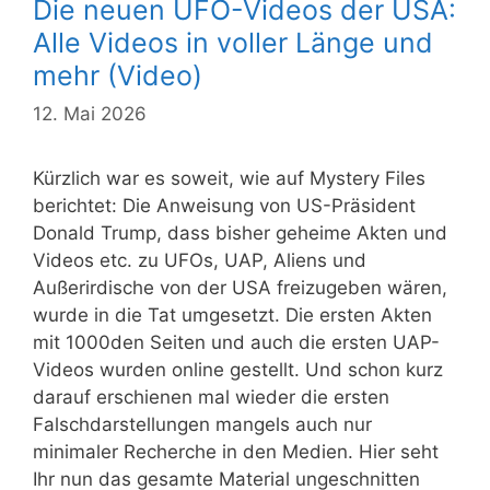
Die neuen UFO-Videos der USA:
Alle Videos in voller Länge und
mehr (Video)
12. Mai 2026
Kürzlich war es soweit, wie auf Mystery Files
berichtet: Die Anweisung von US-Präsident
Donald Trump, dass bisher geheime Akten und
Videos etc. zu UFOs, UAP, Aliens und
Außerirdische von der USA freizugeben wären,
wurde in die Tat umgesetzt. Die ersten Akten
mit 1000den Seiten und auch die ersten UAP-
Videos wurden online gestellt. Und schon kurz
darauf erschienen mal wieder die ersten
Falschdarstellungen mangels auch nur
minimaler Recherche in den Medien. Hier seht
Ihr nun das gesamte Material ungeschnitten