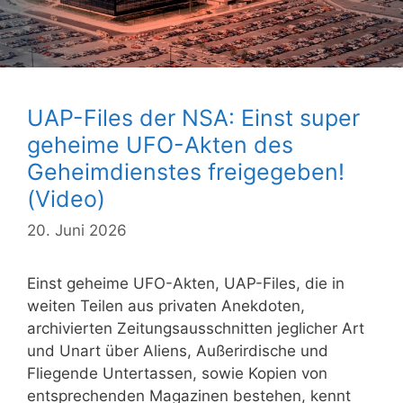
UAP-Files der NSA: Einst super
geheime UFO-Akten des
Geheimdienstes freigegeben!
(Video)
20. Juni 2026
Einst geheime UFO-Akten, UAP-Files, die in
weiten Teilen aus privaten Anekdoten,
archivierten Zeitungsausschnitten jeglicher Art
und Unart über Aliens, Außerirdische und
Fliegende Untertassen, sowie Kopien von
entsprechenden Magazinen bestehen, kennt