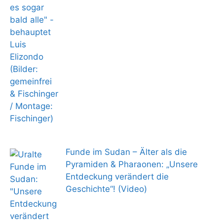
Funde im Sudan – Älter als die
Pyramiden & Pharaonen: „Unsere
Entdeckung verändert die
Geschichte“! (Video)