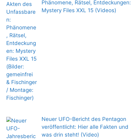
Phänomene, Rätsel, Entdeckungen:
Mystery Files XXL 15 (Videos)
Neuer UFO-Bericht des Pentagon
veröffentlicht: Hier alle Fakten und
was drin steht! (Video)