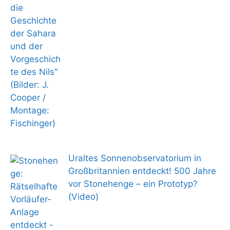
Uraltes Sonnenobservatorium in
Großbritannien entdeckt! 500 Jahre
vor Stonehenge – ein Prototyp?
(Video)