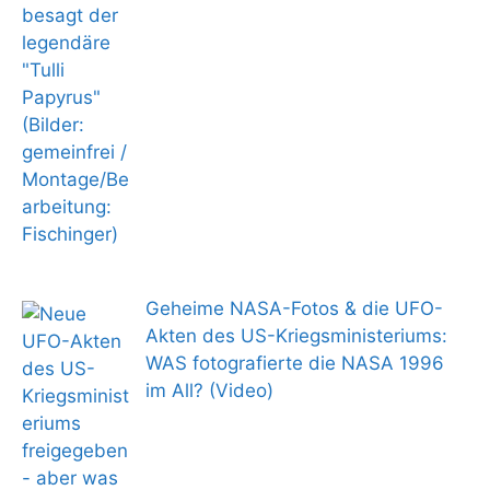
Geheime NASA-Fotos & die UFO-
Akten des US-Kriegsministeriums:
WAS fotografierte die NASA 1996
im All? (Video)