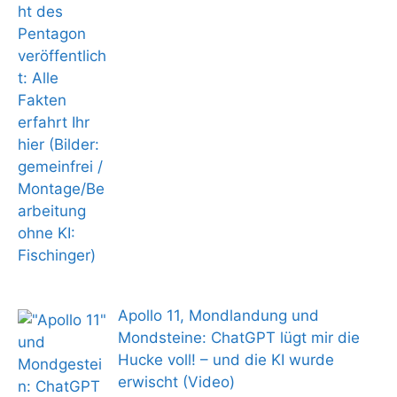
Apollo 11, Mondlandung und
Mondsteine: ChatGPT lügt mir die
Hucke voll! – und die KI wurde
erwischt (Video)