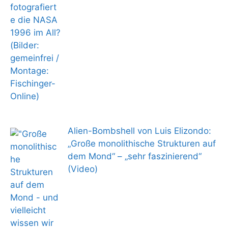
Alien-Bombshell von Luis Elizondo:
„Große monolithische Strukturen auf
dem Mond“ – „sehr faszinierend“
(Video)