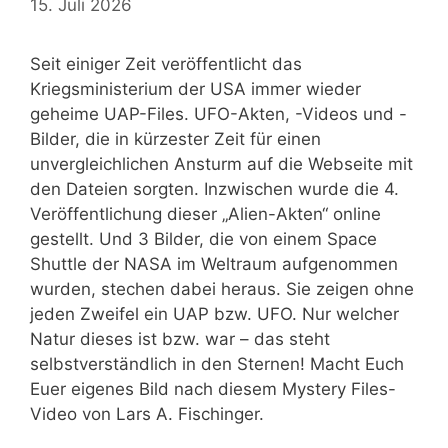
15. Juli 2026
Seit einiger Zeit veröffentlicht das
Kriegsministerium der USA immer wieder
geheime UAP-Files. UFO-Akten, -Videos und -
Bilder, die in kürzester Zeit für einen
unvergleichlichen Ansturm auf die Webseite mit
den Dateien sorgten. Inzwischen wurde die 4.
Veröffentlichung dieser „Alien-Akten“ online
gestellt. Und 3 Bilder, die von einem Space
Shuttle der NASA im Weltraum aufgenommen
wurden, stechen dabei heraus. Sie zeigen ohne
jeden Zweifel ein UAP bzw. UFO. Nur welcher
Natur dieses ist bzw. war – das steht
selbstverständlich in den Sternen! Macht Euch
Euer eigenes Bild nach diesem Mystery Files-
Video von Lars A. Fischinger.