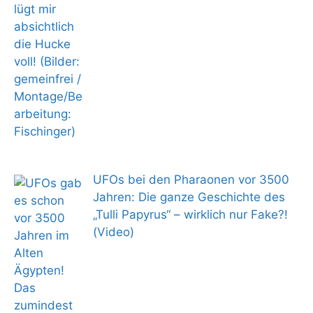
UFOs bei den Pharaonen vor 3500
Jahren: Die ganze Geschichte des
„Tulli Papyrus“ – wirklich nur Fake?!
(Video)