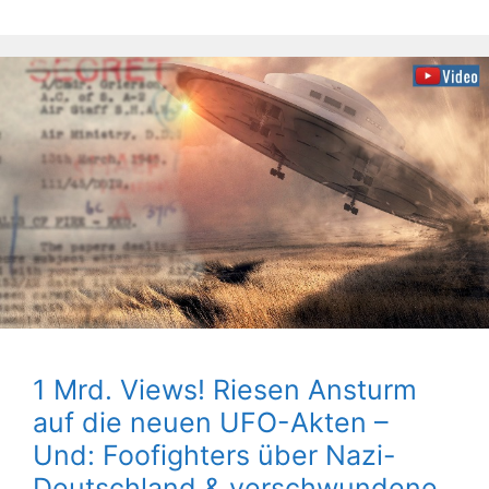
1 Mrd. Views! Riesen Ansturm
auf die neuen UFO-Akten –
Und: Foofighters über Nazi-
Deutschland & verschwundene