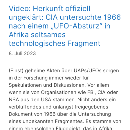
Video: Herkunft offiziell
ungeklärt: CIA untersuchte 1966
nach einem „UFO-Absturz“ in
Afrika seltsames
technologisches Fragment
8. Juli 2023
(Einst) geheime Akten über UAPs/UFOs sorgen
in der Forschung immer wieder für
Spekulationen und Diskussionen. Vor allem
wenn sie von Organisationen wie FBI, CIA oder
NSA aus den USA stammen. Nicht anders ein
verblüffendes und unlängst freigegebenes
Dokument von 1966 über die Untersuchung
eines unbekannten Fragmentes. Es stamme von
einem ebensolchen Flugobjekt, das in Afrika