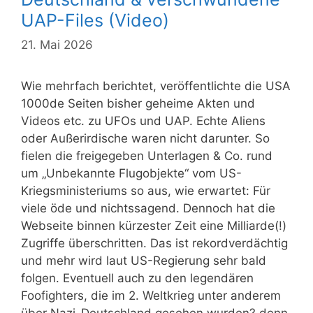
UAP-Files (Video)
21. Mai 2026
Wie mehrfach berichtet, veröffentlichte die USA
1000de Seiten bisher geheime Akten und
Videos etc. zu UFOs und UAP. Echte Aliens
oder Außerirdische waren nicht darunter. So
fielen die freigegeben Unterlagen & Co. rund
um „Unbekannte Flugobjekte“ vom US-
Kriegsministeriums so aus, wie erwartet: Für
viele öde und nichtssagend. Dennoch hat die
Webseite binnen kürzester Zeit eine Milliarde(!)
Zugriffe überschritten. Das ist rekordverdächtig
und mehr wird laut US-Regierung sehr bald
folgen. Eventuell auch zu den legendären
Foofighters, die im 2. Weltkrieg unter anderem