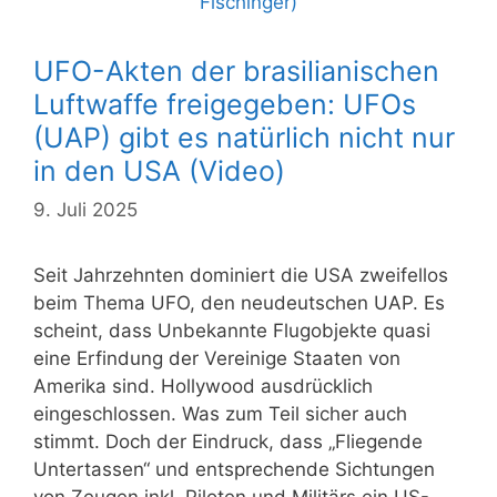
UFO-Akten der brasilianischen
Luftwaffe freigegeben: UFOs
(UAP) gibt es natürlich nicht nur
in den USA (Video)
9. Juli 2025
Seit Jahrzehnten dominiert die USA zweifellos
beim Thema UFO, den neudeutschen UAP. Es
scheint, dass Unbekannte Flugobjekte quasi
eine Erfindung der Vereinige Staaten von
Amerika sind. Hollywood ausdrücklich
eingeschlossen. Was zum Teil sicher auch
stimmt. Doch der Eindruck, dass „Fliegende
Untertassen“ und entsprechende Sichtungen