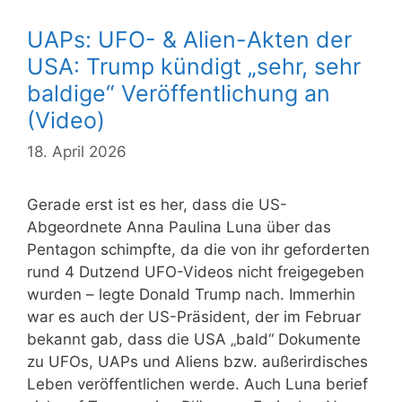
UAPs: UFO- & Alien-Akten der
USA: Trump kündigt „sehr, sehr
baldige“ Veröffentlichung an
(Video)
18. April 2026
Gerade erst ist es her, dass die US-
Abgeordnete Anna Paulina Luna über das
Pentagon schimpfte, da die von ihr geforderten
rund 4 Dutzend UFO-Videos nicht freigegeben
wurden – legte Donald Trump nach. Immerhin
war es auch der US-Präsident, der im Februar
bekannt gab, dass die USA „bald“ Dokumente
zu UFOs, UAPs und Aliens bzw. außerirdisches
Leben veröffentlichen werde. Auch Luna berief