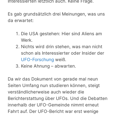
Interessierten letztlich auch. Keine Frage.
Es gab grundsätzlich drei Meinungen, was uns
da erwartet:
Die USA gestehen: Hier sind Aliens am
Werk.
Nichts wird drin stehen, was man nicht
schon als Interessierter oder Insider der
UFO-Forschung
weiß.
Keine Ahnung – abwarten.
Da wir das Dokument von gerade mal neun
Seiten Umfang nun studieren können, steigt
verständlicherweise auch wieder die
Berichterstattung über UFOs. Und die Debatten
innerhalb der UFO-Gemeinde nimmt erneut
Fahrt auf. Der UFO-Bericht war erst wenige