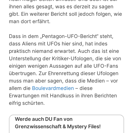
ihnen alles gesagt, was es derzeit zu sagen
gibt. Ein weiterer Bericht soll jedoch folgen, wie
man dort erfährt.
Dass in dem „Pentagon-UFO-Bericht“ steht,
dass Aliens mit UFOs hier sind, hat indes
praktisch niemand erwartet. Auch das ist eine
Unterstellung der Kritiker-Ufologen, die sie von
einigen wenigen Aussagen auf alle UFO-Fans
übertrugen. Zur Ehrenrettung dieser Ufologen
muss man aber sagen, dass die Medien – vor
allem die
Boulevardmedien
– diese
Erwartungen mit Handkuss in ihren Berichten
eifrig schürten.
Werde auch DU Fan von
Grenzwissenschaft & Mystery Files!