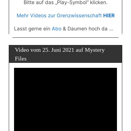
Bitte auf das „Play-Symbol“ klicken.
Mehr Videos zur Grenzwissenschaft
HIER
Lasst gerne ein
Abo
& Daumen hoch da …
Video vom 25. Juni 2021 auf Mystery
Files