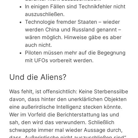
In einigen Fällen sind Technikfehler nicht
auszuschließen.
Technologie fremder Staaten – wieder
werden China und Russland genannt –
wären möglich. Hinweise gäbe es aber
auch nicht.
Piloten müssen mehr auf die Begegnung
mit UFOs vorbereit werden.
Und die Aliens?
Was fehlt, ist offensichtlich: Keine Sterbenssilbe
davon, dass hinter den unerklärlichen Objekten
eine außerirdische Intelligenz stecken könnte.
Wer im Vorfeld die Berichterstattung las und
sah, den wird das verwundern. Schließlich
schwappte immer mal wieder Aussage durch,
dass „Außerirdische nicht auszuschließen sind“.