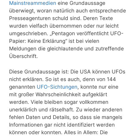
Mainstreammedien
eine Grundaussage
überwiegt, woran natürlich auch entsprechende
Presseagenturen schuld sind. Deren Texte
wurden vielfach übernommen oder nur leicht
umgeschrieben. „Pentagon veröffentlicht UFO-
Papier: Keine Erklärung“ ist bei vielen
Meldungen die gleichlautende und zutreffende
Überschrift.
Diese Grundaussage ist: Die USA können UFOs
nicht erklären. So ist es auch, denn von 144
genannten
UFO-Sichtungen
, konnte nur eine
mit großer Wahrscheinlichkeit aufgeklärt
werden. Viele bleiben sogar vollkommen
unerklärlich und rätselhaft. Zu wieder anderen
fehlen Daten und Details, so dass sie mangels
Informationen gar nicht identifiziert werden
können oder konnten. Alles in Allem: Die