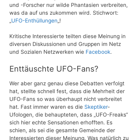
und -Forscher nur wilde Phantasien verbreiten,
was da auf uns zukommen wird. Stichwort:
„
UFO-Enthüllungen
„!
Kritische Interessierte teilten diese Meinung in
diversen Diskussionen und Gruppen im Netz
und Sozialen Netzwerken wie
Facebook
.
Enttäuschte UFO-Fans?
Wer aber ganz genau diese Debatten verfolgt
hat, stellte schnell fest, dass die Mehrheit der
UFO-Fans so was überhaupt nicht verbreitet
hat. Fast immer waren es die
Skeptiker
-
Ufologen, die behaupteten, dass „UFO-Freaks“
sich hier echte Sensationen erhofften. Es
schien, als sei die gesamte Gemeinde der
Interessierten dieser Meinung. Was natürlich zu