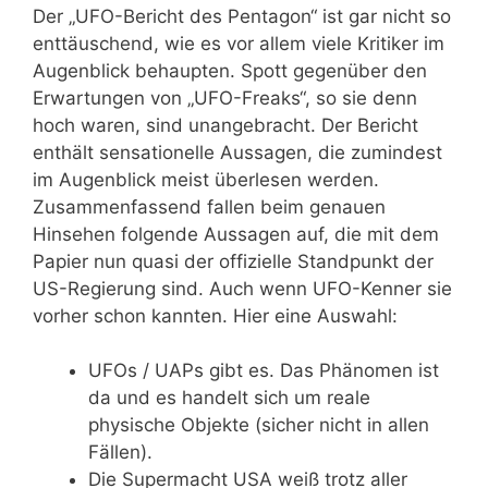
Der „UFO-Bericht des Pentagon“ ist gar nicht so
enttäuschend, wie es vor allem viele Kritiker im
Augenblick behaupten. Spott gegenüber den
Erwartungen von „UFO-Freaks“, so sie denn
hoch waren, sind unangebracht. Der Bericht
enthält sensationelle Aussagen, die zumindest
im Augenblick meist überlesen werden.
Zusammenfassend fallen beim genauen
Hinsehen folgende Aussagen auf, die mit dem
Papier nun quasi der offizielle Standpunkt der
US-Regierung sind. Auch wenn UFO-Kenner sie
vorher schon kannten. Hier eine Auswahl:
UFOs / UAPs gibt es. Das Phänomen ist
da und es handelt sich um reale
physische Objekte (sicher nicht in allen
Fällen).
Die Supermacht USA weiß trotz aller