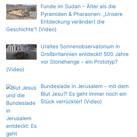
Funde im Sudan – Älter als die
Pyramiden & Pharaonen: „Unsere
Entdeckung verändert die
Geschichte“! (Video)
Uraltes Sonnenobservatorium in
Großbritannien entdeckt! 500 Jahre
vor Stonehenge – ein Prototyp?
(Video)
Bundeslade in Jerusalem – mit dem
Blut Jesu?! Es geht immer noch ein
Stück verrückter! (Video)