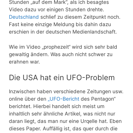
Stunden „auf dem Mark“, als ich besagtes
Video dazu vor einigen Stunden drehte.
Deutschland
schlief zu diesem Zeitpunkt noch.
Fast keine einzige Meldung bis dahin dazu
erschien in der deutschen Medienlandschaft.
Wie im Video „prophezeit“ wird sich sehr bald
gewaltig ändern. Was auch nicht schwer zu
erahnen war.
Die USA hat ein UFO-Problem
Inzwischen haben verschiedene Zeitungen usw.
online über den
„UFO-Bericht
des Pentagon“
berichtet. Hierbei handelt sich meist um
inhaltlich sehr ähnliche Artikel, was nicht nur
daran liegt, das man nur eine Urqelle hat. Eben
dieses Paper. Auffällig ist, das quer durch die