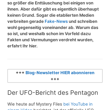
so größer die Enttäuschung bei einigen von
ihnen. Aber dafür gibt es eigentlich überhaupt
keinen Grund. Sogar die etablierten Medien
verbreiten gerade
Fake-News
und schreiben
wohl gegenseitig voneinander ab. Warum das
so ist, und weshalb schon im Vorfeld dazu
Fakten und Vermutungen verdreht wurden,
erfahrt Ihr hier.
+++
Blog-Newsletter HIER abonnieren
+++
Der UFO-Bericht des Pentagon
Wie heute auf Mystery Files
bei YouTube in