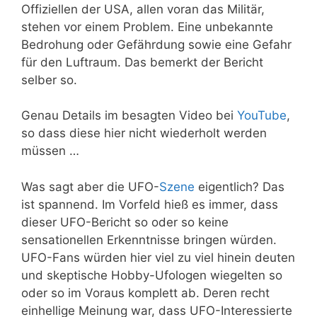
Offiziellen der USA, allen voran das Militär,
stehen vor einem Problem. Eine unbekannte
Bedrohung oder Gefährdung sowie eine Gefahr
für den Luftraum. Das bemerkt der Bericht
selber so.
Genau Details im besagten Video bei
YouTube
,
so dass diese hier nicht wiederholt werden
müssen …
Was sagt aber die UFO-
Szene
eigentlich? Das
ist spannend. Im Vorfeld hieß es immer, dass
dieser UFO-Bericht so oder so keine
sensationellen Erkenntnisse bringen würden.
UFO-Fans würden hier viel zu viel hinein deuten
und skeptische Hobby-Ufologen wiegelten so
oder so im Voraus komplett ab. Deren recht
einhellige Meinung war, dass UFO-Interessierte