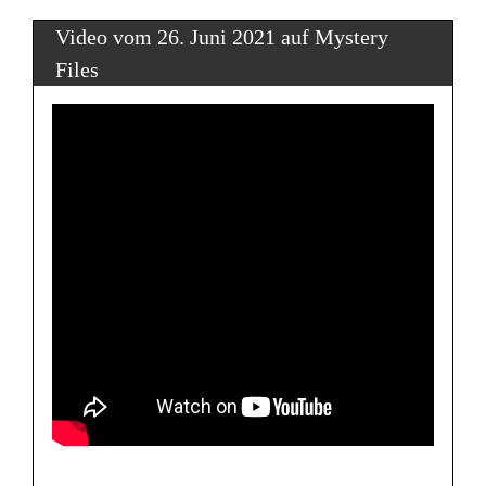
Video vom 26. Juni 2021 auf Mystery
Files