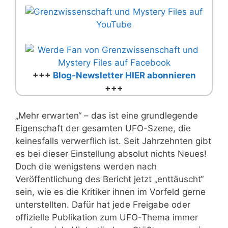
+++
Blog-Newsletter HIER abonnieren
+++
„Mehr erwarten“ – das ist eine grundlegende
Eigenschaft der gesamten UFO-Szene, die
keinesfalls verwerflich ist. Seit Jahrzehnten gibt
es bei dieser Einstellung absolut nichts Neues!
Doch die wenigstens werden nach
Veröffentlichung des Bericht jetzt „enttäuscht“
sein, wie es die Kritiker ihnen im Vorfeld gerne
unterstellten. Dafür hat jede Freigabe oder
offizielle Publikation zum UFO-Thema immer