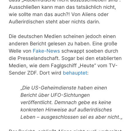
Ausschließen kann man das tatsächlich nicht,
wie sollte man das auch?! Von Aliens oder
Außerirdischen steht aber nichts darin.
Die deutschen Medien scheinen jedoch einen
anderen Bericht gelesen zu haben. Eine große
Welle von
Fake-News
schwappt soeben durch
die Presselandschaft. Sogar bei den etablierten
Medien, wie dem Faglgschiff „Heute“ vom TV-
Sender ZDF. Dort wird
behauptet
:
„
Die US-Geheimdienste haben einen
Bericht über UFO-Sichtungen
veröffentlicht. Demnach gebe es keine
konkreten Hinweise auf außerirdisches
Leben – ausgeschlossen sei es aber nicht.
„