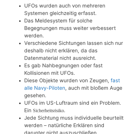
UFOs wurden auch von mehreren
Systemen gleichzeitig erfasst.
Das Meldesystem für solche
Begegnungen muss weiter verbessert
werden.
Verschiedene Sichtungen lassen sich nur
deshalb nicht erklären, da das
Datenmaterial nicht ausreicht.
Es gab Nahbegnungen oder fast
Kollisionen mit UFOs.
Diese Objekte wurden von Zeugen,
fast
alle Navy-Piloten
, auch mit bloßem Auge
gesehen.
UFOs im US-Luftraum sind ein Problem.
Ein
Sicherheitsrisiko.
Jede Sichtung muss individuelle beurteilt
werden – natürliche Erklären sind
darunter nicht auszuschließen.