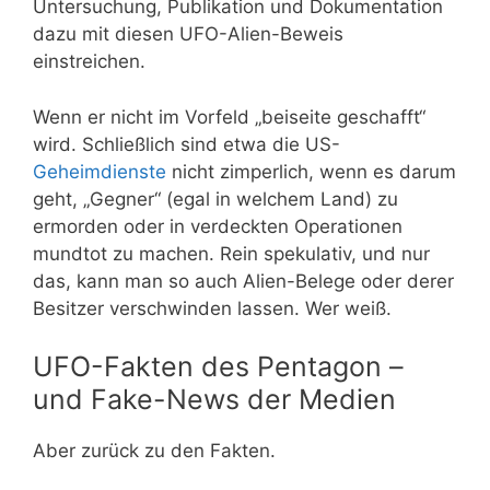
Untersuchung, Publikation und Dokumentation
dazu mit diesen UFO-Alien-Beweis
einstreichen.
Wenn er nicht im Vorfeld „beiseite geschafft“
wird. Schließlich sind etwa die US-
Geheimdienste
nicht zimperlich, wenn es darum
geht, „Gegner“ (egal in welchem Land) zu
ermorden oder in verdeckten Operationen
mundtot zu machen. Rein spekulativ, und nur
das, kann man so auch Alien-Belege oder derer
Besitzer verschwinden lassen. Wer weiß.
UFO-Fakten des Pentagon –
und Fake-News der Medien
Aber zurück zu den Fakten.