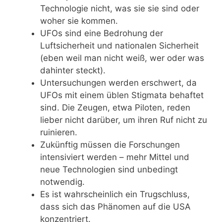
Technologie nicht, was sie sie sind oder
woher sie kommen.
UFOs sind eine Bedrohung der
Luftsicherheit und nationalen Sicherheit
(eben weil man nicht weiß, wer oder was
dahinter steckt).
Untersuchungen werden erschwert, da
UFOs mit einem üblen Stigmata behaftet
sind. Die Zeugen, etwa Piloten, reden
lieber nicht darüber, um ihren Ruf nicht zu
ruinieren.
Zukünftig müssen die Forschungen
intensiviert werden – mehr Mittel und
neue Technologien sind unbedingt
notwendig.
Es ist wahrscheinlich ein Trugschluss,
dass sich das Phänomen auf die USA
konzentriert.