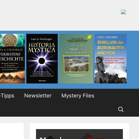
Tipps
Newsletter
Mystery Files