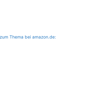
s zum Thema bei amazon.de: