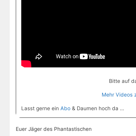
Bitte auf d
Mehr Videos 
Lasst gerne ein
Abo
& Daumen hoch da …
Euer Jäger des Phantastischen