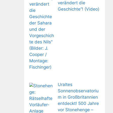
verändert die
Geschichte“! (Video)
Uraltes
Sonnenobservatoriu
m in Großbritannien
entdeckt! 500 Jahre
vor Stonehenge –