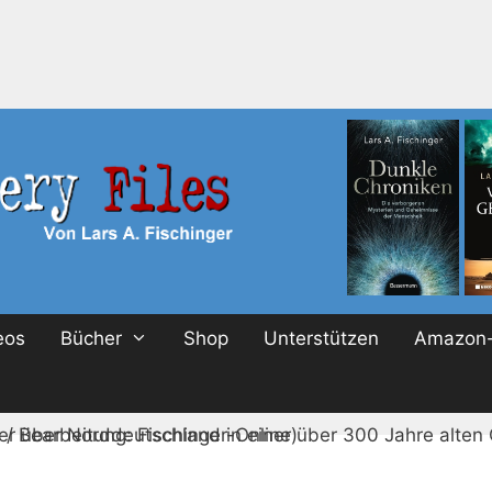
eos
Bücher
Shop
Unterstützen
Amazon-