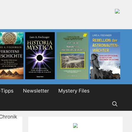
Tipps
Newsletter
Mystery Files