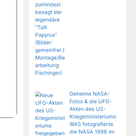
Geheime NASA-
Fotos & die UFO-
Akten des US-
Kriegsministeriums:
WAS fotografierte
die NASA 1996 im