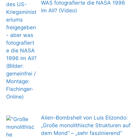
WAS fotografierte die NASA 1996
im All? (Video)
Alien-Bombshell von Luis Elizondo:
„Große monolithische Strukturen auf
dem Mond“ – „sehr faszinierend“