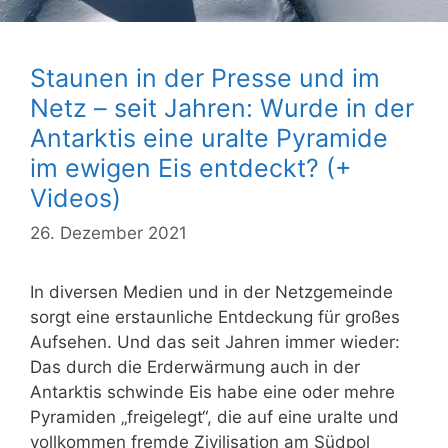
Staunen in der Presse und im
Netz – seit Jahren: Wurde in der
Antarktis eine uralte Pyramide
im ewigen Eis entdeckt? (+
Videos)
26. Dezember 2021
In diversen Medien und in der Netzgemeinde
sorgt eine erstaunliche Entdeckung für großes
Aufsehen. Und das seit Jahren immer wieder:
Das durch die Erderwärmung auch in der
Antarktis schwinde Eis habe eine oder mehre
Pyramiden „freigelegt“, die auf eine uralte und
vollkommen fremde Zivilisation am Südpol