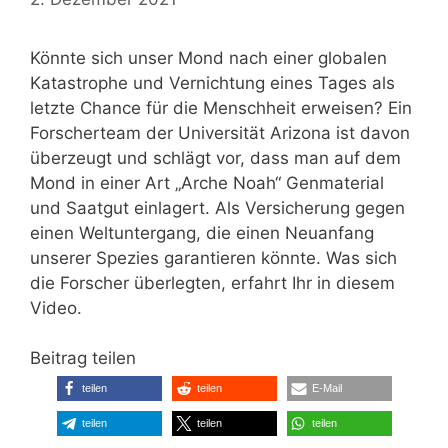
Könnte sich unser Mond nach einer globalen
Katastrophe und Vernichtung eines Tages als
letzte Chance für die Menschheit erweisen? Ein
Forscherteam der Universität Arizona ist davon
überzeugt und schlägt vor, dass man auf dem
Mond in einer Art „Arche Noah“ Genmaterial
und Saatgut einlagert. Als Versicherung gegen
einen Weltuntergang, die einen Neuanfang
unserer Spezies garantieren könnte. Was sich
die Forscher überlegten, erfahrt Ihr in diesem
Video.
Beitrag teilen
teilen
teilen
E-Mail
teilen
teilen
teilen