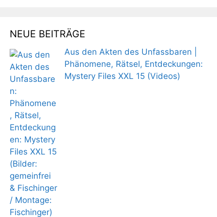
NEUE BEITRÄGE
Aus den Akten des Unfassbaren |
Phänomene, Rätsel, Entdeckungen:
Mystery Files XXL 15 (Videos)