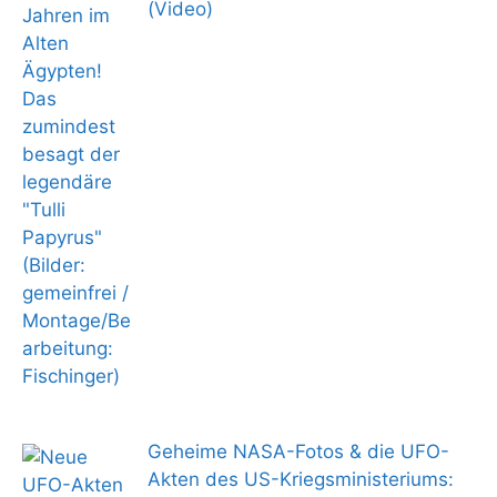
(Video)
Geheime NASA-Fotos & die UFO-
Akten des US-Kriegsministeriums: