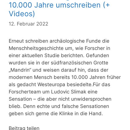
10.000 Jahre umschreiben (+
Videos)
12. Februar 2022
Erneut schreiben archäologische Funde die
Menschheitsgeschichte um, wie Forscher in
einer aktuellen Studie berichten. Gefunden
wurden sie in der südfranzösischen Grotte
„Mandrin“ und weisen darauf hin, dass der
modernen Mensch bereits 10.000 Jahren früher
als gedacht Westeuropa besiedelte.Für das
Forscherteam um Ludovic Slimak eine
Sensation – die aber nicht unwidersprochen
blieb. Denn echte und falsche Sensationen
geben sich gerne die Klinke in die Hand.
Beitrag teilen