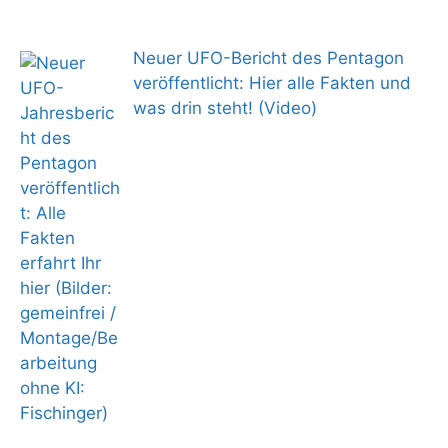
Neuer UFO-Bericht des Pentagon
veröffentlicht: Hier alle Fakten und
was drin steht! (Video)