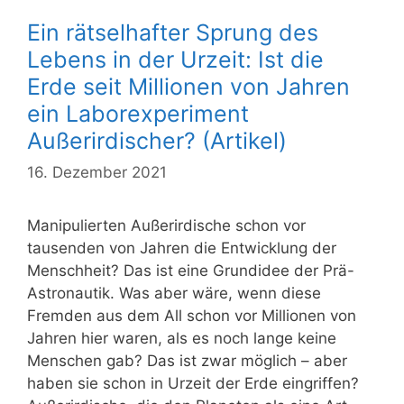
Ein rätselhafter Sprung des
Lebens in der Urzeit: Ist die
Erde seit Millionen von Jahren
ein Laborexperiment
Außerirdischer? (Artikel)
16. Dezember 2021
Manipulierten Außerirdische schon vor
tausenden von Jahren die Entwicklung der
Menschheit? Das ist eine Grundidee der Prä-
Astronautik. Was aber wäre, wenn diese
Fremden aus dem All schon vor Millionen von
Jahren hier waren, als es noch lange keine
Menschen gab? Das ist zwar möglich – aber
haben sie schon in Urzeit der Erde eingriffen?