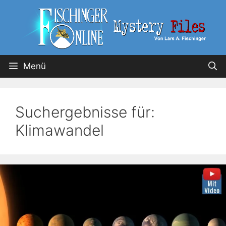
Menü
Suchergebnisse für:
Klimawandel