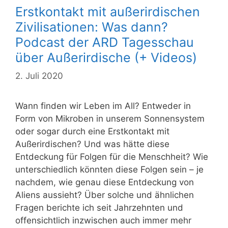
Erstkontakt mit außerirdischen
Zivilisationen: Was dann?
Podcast der ARD Tagesschau
über Außerirdische (+ Videos)
2. Juli 2020
Wann finden wir Leben im All? Entweder in
Form von Mikroben in unserem Sonnensystem
oder sogar durch eine Erstkontakt mit
Außerirdischen? Und was hätte diese
Entdeckung für Folgen für die Menschheit? Wie
unterschiedlich könnten diese Folgen sein – je
nachdem, wie genau diese Entdeckung von
Aliens aussieht? Über solche und ähnlichen
Fragen berichte ich seit Jahrzehnten und
offensichtlich inzwischen auch immer mehr