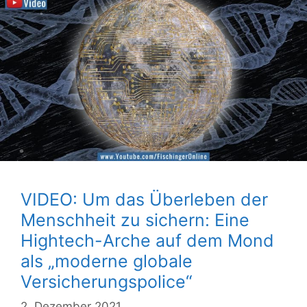
VIDEO: Um das Überleben der
Menschheit zu sichern: Eine
Hightech-Arche auf dem Mond
als „moderne globale
Versicherungspolice“
2. Dezember 2021