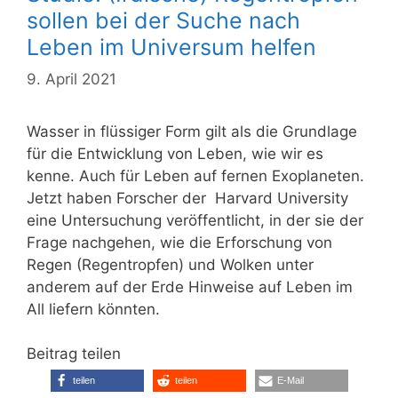
sollen bei der Suche nach
Leben im Universum helfen
9. April 2021
Wasser in flüssiger Form gilt als die Grundlage
für die Entwicklung von Leben, wie wir es
kenne. Auch für Leben auf fernen Exoplaneten.
Jetzt haben Forscher der Harvard University
eine Untersuchung veröffentlicht, in der sie der
Frage nachgehen, wie die Erforschung von
Regen (Regentropfen) und Wolken unter
anderem auf der Erde Hinweise auf Leben im
All liefern könnten.
Beitrag teilen
teilen
teilen
E-Mail