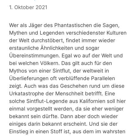
1. Oktober 2021
Wer als Jäger des Phantastischen die Sagen,
Mythen und Legenden verschiedenster Kulturen
der Welt durchstöbert, findet immer wieder
erstaunliche Ähnlichkeiten und sogar
Übereinstimmungen. Egal wo auf der Welt und
bei welchen Völkern. Das gilt auch für den
Mythos von einer Sintflut, der weltweit in
Überlieferungen oft verblüffende Parallelen
zeigt. Auch was das Geschehen rund um diese
Urkatastrophe der Menschheit betrifft. Eine
solche Sintflut-Legende aus Kalifornien soll hier
einmal vorgestellt werden, da sie eher weniger
bekannt sein dürfte. Dann aber doch wieder
einiges darin bekannt erscheint. Und sie der
Einstieg in einen Stoff ist, aus dem im wahrsten