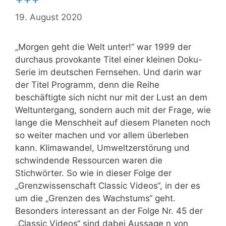
19. August 2020
„Morgen geht die Welt unter!“ war 1999 der
durchaus provokante Titel einer kleinen Doku-
Serie im deutschen Fernsehen. Und darin war
der Titel Programm, denn die Reihe
beschäftigte sich nicht nur mit der Lust an dem
Weltuntergang, sondern auch mit der Frage, wie
lange die Menschheit auf diesem Planeten noch
so weiter machen und vor allem überleben
kann. Klimawandel, Umweltzerstörung und
schwindende Ressourcen waren die
Stichwörter. So wie in dieser Folge der
„Grenzwissenschaft Classic Videos“, in der es
um die „Grenzen des Wachstums“ geht.
Besonders interessant an der Folge Nr. 45 der
„Classic Videos“ sind dabei Aussage n von