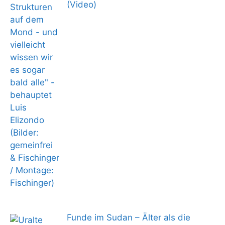
(Video)
Funde im Sudan – Älter als die