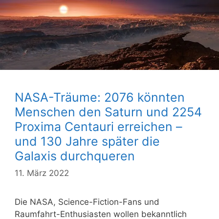
NASA-Träume: 2076 könnten
Menschen den Saturn und 2254
Proxima Centauri erreichen –
und 130 Jahre später die
Galaxis durchqueren
11. März 2022
Die NASA, Science-Fiction-Fans und
Raumfahrt-Enthusiasten wollen bekanntlich