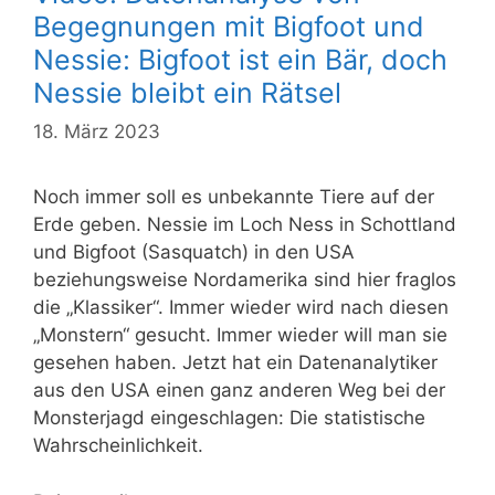
Begegnungen mit Bigfoot und
Nessie: Bigfoot ist ein Bär, doch
Nessie bleibt ein Rätsel
18. März 2023
Noch immer soll es unbekannte Tiere auf der
Erde geben. Nessie im Loch Ness in Schottland
und Bigfoot (Sasquatch) in den USA
beziehungsweise Nordamerika sind hier fraglos
die „Klassiker“. Immer wieder wird nach diesen
„Monstern“ gesucht. Immer wieder will man sie
gesehen haben. Jetzt hat ein Datenanalytiker
aus den USA einen ganz anderen Weg bei der
Monsterjagd eingeschlagen: Die statistische
Wahrscheinlichkeit.