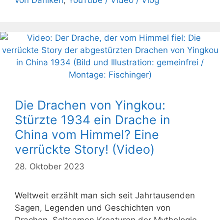
Die Drachen von Yingkou:
Stürzte 1934 ein Drache in
China vom Himmel? Eine
verrückte Story! (Video)
28. Oktober 2023
Weltweit erzählt man sich seit Jahrtausenden
Sagen, Legenden und Geschichten von