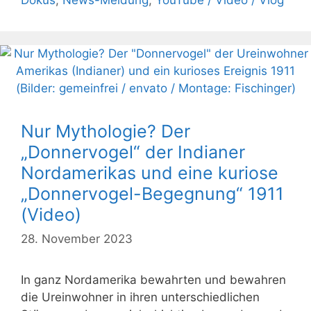
Nur Mythologie? Der
„Donnervogel“ der Indianer
Nordamerikas und eine kuriose
„Donnervogel-Begegnung“ 1911
(Video)
28. November 2023
In ganz Nordamerika bewahrten und bewahren
die Ureinwohner in ihren unterschiedlichen