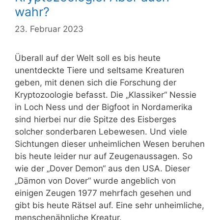
wahr?
23. Februar 2023
Überall auf der Welt soll es bis heute
unentdeckte Tiere und seltsame Kreaturen
geben, mit denen sich die Forschung der
Kryptozoologie befasst. Die „Klassiker“ Nessie
in Loch Ness und der Bigfoot in Nordamerika
sind hierbei nur die Spitze des Eisberges
solcher sonderbaren Lebewesen. Und viele
Sichtungen dieser unheimlichen Wesen beruhen
bis heute leider nur auf Zeugenaussagen. So
wie der „Dover Demon“ aus den USA. Dieser
„Dämon von Dover“ wurde angeblich von
einigen Zeugen 1977 mehrfach gesehen und
gibt bis heute Rätsel auf. Eine sehr unheimliche,
menschenähnliche Kreatur.