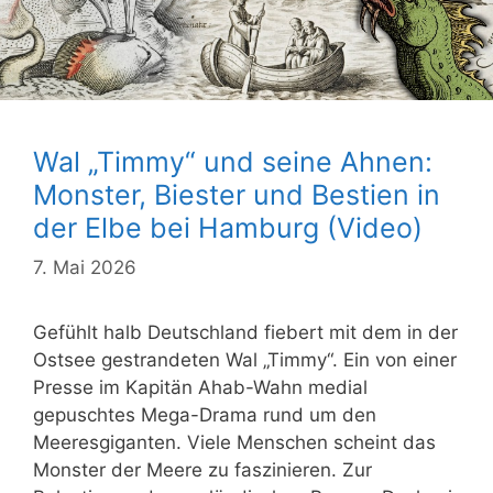
Wal „Timmy“ und seine Ahnen:
Monster, Biester und Bestien in
der Elbe bei Hamburg (Video)
7. Mai 2026
Gefühlt halb Deutschland fiebert mit dem in der
Ostsee gestrandeten Wal „Timmy“. Ein von einer
Presse im Kapitän Ahab-Wahn medial
gepuschtes Mega-Drama rund um den
Meeresgiganten. Viele Menschen scheint das
Monster der Meere zu faszinieren. Zur