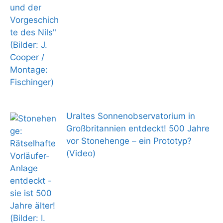
Uraltes Sonnenobservatorium in
Großbritannien entdeckt! 500 Jahre
vor Stonehenge – ein Prototyp?
(Video)