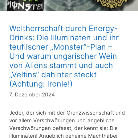
Weltherrschaft durch Energy-
Drinks: Die Illuminaten und ihr
teuflischer „Monster“-Plan –
Und warum ungarischer Wein
von Aliens stammt und auch
„Veltins“ dahinter steckt
(Achtung: Ironie!)
7. Dezember 2024
Jeder, der sich mit der Grenzwissenschaft und
vor allem Verschwörungen und angebliche
Verschwörungen befasst, der kennt sie: Die
Illuminaten! Angeblich geheime Machthaber