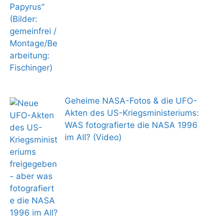
Geheime NASA-Fotos & die UFO-
Akten des US-Kriegsministeriums:
WAS fotografierte die NASA 1996
im All? (Video)