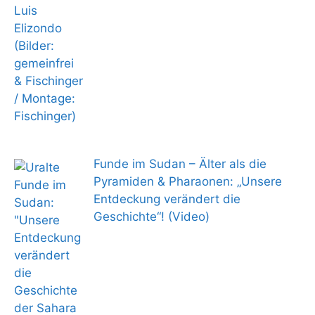
Funde im Sudan – Älter als die
Pyramiden & Pharaonen: „Unsere
Entdeckung verändert die
Geschichte“! (Video)