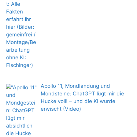
Apollo 11, Mondlandung und
Mondsteine: ChatGPT lügt mir die
Hucke voll! – und die KI wurde
erwischt (Video)