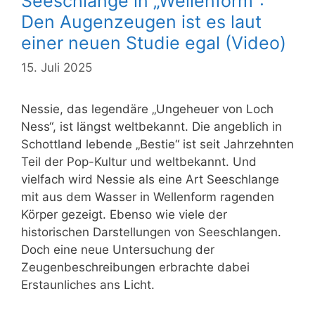
Seeschlange in „Wellenform“:
Den Augenzeugen ist es laut
einer neuen Studie egal (Video)
15. Juli 2025
Nessie, das legendäre „Ungeheuer von Loch
Ness“, ist längst weltbekannt. Die angeblich in
Schottland lebende „Bestie“ ist seit Jahrzehnten
Teil der Pop-Kultur und weltbekannt. Und
vielfach wird Nessie als eine Art Seeschlange
mit aus dem Wasser in Wellenform ragenden
Körper gezeigt. Ebenso wie viele der
historischen Darstellungen von Seeschlangen.
Doch eine neue Untersuchung der
Zeugenbeschreibungen erbrachte dabei
Erstaunliches ans Licht.