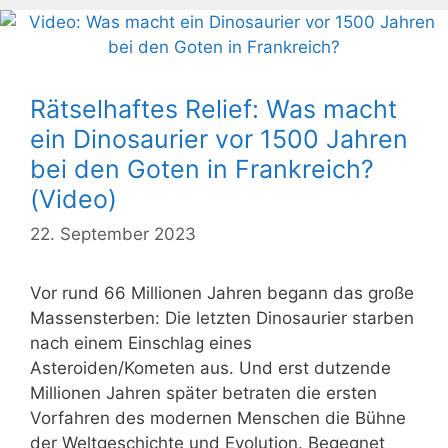
Rätselhaftes Relief: Was macht
ein Dinosaurier vor 1500 Jahren
bei den Goten in Frankreich?
(Video)
22. September 2023
Vor rund 66 Millionen Jahren begann das große
Massensterben: Die letzten Dinosaurier starben
nach einem Einschlag eines
Asteroiden/Kometen aus. Und erst dutzende
Millionen Jahren später betraten die ersten
Vorfahren des modernen Menschen die Bühne
der Weltgeschichte und Evolution. Begegnet