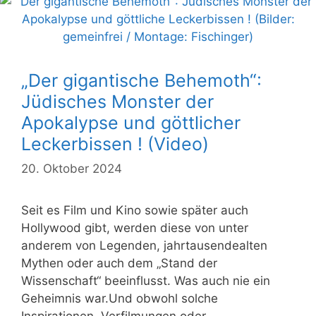
„Der gigantische Behemoth“:
Jüdisches Monster der
Apokalypse und göttlicher
Leckerbissen ! (Video)
20. Oktober 2024
Seit es Film und Kino sowie später auch
Hollywood gibt, werden diese von unter
anderem von Legenden, jahrtausendealten
Mythen oder auch dem „Stand der
Wissenschaft“ beeinflusst. Was auch nie ein
Geheimnis war.Und obwohl solche