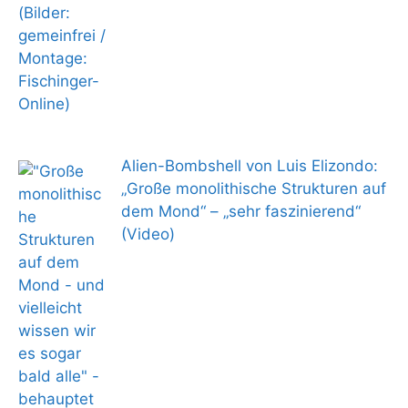
Alien-Bombshell von Luis Elizondo:
„Große monolithische Strukturen auf
dem Mond“ – „sehr faszinierend“
(Video)