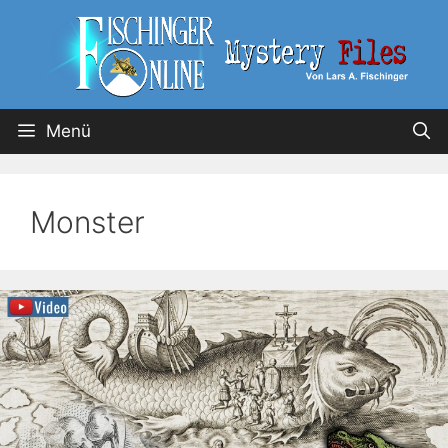
Menü
Monster