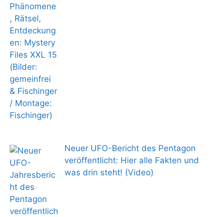
Neuer UFO-Bericht des Pentagon
veröffentlicht: Hier alle Fakten und
was drin steht! (Video)