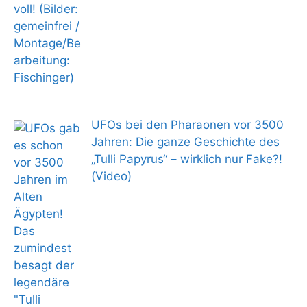
UFOs bei den Pharaonen vor 3500
Jahren: Die ganze Geschichte des
„Tulli Papyrus“ – wirklich nur Fake?!
(Video)