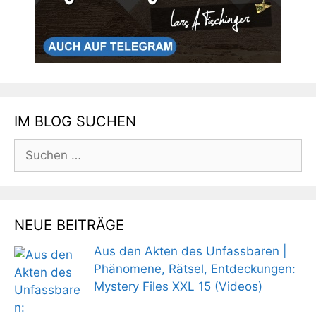
IM BLOG SUCHEN
Suchen
nach:
NEUE BEITRÄGE
Aus den Akten des Unfassbaren |
Phänomene, Rätsel, Entdeckungen:
Mystery Files XXL 15 (Videos)