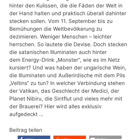
hinter den Kulissen, die die Fäden der Welt in
der Hand halten und praktisch überall dahinter
stecken sollen. Vom 11. September bis zu
Bemühungen die Weltbevölkerung zu
dezimieren. Weniger Menschen – leichter
herrschen. So lautete die Devise. Doch stecken
die satanischen Illuminaten auch hinter
dem Energy-Drink „Monster“, wie es im Netz
kursiert? Und was haben der ungarische Wein,
die Illuminaten und Außerirdische mit dem Pils
„Veltins“ zu tun? In welcher Verbindung stehen
der Vatikan, das Geschlecht der Medici, der
Planet Nibiru, die Sintflut und vieles mehr mit
der Brauerei? Hier wird alles exklusiv
aufgedeckt …
Beitrag teilen