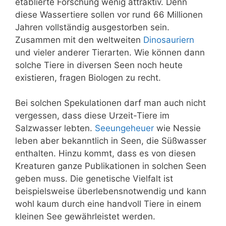
etablierte Forschung wenig attraktiv. Denn
diese Wassertiere sollen vor rund 66 Millionen
Jahren vollständig ausgestorben sein.
Zusammen mit den weltweiten
Dinosauriern
und vieler anderer Tierarten. Wie können dann
solche Tiere in diversen Seen noch heute
existieren, fragen Biologen zu recht.
Bei solchen Spekulationen darf man auch nicht
vergessen, dass diese Urzeit-Tiere im
Salzwasser lebten.
Seeungeheuer
wie Nessie
leben aber bekanntlich in Seen, die Süßwasser
enthalten. Hinzu kommt, dass es von diesen
Kreaturen ganze Publikationen in solchen Seen
geben muss. Die genetische Vielfalt ist
beispielsweise überlebensnotwendig und kann
wohl kaum durch eine handvoll Tiere in einem
kleinen See gewährleistet werden.