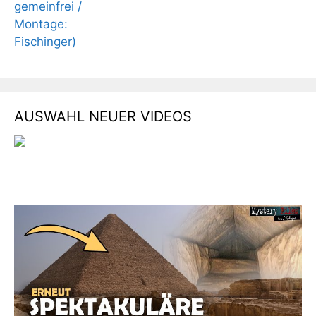
AUSWAHL NEUER VIDEOS