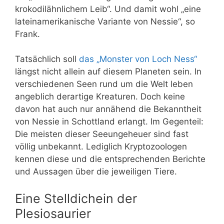
krokodilähnlichem Leib“. Und damit wohl „eine
lateinamerikanische Variante von Nessie“, so
Frank.
Tatsächlich soll
das „Monster von Loch Ness“
längst nicht allein auf diesem Planeten sein. In
verschiedenen Seen rund um die Welt leben
angeblich derartige Kreaturen. Doch keine
davon hat auch nur annähend die Bekanntheit
von Nessie in Schottland erlangt. Im Gegenteil:
Die meisten dieser Seeungeheuer sind fast
völlig unbekannt. Lediglich Kryptozoologen
kennen diese und die entsprechenden Berichte
und Aussagen über die jeweiligen Tiere.
Eine Stelldichein der
Plesiosaurier