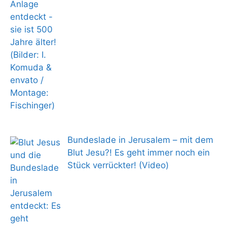
Bundeslade in Jerusalem – mit dem
Blut Jesu?! Es geht immer noch ein
Stück verrückter! (Video)