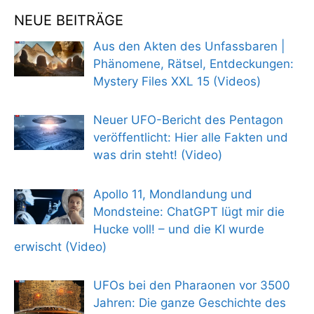
NEUE BEITRÄGE
Aus den Akten des Unfassbaren |
Phänomene, Rätsel, Entdeckungen:
Mystery Files XXL 15 (Videos)
Neuer UFO-Bericht des Pentagon
veröffentlicht: Hier alle Fakten und
was drin steht! (Video)
Apollo 11, Mondlandung und
Mondsteine: ChatGPT lügt mir die
Hucke voll! – und die KI wurde
erwischt (Video)
UFOs bei den Pharaonen vor 3500
Jahren: Die ganze Geschichte des