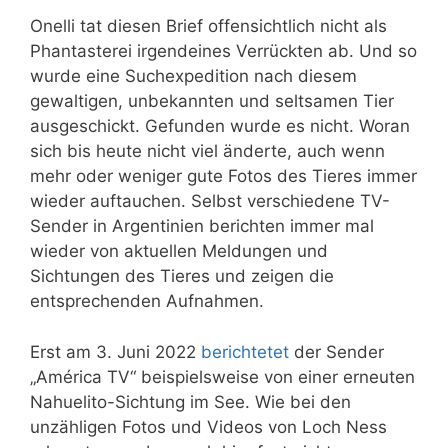
Onelli tat diesen Brief offensichtlich nicht als
Phantasterei irgendeines Verrückten ab. Und so
wurde eine Suchexpedition nach diesem
gewaltigen, unbekannten und seltsamen Tier
ausgeschickt. Gefunden wurde es nicht. Woran
sich bis heute nicht viel änderte, auch wenn
mehr oder weniger gute Fotos des Tieres immer
wieder auftauchen. Selbst verschiedene TV-
Sender in Argentinien berichten immer mal
wieder von aktuellen Meldungen und
Sichtungen des Tieres und zeigen die
entsprechenden Aufnahmen.
Erst am 3. Juni 2022
berichtetet
der Sender
„América TV“ beispielsweise von einer erneuten
Nahuelito-Sichtung im See. Wie bei den
unzähligen Fotos und Videos von Loch Ness