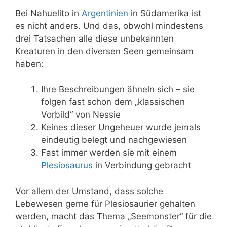
Bei Nahuelito in
Argentinien
in Südamerika ist
es nicht anders. Und das, obwohl mindestens
drei Tatsachen alle diese unbekannten
Kreaturen in den diversen Seen gemeinsam
haben:
Ihre Beschreibungen ähneln sich – sie
folgen fast schon dem „klassischen
Vorbild“ von Nessie
Keines dieser Ungeheuer wurde jemals
eindeutig belegt und nachgewiesen
Fast immer werden sie mit einem
Plesiosaurus
in Verbindung gebracht
Vor allem der Umstand, dass solche
Lebewesen gerne für Plesiosaurier gehalten
werden, macht das Thema „Seemonster“ für die