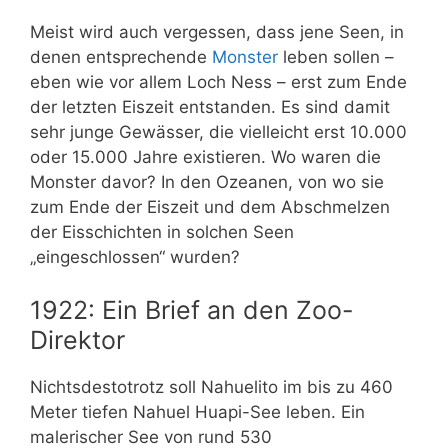
Meist wird auch vergessen, dass jene Seen, in
denen entsprechende
Monster
leben sollen –
eben wie vor allem Loch Ness – erst zum Ende
der letzten Eiszeit entstanden. Es sind damit
sehr junge Gewässer, die vielleicht erst 10.000
oder 15.000 Jahre existieren. Wo waren die
Monster davor? In den Ozeanen, von wo sie
zum Ende der Eiszeit und dem Abschmelzen
der Eisschichten in solchen Seen
„eingeschlossen“ wurden?
1922: Ein Brief an den Zoo-
Direktor
Nichtsdestotrotz soll Nahuelito im bis zu 460
Meter tiefen Nahuel Huapi-See leben. Ein
malerischer See von rund 530