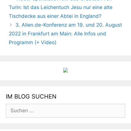
Turin: Ist das Leichentuch Jesu nur eine alte
Tischdecke aus einer Abtei in England?
3. Alien.de-Konferenz am 19. und 20. August
2022 in Frankfurt am Main: Alle Infos und
Programm (+ Video)
IM BLOG SUCHEN
Suchen
nach: