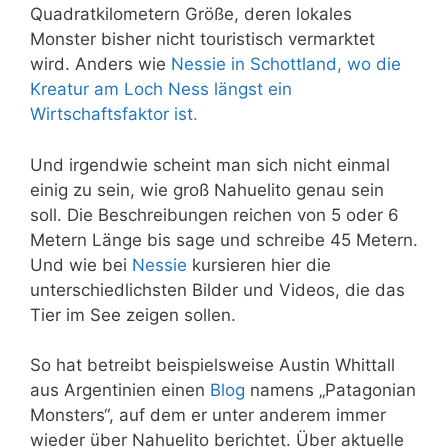
Quadratkilometern Größe, deren lokales
Monster bisher nicht touristisch vermarktet
wird. Anders wie
Nessie in Schottland, wo die
Kreatur am Loch Ness längst ein
Wirtschaftsfaktor ist.
Und irgendwie scheint man sich nicht einmal
einig zu sein, wie groß Nahuelito genau sein
soll. Die Beschreibungen reichen von 5 oder 6
Metern Länge bis sage und schreibe 45 Metern.
Und wie bei
Nessie
kursieren hier die
unterschiedlichsten Bilder und Videos, die das
Tier im See zeigen sollen.
So hat betreibt beispielsweise
Austin Whittall
aus Argentinien einen
Blog
namens „Patagonian
Monsters“, auf dem er unter anderem immer
wieder über Nahuelito berichtet. Über aktuelle