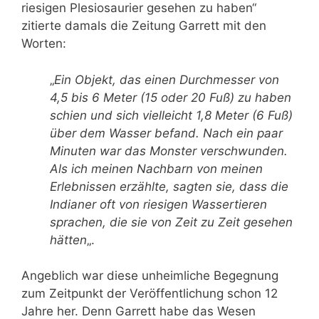
riesigen Plesiosaurier gesehen zu haben“
zitierte damals die Zeitung Garrett mit den
Worten:
„
Ein Objekt, das einen Durchmesser von
4,5 bis 6 Meter (15 oder 20 Fuß) zu haben
schien und sich vielleicht 1,8 Meter (6 Fuß)
über dem Wasser befand. Nach ein paar
Minuten war das Monster verschwunden.
Als ich meinen Nachbarn von meinen
Erlebnissen erzählte, sagten sie, dass die
Indianer oft von riesigen Wassertieren
sprachen, die sie von Zeit zu Zeit gesehen
hätten
„.
Angeblich war diese unheimliche Begegnung
zum Zeitpunkt der Veröffentlichung schon 12
Jahre her. Denn Garrett habe das Wesen