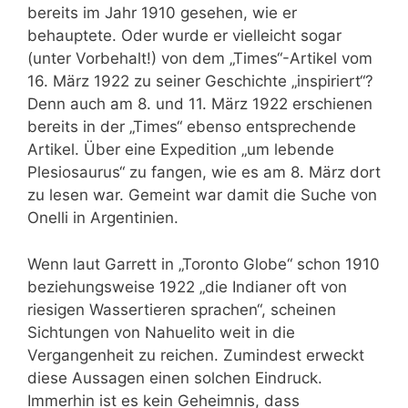
bereits im Jahr 1910 gesehen, wie er
behauptete. Oder wurde er vielleicht sogar
(unter Vorbehalt!) von dem „Times“-Artikel vom
16. März 1922 zu seiner Geschichte „inspiriert“?
Denn auch am 8. und 11. März 1922 erschienen
bereits in der „Times“ ebenso entsprechende
Artikel. Über eine Expedition „um lebende
Plesiosaurus“ zu fangen, wie es am 8. März dort
zu lesen war. Gemeint war damit die Suche von
Onelli in Argentinien.
Wenn laut Garrett in „Toronto Globe“ schon 1910
beziehungsweise 1922 „die Indianer oft von
riesigen Wassertieren sprachen“, scheinen
Sichtungen von Nahuelito weit in die
Vergangenheit zu reichen. Zumindest erweckt
diese Aussagen einen solchen Eindruck.
Immerhin ist es kein Geheimnis, dass