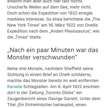
erkennt man aber auch hier fast nichts.
Unscharfe Wellen auf dem See, mehr nicht.
Doch schon die Expedition von 1922 erregte
mediales Interesse. So etwa berichtete die „The
New York Times“ am 16. März 1922 von Onellis
Expedition nach dem „Anden Plesiosaurus“, wie
die „Times“ titelte.
„Nach ein paar Minuten war das
Monster verschwunden“
Keine drei Monate, nachdem Sheffield seine
Sichtung in einem Brief an Onelli schilderte,
machte das Monster bereits im weit entfernten
Kanada
Schlagzeilen. Am 6. April 1922 erschien
dort in der Zeitung „Toronto Globe“ ein
Zeugenbericht eines George Garrett. Unter dem
Titel „Ein Einheimischer behauptet, einen