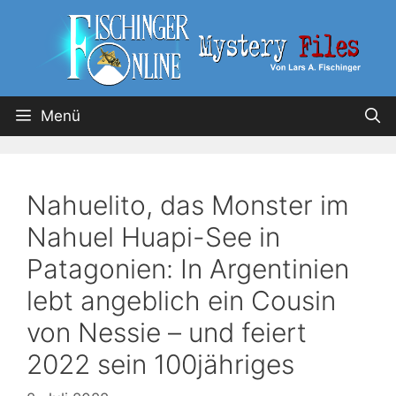
Menü
Nahuelito, das Monster im
Nahuel Huapi-See in
Patagonien: In Argentinien
lebt angeblich ein Cousin
von Nessie – und feiert
2022 sein 100jähriges