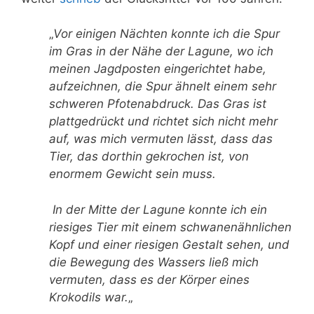
„
Vor einigen Nächten konnte ich die Spur
im Gras in der Nähe der Lagune, wo ich
meinen Jagdposten eingerichtet habe,
aufzeichnen, die Spur ähnelt einem sehr
schweren Pfotenabdruck. Das Gras ist
plattgedrückt und richtet sich nicht mehr
auf, was mich vermuten lässt, dass das
Tier, das dorthin gekrochen ist, von
enormem Gewicht sein muss.
In der Mitte der Lagune konnte ich ein
riesiges Tier mit einem schwanenähnlichen
Kopf und einer riesigen Gestalt sehen, und
die Bewegung des Wassers ließ mich
vermuten, dass es der Körper eines
Krokodils war.
„