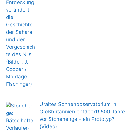
Uraltes Sonnenobservatorium in
Großbritannien entdeckt! 500 Jahre
vor Stonehenge – ein Prototyp?
(Video)