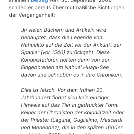
schrieb er bereits über mutmaßliche Sichtungen
der Vergangenheit:
„
In vielen Büchern und Artikeln wird
behauptet, dass die Legende von
Nahuelito auf die Zeit vor der Ankunft der
Spanier (vor 1540) zurückgeht. Diese
Konquistadoren hörten dann von den
Eingeborenen am Nahuel Huapi-See
davon und schrieben es in ihre Chroniken.
Dies ist falsch. Vor dem frühen 20.
Jahrhundert findet sich kein einziger
Hinweis auf das Tier in gedruckter Form.
Keiner der Chronisten der Kolonialzeit oder
der Priester (Laguna, Guglielmo, Mascardi
und Menendez), die in den späten 1600er