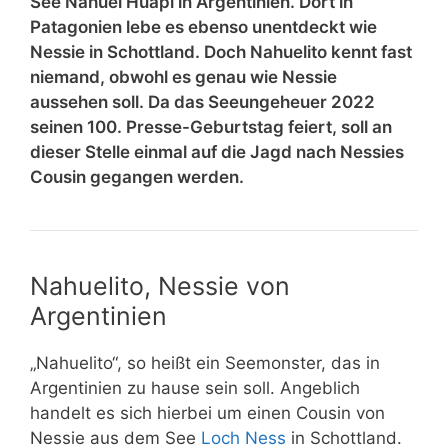
See Nahuel Huapi in Argentinien. Dort in
Patagonien lebe es ebenso unentdeckt wie
Nessie in Schottland. Doch Nahuelito kennt fast
niemand, obwohl es genau wie Nessie
aussehen soll. Da das Seeungeheuer 2022
seinen 100. Presse-Geburtstag feiert, soll an
dieser Stelle einmal auf die Jagd nach Nessies
Cousin gegangen werden.
Nahuelito, Nessie von
Argentinien
„Nahuelito“, so heißt ein Seemonster, das in
Argentinien zu hause sein soll. Angeblich
handelt es sich hierbei um einen Cousin von
Nessie aus dem See
Loch Ness
in Schottland.