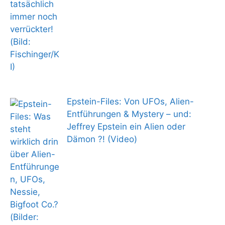
Epstein-Files: Von UFOs, Alien-
Entführungen & Mystery – und:
Jeffrey Epstein ein Alien oder
Dämon ?! (Video)