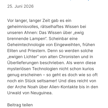
25. Juni 2026
Vor langer, langer Zeit gab es ein
geheimnisvolles, rätselhaftes Wissen bei
unseren Ahnen: Das Wissen über „ewig
brennende Lampen“. Scheinbar eine
Geheimtechnologie von Eingeweihten, frühen
Eliten und Priestern. Denn so werden solche
„ewigen Lichter“ von alten Chronisten und in
Überlieferungen beschrieben. Als wenn diese
mysteriösen Technologien nicht schon kurios
genug erscheinen – so geht es doch wie so oft
noch ein Stück seltsamer! Und dies reicht von
der Arche Noah über Alien-Kontakte bis in den
Urwald von Neuguinea.
Beitrag teilen