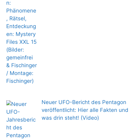
Neuer UFO-Bericht des Pentagon
veröffentlicht: Hier alle Fakten und
was drin steht! (Video)