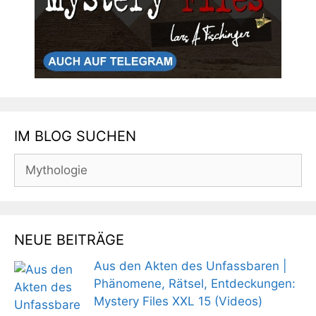
IM BLOG SUCHEN
Suchen
nach:
NEUE BEITRÄGE
Aus den Akten des Unfassbaren |
Phänomene, Rätsel, Entdeckungen:
Mystery Files XXL 15 (Videos)