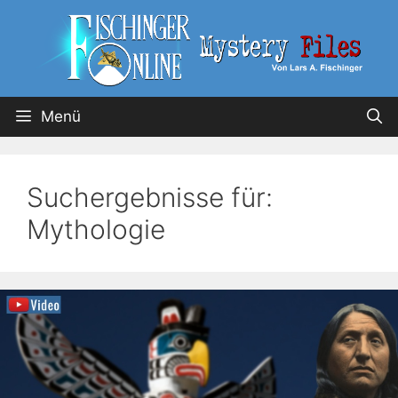
Menü
Suchergebnisse für:
Mythologie