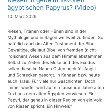
Riesen in geheimnisvollen
ägyptischen Papyrus? (Video)
10. März 2026
Riesen, Titanen oder Hünen sind in der
Mythologie und in Sagen weltweit zu finden. So
natürlich auch im Alten Testament der Bibel.
Gewaltige, die laut Bibel von fremden (nicht-
irdischen) Wesen aus dem Himmel abstammen.
Selbst zu Zeiten des Mose und des Exodus
sollen diese im Nahen Osten noch für Angst
und Schrecken gesorgt. In Kanaan bzw. heute
auch Israel. Für viele nur Geschichten. Doch
immer wieder wird auf ein tausende Jahre alten
Text aus dem alten Ägypten verwiesen. Ein
Papyri, der genau in dieser Region von ein Volk
von Riesen spricht. Ein Hinweis?