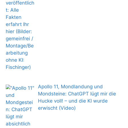
Apollo 11, Mondlandung und
Mondsteine: ChatGPT lügt mir die
Hucke voll! – und die KI wurde
erwischt (Video)