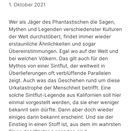
1. Oktober 2021
Wer als Jäger des Phantastischen die Sagen,
Mythen und Legenden verschiedenster Kulturen
der Welt durchstöbert, findet immer wieder
erstaunliche Ähnlichkeiten und sogar
Übereinstimmungen. Egal wo auf der Welt und
bei welchen Völkern. Das gilt auch für den
Mythos von einer Sintflut, der weltweit in
Überlieferungen oft verblüffende Parallelen
zeigt. Auch was das Geschehen rund um diese
Urkatastrophe der Menschheit betrifft. Eine
solche Sintflut-Legende aus Kalifornien soll hier
einmal vorgestellt werden, da sie eher weniger
bekannt sein dürfte. Dann aber doch wieder
einiges darin bekannt erscheint. Und sie der
Einstieg in einen Stoff ist, aus dem im wahrsten