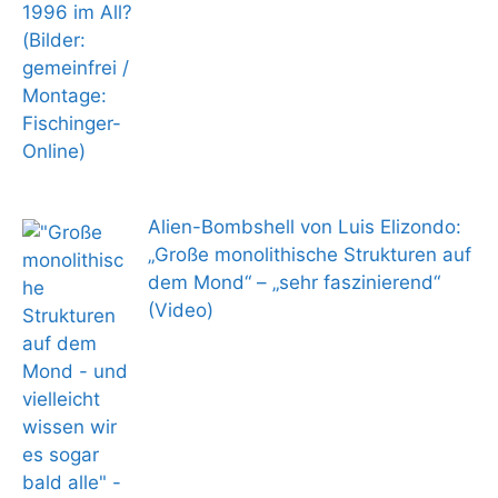
Alien-Bombshell von Luis Elizondo:
„Große monolithische Strukturen auf
dem Mond“ – „sehr faszinierend“
(Video)