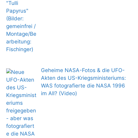
Geheime NASA-Fotos & die UFO-
Akten des US-Kriegsministeriums:
WAS fotografierte die NASA 1996
im All? (Video)