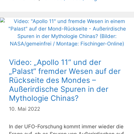
Video: „Apollo 11“ und der
„Palast“ fremder Wesen auf der
Rückseite des Mondes –
Außerirdische Spuren in der
Mythologie Chinas?
10. Mai 2022
In der UFO-Forschung kommt immer wieder die
Frage auf, ob es Spuren von Außerirdischen auf