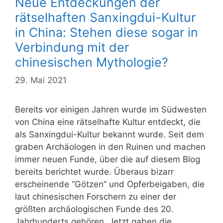
Neue Entdeckungen der
rätselhaften Sanxingdui-Kultur
in China: Stehen diese sogar in
Verbindung mit der
chinesischen Mythologie?
29. Mai 2021
Bereits vor einigen Jahren wurde im Südwesten
von China eine rätselhafte Kultur entdeckt, die
als Sanxingdui-Kultur bekannt wurde. Seit dem
graben Archäologen in den Ruinen und machen
immer neuen Funde, über die auf diesem Blog
bereits berichtet wurde. Überaus bizarr
erscheinende “Götzen” und Opferbeigaben, die
laut chinesischen Forschern zu einer der
größten archäologischen Funde des 20.
Jahrhunderts gehören. Jetzt gaben die