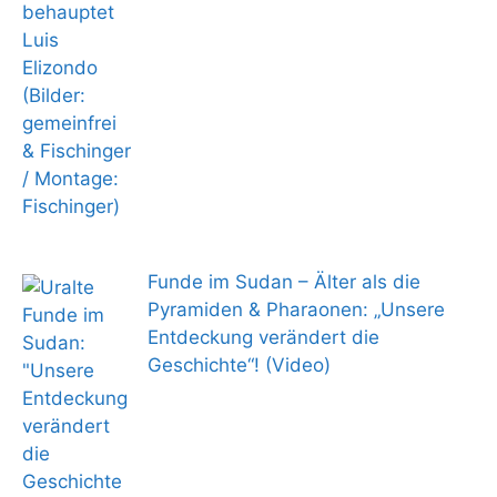
Funde im Sudan – Älter als die
Pyramiden & Pharaonen: „Unsere
Entdeckung verändert die
Geschichte“! (Video)