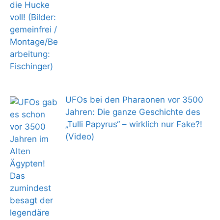
UFOs bei den Pharaonen vor 3500
Jahren: Die ganze Geschichte des
„Tulli Papyrus“ – wirklich nur Fake?!
(Video)