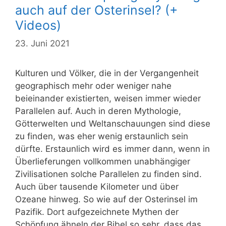
auch auf der Osterinsel? (+
Videos)
23. Juni 2021
Kulturen und Völker, die in der Vergangenheit
geographisch mehr oder weniger nahe
beieinander existierten, weisen immer wieder
Parallelen auf. Auch in deren Mythologie,
Götterwelten und Weltanschauungen sind diese
zu finden, was eher wenig erstaunlich sein
dürfte. Erstaunlich wird es immer dann, wenn in
Überlieferungen vollkommen unabhängiger
Zivilisationen solche Parallelen zu finden sind.
Auch über tausende Kilometer und über
Ozeane hinweg. So wie auf der Osterinsel im
Pazifik. Dort aufgezeichnete Mythen der
Schöpfung ähneln der Bibel so sehr, dass das