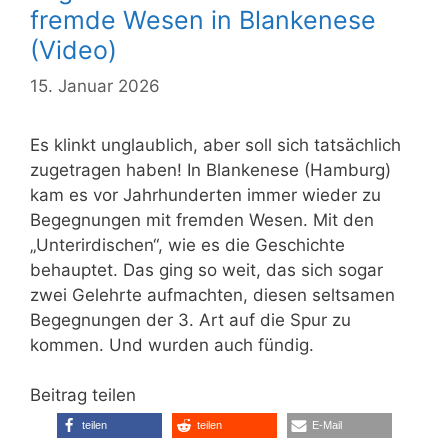
fremde Wesen in Blankenese
(Video)
15. Januar 2026
Es klinkt unglaublich, aber soll sich tatsächlich
zugetragen haben! In Blankenese (Hamburg)
kam es vor Jahrhunderten immer wieder zu
Begegnungen mit fremden Wesen. Mit den
„Unterirdischen“, wie es die Geschichte
behauptet. Das ging so weit, das sich sogar
zwei Gelehrte aufmachten, diesen seltsamen
Begegnungen der 3. Art auf die Spur zu
kommen. Und wurden auch fündig.
Beitrag teilen
teilen
teilen
E-Mail