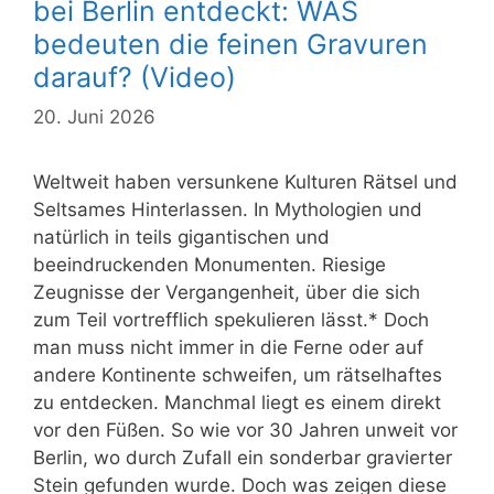
bei Berlin entdeckt: WAS
bedeuten die feinen Gravuren
darauf? (Video)
20. Juni 2026
Weltweit haben versunkene Kulturen Rätsel und
Seltsames Hinterlassen. In Mythologien und
natürlich in teils gigantischen und
beeindruckenden Monumenten. Riesige
Zeugnisse der Vergangenheit, über die sich
zum Teil vortrefflich spekulieren lässt.* Doch
man muss nicht immer in die Ferne oder auf
andere Kontinente schweifen, um rätselhaftes
zu entdecken. Manchmal liegt es einem direkt
vor den Füßen. So wie vor 30 Jahren unweit vor
Berlin, wo durch Zufall ein sonderbar gravierter
Stein gefunden wurde. Doch was zeigen diese