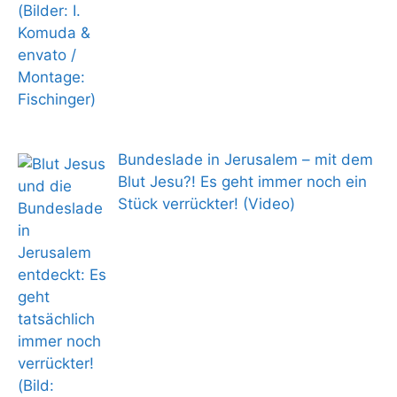
Bundeslade in Jerusalem – mit dem
Blut Jesu?! Es geht immer noch ein
Stück verrückter! (Video)