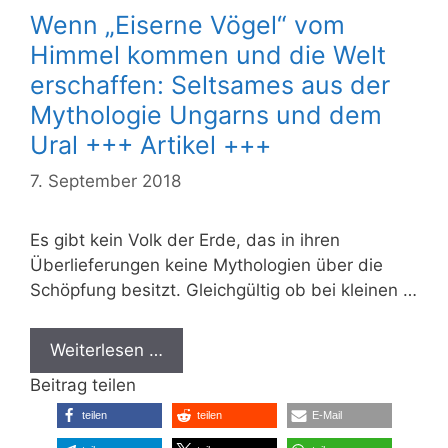
Wenn „Eiserne Vögel“ vom
Himmel kommen und die Welt
erschaffen: Seltsames aus der
Mythologie Ungarns und dem
Ural +++ Artikel +++
7. September 2018
Es gibt kein Volk der Erde, das in ihren
Überlieferungen keine Mythologien über die
Schöpfung besitzt. Gleichgültig ob bei kleinen …
Weiterlesen …
Beitrag teilen
teilen
teilen
E-Mail