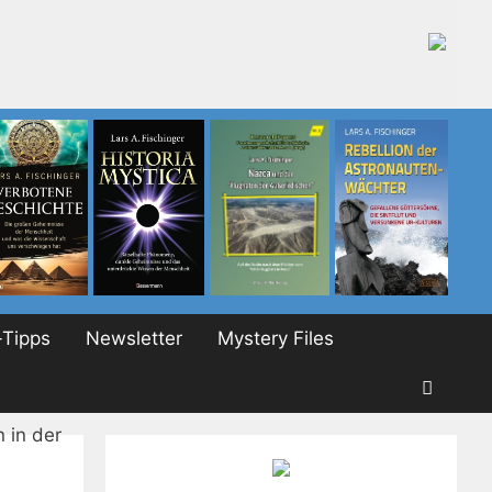
Tipps
Newsletter
Mystery Files