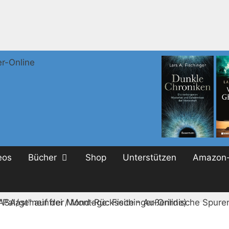
eos
Bücher
Shop
Unterstützen
Amazon-