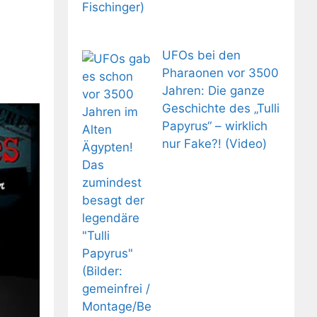
UFOs bei den
Pharaonen vor 3500
Jahren: Die ganze
Geschichte des „Tulli
Papyrus“ – wirklich
nur Fake?! (Video)