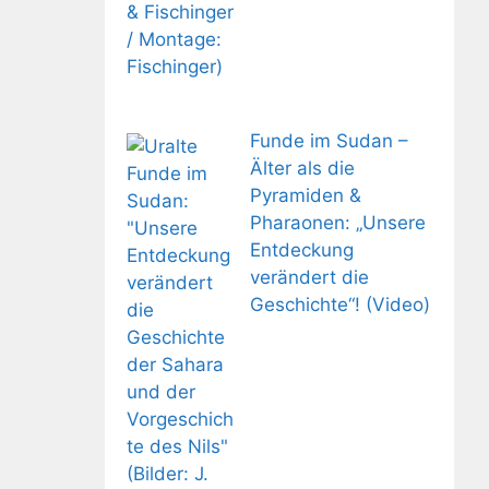
Funde im Sudan –
Älter als die
Pyramiden &
Pharaonen: „Unsere
Entdeckung
verändert die
Geschichte“! (Video)