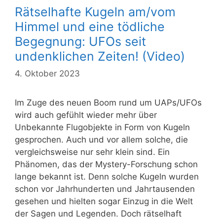
Rätselhafte Kugeln am/vom
Himmel und eine tödliche
Begegnung: UFOs seit
undenklichen Zeiten! (Video)
4. Oktober 2023
Im Zuge des neuen Boom rund um UAPs/UFOs
wird auch gefühlt wieder mehr über
Unbekannte Flugobjekte in Form von Kugeln
gesprochen. Auch und vor allem solche, die
vergleichsweise nur sehr klein sind. Ein
Phänomen, das der Mystery-Forschung schon
lange bekannt ist. Denn solche Kugeln wurden
schon vor Jahrhunderten und Jahrtausenden
gesehen und hielten sogar Einzug in die Welt
der Sagen und Legenden. Doch rätselhaft