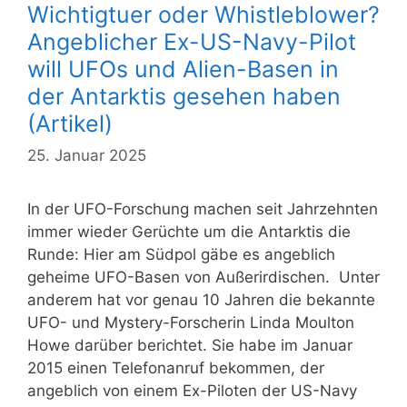
Wichtigtuer oder Whistleblower?
Angeblicher Ex-US-Navy-Pilot
will UFOs und Alien-Basen in
der Antarktis gesehen haben
(Artikel)
25. Januar 2025
In der UFO-Forschung machen seit Jahrzehnten
immer wieder Gerüchte um die Antarktis die
Runde: Hier am Südpol gäbe es angeblich
geheime UFO-Basen von Außerirdischen. Unter
anderem hat vor genau 10 Jahren die bekannte
UFO- und Mystery-Forscherin Linda Moulton
Howe darüber berichtet. Sie habe im Januar
2015 einen Telefonanruf bekommen, der
angeblich von einem Ex-Piloten der US-Navy