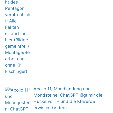
Apollo 11, Mondlandung und
Mondsteine: ChatGPT lügt mir die
Hucke voll! – und die KI wurde
erwischt (Video)