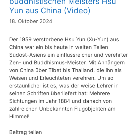
buddhistischen Meisters Hsu
Yun aus China (Video)
18. Oktober 2024
Der 1959 verstorbene Hsu Yun (Xu-Yun) aus
China war ein bis heute in weiten Teilen
Südost-Asiens ein einflussreicher und verehrter
Zen- und Buddhismus-Meister. Mit Anhängern
von China über Tibet bis Thailand, die ihn als
Weisen und Erleuchteten verehren. Um so
erstaunlicher ist es, was der weise Lehrer in
seinen Schriften überliefert hat: Mehrere
Sichtungen im Jahr 1884 und danach von
zahlreichen Unbekannten Flugobjekten am
Himmel!
Beitrag teilen