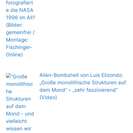
Alien-Bombshell von Luis Elizondo:
„Große monolithische Strukturen auf
dem Mond“ – „sehr faszinierend“
(Video)