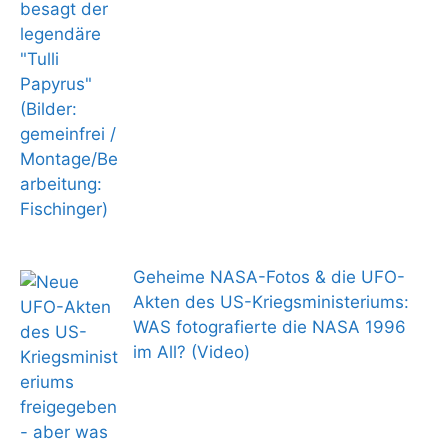
Geheime NASA-Fotos & die UFO-
Akten des US-Kriegsministeriums:
WAS fotografierte die NASA 1996
im All? (Video)