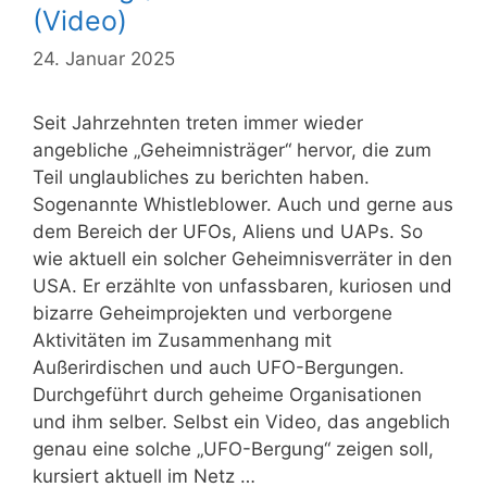
(Video)
24. Januar 2025
Seit Jahrzehnten treten immer wieder
angebliche „Geheimnisträger“ hervor, die zum
Teil unglaubliches zu berichten haben.
Sogenannte Whistleblower. Auch und gerne aus
dem Bereich der UFOs, Aliens und UAPs. So
wie aktuell ein solcher Geheimnisverräter in den
USA. Er erzählte von unfassbaren, kuriosen und
bizarre Geheimprojekten und verborgene
Aktivitäten im Zusammenhang mit
Außerirdischen und auch UFO-Bergungen.
Durchgeführt durch geheime Organisationen
und ihm selber. Selbst ein Video, das angeblich
genau eine solche „UFO-Bergung“ zeigen soll,
kursiert aktuell im Netz …