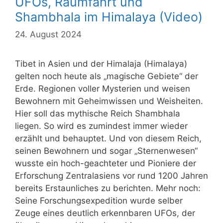
UFOs, Raumfahrt und
Shambhala im Himalaya (Video)
24. August 2024
Tibet in Asien und der Himalaja (Himalaya)
gelten noch heute als „magische Gebiete“ der
Erde. Regionen voller Mysterien und weisen
Bewohnern mit Geheimwissen und Weisheiten.
Hier soll das mythische Reich Shambhala
liegen. So wird es zumindest immer wieder
erzählt und behauptet. Und von diesem Reich,
seinen Bewohnern und sogar „Sternenwesen“
wusste ein hoch-geachteter und Pioniere der
Erforschung Zentralasiens vor rund 1200 Jahren
bereits Erstaunliches zu berichten. Mehr noch:
Seine Forschungsexpedition wurde selber
Zeuge eines deutlich erkennbaren UFOs, der