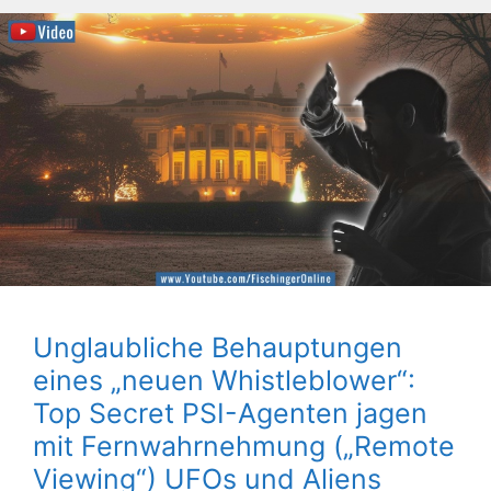
Unglaubliche Behauptungen
eines „neuen Whistleblower“:
Top Secret PSI-Agenten jagen
mit Fernwahrnehmung („Remote
Viewing“) UFOs und Aliens