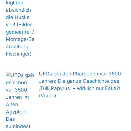
UFOs bei den Pharaonen vor 3500
Jahren: Die ganze Geschichte des
„Tulli Papyrus“ – wirklich nur Fake?!
(Video)