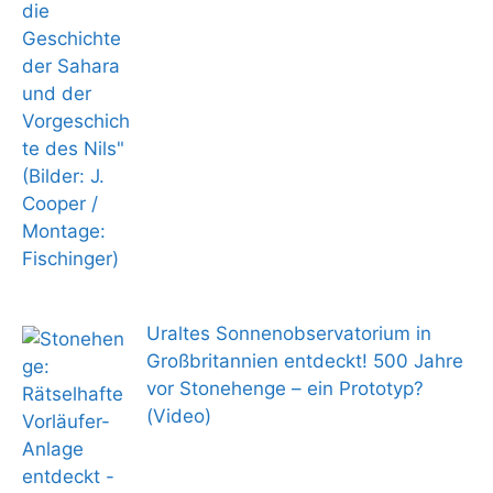
Uraltes Sonnenobservatorium in
Großbritannien entdeckt! 500 Jahre
vor Stonehenge – ein Prototyp?
(Video)