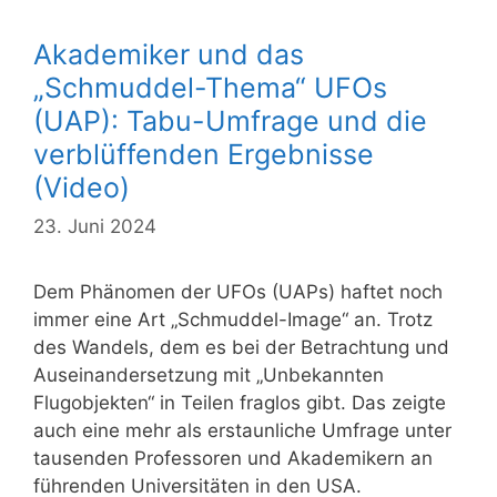
Akademiker und das
„Schmuddel-Thema“ UFOs
(UAP): Tabu-Umfrage und die
verblüffenden Ergebnisse
(Video)
23. Juni 2024
Dem Phänomen der UFOs (UAPs) haftet noch
immer eine Art „Schmuddel-Image“ an. Trotz
des Wandels, dem es bei der Betrachtung und
Auseinandersetzung mit „Unbekannten
Flugobjekten“ in Teilen fraglos gibt. Das zeigte
auch eine mehr als erstaunliche Umfrage unter
tausenden Professoren und Akademikern an
führenden Universitäten in den USA.