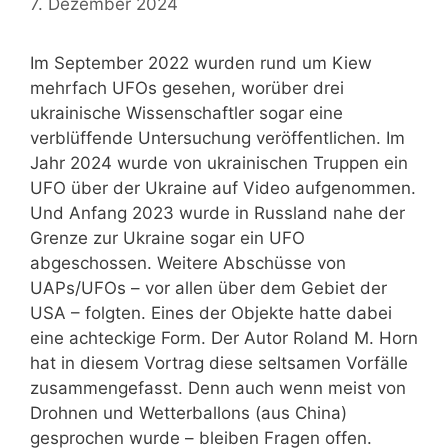
7. Dezember 2024
Im September 2022 wurden rund um Kiew
mehrfach UFOs gesehen, worüber drei
ukrainische Wissenschaftler sogar eine
verblüffende Untersuchung veröffentlichen. Im
Jahr 2024 wurde von ukrainischen Truppen ein
UFO über der Ukraine auf Video aufgenommen.
Und Anfang 2023 wurde in Russland nahe der
Grenze zur Ukraine sogar ein UFO
abgeschossen. Weitere Abschüsse von
UAPs/UFOs – vor allen über dem Gebiet der
USA – folgten. Eines der Objekte hatte dabei
eine achteckige Form. Der Autor Roland M. Horn
hat in diesem Vortrag diese seltsamen Vorfälle
zusammengefasst. Denn auch wenn meist von
Drohnen und Wetterballons (aus China)
gesprochen wurde – bleiben Fragen offen.