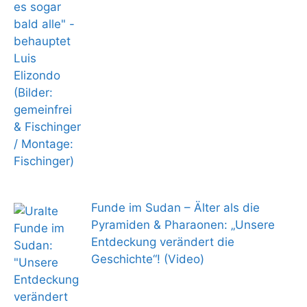
Funde im Sudan – Älter als die
Pyramiden & Pharaonen: „Unsere
Entdeckung verändert die
Geschichte“! (Video)