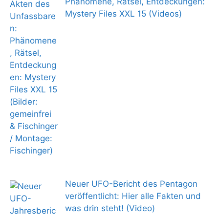
Phänomene, Rätsel, Entdeckungen:
Mystery Files XXL 15 (Videos)
Neuer UFO-Bericht des Pentagon
veröffentlicht: Hier alle Fakten und
was drin steht! (Video)