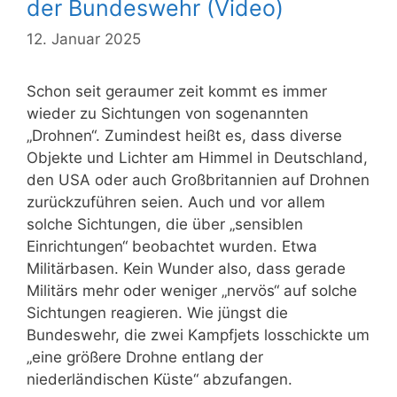
der Bundeswehr (Video)
12. Januar 2025
Schon seit geraumer zeit kommt es immer
wieder zu Sichtungen von sogenannten
„Drohnen“. Zumindest heißt es, dass diverse
Objekte und Lichter am Himmel in Deutschland,
den USA oder auch Großbritannien auf Drohnen
zurückzuführen seien. Auch und vor allem
solche Sichtungen, die über „sensiblen
Einrichtungen“ beobachtet wurden. Etwa
Militärbasen. Kein Wunder also, dass gerade
Militärs mehr oder weniger „nervös“ auf solche
Sichtungen reagieren. Wie jüngst die
Bundeswehr, die zwei Kampfjets losschickte um
„eine größere Drohne entlang der
niederländischen Küste“ abzufangen.