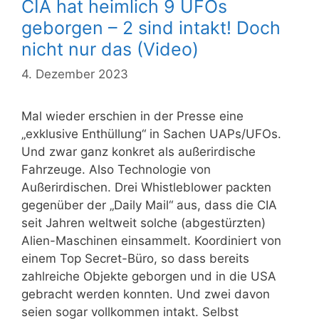
CIA hat heimlich 9 UFOs
geborgen – 2 sind intakt! Doch
nicht nur das (Video)
4. Dezember 2023
Mal wieder erschien in der Presse eine
„exklusive Enthüllung“ in Sachen UAPs/UFOs.
Und zwar ganz konkret als außerirdische
Fahrzeuge. Also Technologie von
Außerirdischen. Drei Whistleblower packten
gegenüber der „Daily Mail“ aus, dass die CIA
seit Jahren weltweit solche (abgestürzten)
Alien-Maschinen einsammelt. Koordiniert von
einem Top Secret-Büro, so dass bereits
zahlreiche Objekte geborgen und in die USA
gebracht werden konnten. Und zwei davon
seien sogar vollkommen intakt. Selbst