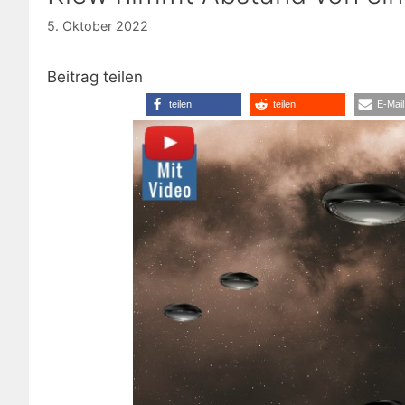
5. Oktober 2022
Beitrag teilen
teilen
teilen
E-Mail