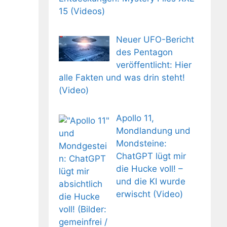
15 (Videos)
Neuer UFO-Bericht
des Pentagon
veröffentlicht: Hier
alle Fakten und was drin steht!
(Video)
Apollo 11,
Mondlandung und
Mondsteine:
ChatGPT lügt mir
die Hucke voll! –
und die KI wurde
erwischt (Video)