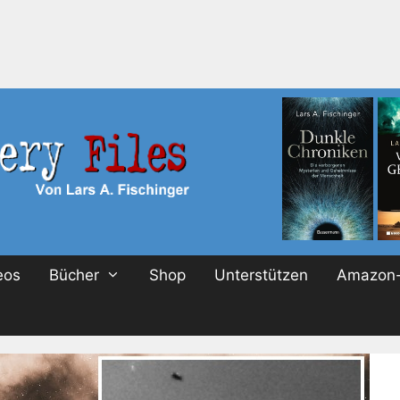
eos
Bücher
Shop
Unterstützen
Amazon-