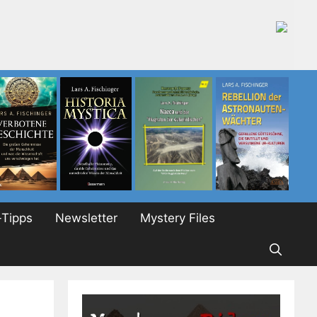
Tipps
Newsletter
Mystery Files