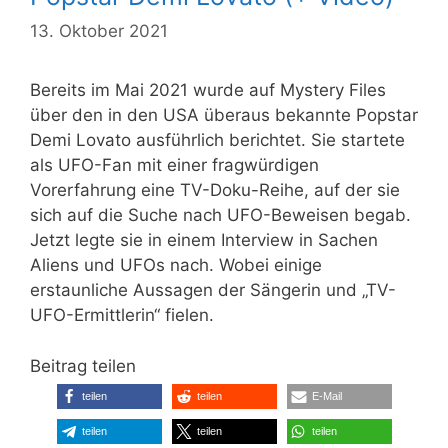
13. Oktober 2021
Bereits im Mai 2021 wurde auf Mystery Files
über den in den USA überaus bekannte Popstar
Demi Lovato ausführlich berichtet. Sie startete
als UFO-Fan mit einer fragwürdigen
Vorerfahrung eine TV-Doku-Reihe, auf der sie
sich auf die Suche nach UFO-Beweisen begab.
Jetzt legte sie in einem Interview in Sachen
Aliens und UFOs nach. Wobei einige
erstaunliche Aussagen der Sängerin und „TV-
UFO-Ermittlerin“ fielen.
Beitrag teilen
teilen
teilen
E-Mail
teilen
teilen
teilen