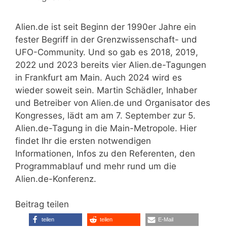
Alien.de ist seit Beginn der 1990er Jahre ein
fester Begriff in der Grenzwissenschaft- und
UFO-Community. Und so gab es 2018, 2019,
2022 und 2023 bereits vier Alien.de-Tagungen
in Frankfurt am Main. Auch 2024 wird es
wieder soweit sein. Martin Schädler, Inhaber
und Betreiber von Alien.de und Organisator des
Kongresses, lädt am am 7. September zur 5.
Alien.de-Tagung in die Main-Metropole. Hier
findet Ihr die ersten notwendigen
Informationen, Infos zu den Referenten, den
Programmablauf und mehr rund um die
Alien.de-Konferenz.
Beitrag teilen
teilen
teilen
E-Mail