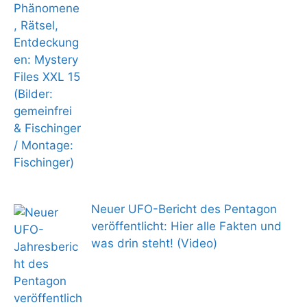
Neuer UFO-Bericht des Pentagon
veröffentlicht: Hier alle Fakten und
was drin steht! (Video)