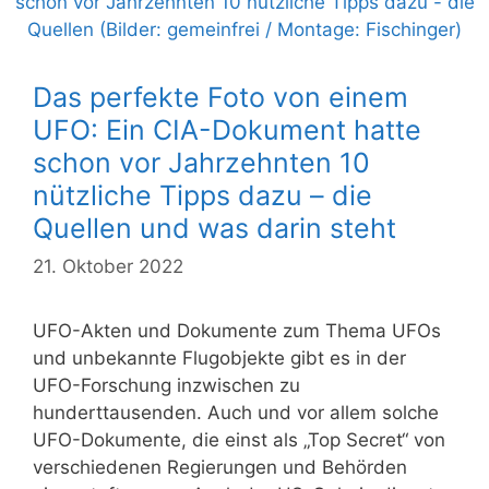
Das perfekte Foto von einem
UFO: Ein CIA-Dokument hatte
schon vor Jahrzehnten 10
nützliche Tipps dazu – die
Quellen und was darin steht
21. Oktober 2022
UFO-Akten und Dokumente zum Thema UFOs
und unbekannte Flugobjekte gibt es in der
UFO-Forschung inzwischen zu
hunderttausenden. Auch und vor allem solche
UFO-Dokumente, die einst als „Top Secret“ von
verschiedenen Regierungen und Behörden