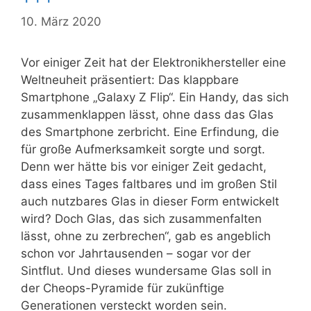
10. März 2020
Vor einiger Zeit hat der Elektronikhersteller eine
Weltneuheit präsentiert: Das klappbare
Smartphone „Galaxy Z Flip“. Ein Handy, das sich
zusammenklappen lässt, ohne dass das Glas
des Smartphone zerbricht. Eine Erfindung, die
für große Aufmerksamkeit sorgte und sorgt.
Denn wer hätte bis vor einiger Zeit gedacht,
dass eines Tages faltbares und im großen Stil
auch nutzbares Glas in dieser Form entwickelt
wird? Doch Glas, das sich zusammenfalten
lässt, ohne zu zerbrechen“, gab es angeblich
schon vor Jahrtausenden – sogar vor der
Sintflut. Und dieses wundersame Glas soll in
der Cheops-Pyramide für zukünftige
Generationen versteckt worden sein.