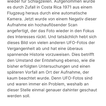
wieder für Schlagzeilen. Aufgenommen wurde
es durch Zufall in Costa Rica 1971 aus einem
Flugzeug heraus durch eine automatische
Kamera. Jetzt wurde von einem Negativ dieser
Aufnahme ein hochauflösender Scan
angefertigt, der das Foto wieder in den Fokus
des Interesses rückt. Und tatsächlich hebt sich
dieses Bild von vielen anderen UFO-Fotos der
Vergangenheit ab und hat eine überaus
spannende Historie vorzuweisen. Dies betrifft
den Umstand der Entstehung ebenso, wie die
bisher erfolgten Untersuchungen und einen
späteren Vorfall am Ort der Aufnahme, der
kaum beachtet wurde. Denn UFO-Fotos sind
und waren immer ein Problem, weshalb an
dieser Stelle einmal genauer dahinter geschaut
werden soll.