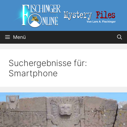
Menü
Suchergebnisse für:
Smartphone