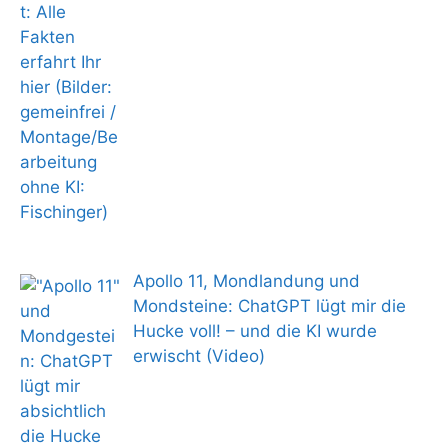
Apollo 11, Mondlandung und
Mondsteine: ChatGPT lügt mir die
Hucke voll! – und die KI wurde
erwischt (Video)