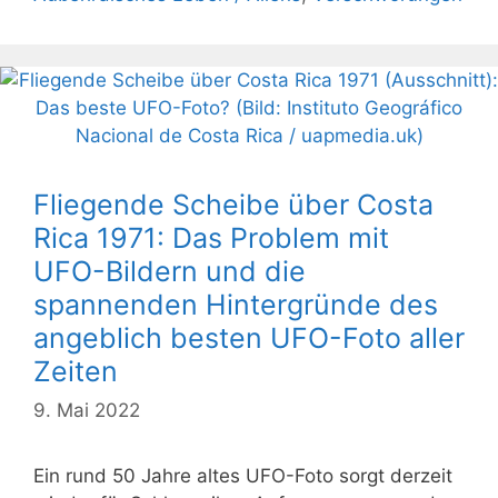
Fliegende Scheibe über Costa
Rica 1971: Das Problem mit
UFO-Bildern und die
spannenden Hintergründe des
angeblich besten UFO-Foto aller
Zeiten
9. Mai 2022
Ein rund 50 Jahre altes UFO-Foto sorgt derzeit