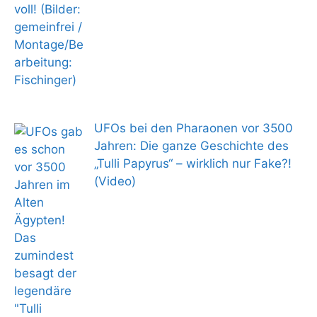
UFOs bei den Pharaonen vor 3500
Jahren: Die ganze Geschichte des
„Tulli Papyrus“ – wirklich nur Fake?!
(Video)