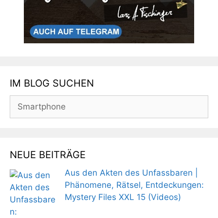
IM BLOG SUCHEN
Suchen
nach:
NEUE BEITRÄGE
Aus den Akten des Unfassbaren |
Phänomene, Rätsel, Entdeckungen:
Mystery Files XXL 15 (Videos)