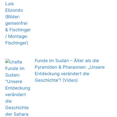
Funde im Sudan – Älter als die
Pyramiden & Pharaonen: „Unsere
Entdeckung verändert die
Geschichte“! (Video)