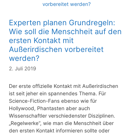
Experten planen Grundregeln:
Wie soll die Menschheit auf den
ersten Kontakt mit
Außerirdischen vorbereitet
werden?
2. Juli 2019
Der erste offizielle Kontakt mit Außerirdischen
ist seit jeher ein spannendes Thema. Für
Science-Fiction-Fans ebenso wie für
Hollywood, Phantasten aber auch
Wissenschaftler verschiedenster Disziplinen.
„Regelwerke“, wie man die Menschheit über
den ersten Kontakt informieren sollte oder