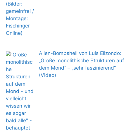
Alien-Bombshell von Luis Elizondo:
„Große monolithische Strukturen auf
dem Mond“ – „sehr faszinierend“
(Video)