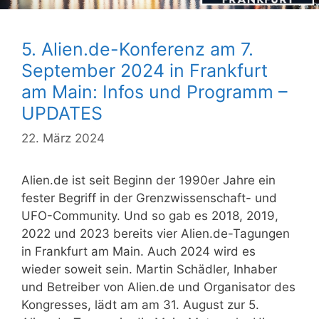
5. Alien.de-Konferenz am 7.
September 2024 in Frankfurt
am Main: Infos und Programm –
UPDATES
22. März 2024
Alien.de ist seit Beginn der 1990er Jahre ein
fester Begriff in der Grenzwissenschaft- und
UFO-Community. Und so gab es 2018, 2019,
2022 und 2023 bereits vier Alien.de-Tagungen
in Frankfurt am Main. Auch 2024 wird es
wieder soweit sein. Martin Schädler, Inhaber
und Betreiber von Alien.de und Organisator des
Kongresses, lädt am am 31. August zur 5.