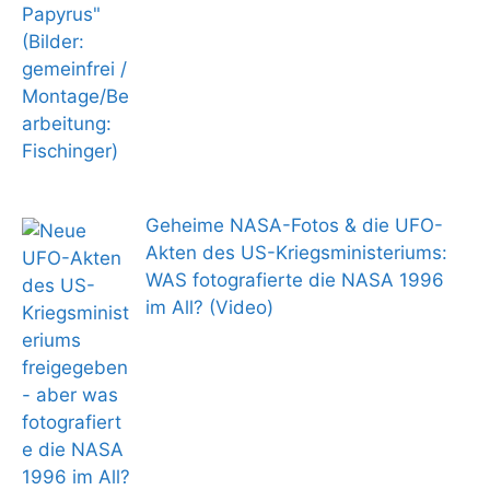
Geheime NASA-Fotos & die UFO-
Akten des US-Kriegsministeriums:
WAS fotografierte die NASA 1996
im All? (Video)