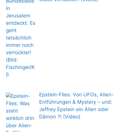
Epstein-Files: Von UFOs, Alien-
Entführungen & Mystery – und:
Jeffrey Epstein ein Alien oder
Dämon ?! (Video)