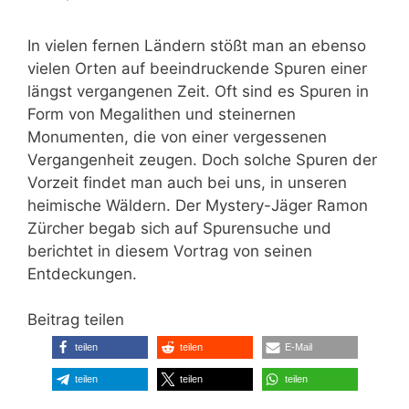
In vielen fernen Ländern stößt man an ebenso
vielen Orten auf beeindruckende Spuren einer
längst vergangenen Zeit. Oft sind es Spuren in
Form von Megalithen und steinernen
Monumenten, die von einer vergessenen
Vergangenheit zeugen. Doch solche Spuren der
Vorzeit findet man auch bei uns, in unseren
heimische Wäldern. Der Mystery-Jäger Ramon
Zürcher begab sich auf Spurensuche und
berichtet in diesem Vortrag von seinen
Entdeckungen.
Beitrag teilen
teilen
teilen
E-Mail
teilen
teilen
teilen