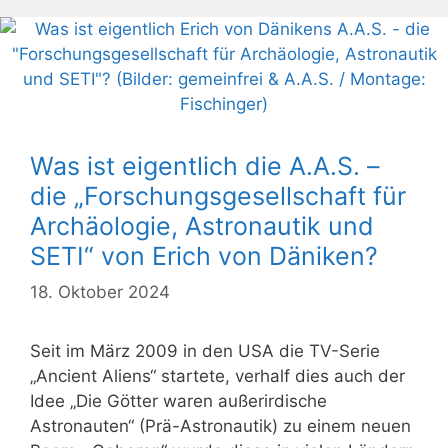
Was ist eigentlich die A.A.S. –
die „Forschungsgesellschaft für
Archäologie, Astronautik und
SETI“ von Erich von Däniken?
18. Oktober 2024
Seit im März 2009 in den USA die TV-Serie
„Ancient Aliens“ startete, verhalf dies auch der
Idee „Die Götter waren außerirdische
Astronauten“ (Prä-Astronautik) zu einem neuen