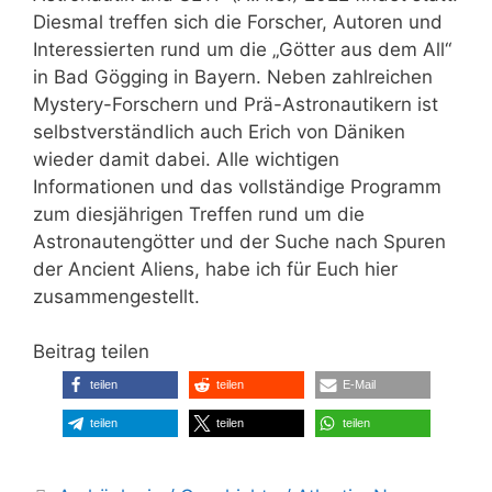
Diesmal treffen sich die Forscher, Autoren und
Interessierten rund um die „Götter aus dem All“
in Bad Gögging in Bayern. Neben zahlreichen
Mystery-Forschern und Prä-Astronautikern ist
selbstverständlich auch Erich von Däniken
wieder damit dabei. Alle wichtigen
Informationen und das vollständige Programm
zum diesjährigen Treffen rund um die
Astronautengötter und der Suche nach Spuren
der Ancient Aliens, habe ich für Euch hier
zusammengestellt.
Beitrag teilen
teilen
teilen
E-Mail
teilen
teilen
teilen