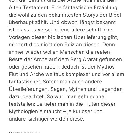
Alten Testament. Eine fantastische Erzählung,
die wohl zu den bekanntesten Storys der Bibel
überhaupt zählt. Und obwohl längst bekannt
ist, dass es verschiedene ältere schriftliche
Vorlagen dieser biblischen Überlieferung gibt,
mindert dies nicht den Reiz an diesen. Denn
immer wieder wollen Menschen die realen
Reste der Arche auf dem Berg Ararat gefunden
oder gesehen haben. Jedoch ist der Mythos
Flut und Arche weitaus komplexer und vor allem
fantastischer. Sofern man auch andere
Überlieferungen, Sagen, Mythen und Legenden
dazu beachtet. So wird man sehr schnell
feststellen: Je tiefer man in die Fluten dieser
Mythologien eintaucht – je kurioser und
undurchsichtiger werden diese.