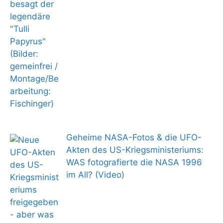
Geheime NASA-Fotos & die UFO-
Akten des US-Kriegsministeriums:
WAS fotografierte die NASA 1996
im All? (Video)