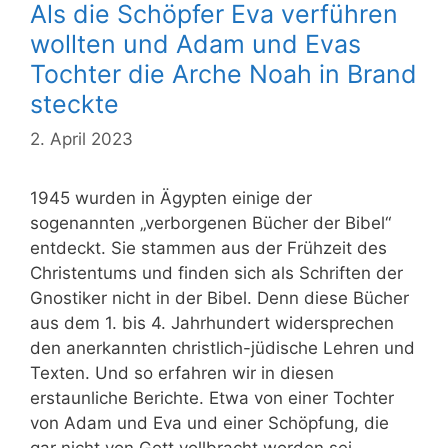
Als die Schöpfer Eva verführen
wollten und Adam und Evas
Tochter die Arche Noah in Brand
steckte
2. April 2023
1945 wurden in Ägypten einige der
sogenannten „verborgenen Bücher der Bibel“
entdeckt. Sie stammen aus der Frühzeit des
Christentums und finden sich als Schriften der
Gnostiker nicht in der Bibel. Denn diese Bücher
aus dem 1. bis 4. Jahrhundert widersprechen
den anerkannten christlich-jüdische Lehren und
Texten. Und so erfahren wir in diesen
erstaunliche Berichte. Etwa von einer Tochter
von Adam und Eva und einer Schöpfung, die