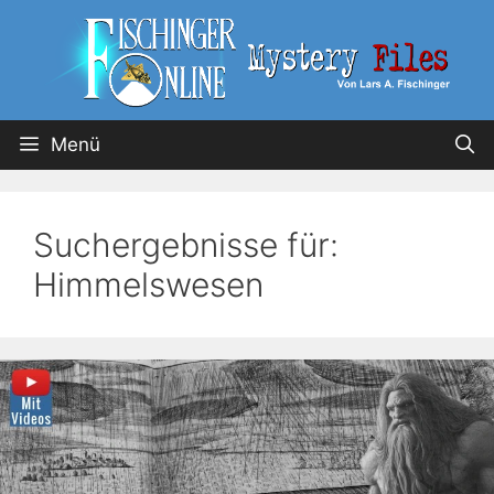
Menü
Suchergebnisse für:
Himmelswesen