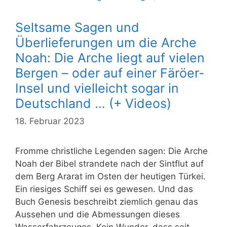
Seltsame Sagen und
Überlieferungen um die Arche
Noah: Die Arche liegt auf vielen
Bergen – oder auf einer Färöer-
Insel und vielleicht sogar in
Deutschland … (+ Videos)
18. Februar 2023
Fromme christliche Legenden sagen: Die Arche
Noah der Bibel strandete nach der Sintflut auf
dem Berg Ararat im Osten der heutigen Türkei.
Ein riesiges Schiff sei es gewesen. Und das
Buch Genesis beschreibt ziemlich genau das
Aussehen und die Abmessungen dieses