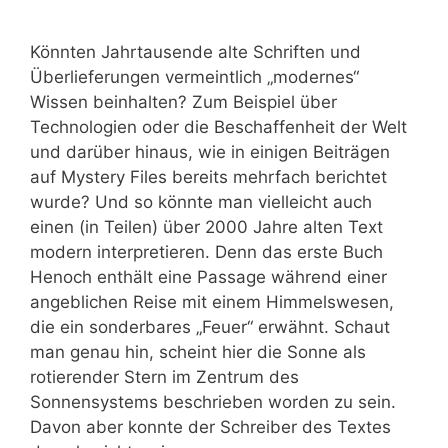
Könnten Jahrtausende alte Schriften und
Überlieferungen vermeintlich „modernes“
Wissen beinhalten? Zum Beispiel über
Technologien oder die Beschaffenheit der Welt
und darüber hinaus, wie in einigen Beiträgen
auf Mystery Files bereits mehrfach berichtet
wurde? Und so könnte man vielleicht auch
einen (in Teilen) über 2000 Jahre alten Text
modern interpretieren. Denn das erste Buch
Henoch enthält eine Passage während einer
angeblichen Reise mit einem Himmelswesen,
die ein sonderbares „Feuer“ erwähnt. Schaut
man genau hin, scheint hier die Sonne als
rotierender Stern im Zentrum des
Sonnensystems beschrieben worden zu sein.
Davon aber konnte der Schreiber des Textes