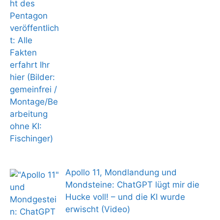
Apollo 11, Mondlandung und
Mondsteine: ChatGPT lügt mir die
Hucke voll! – und die KI wurde
erwischt (Video)