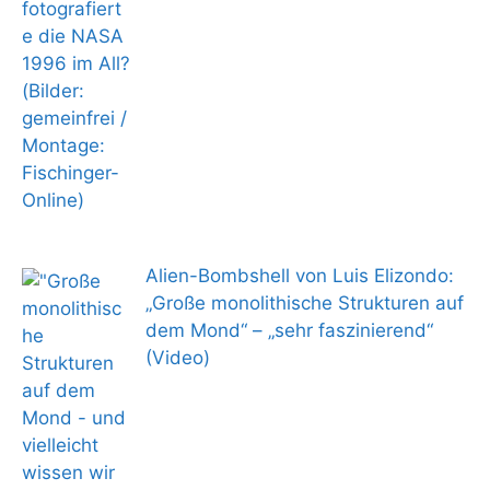
Alien-Bombshell von Luis Elizondo:
„Große monolithische Strukturen auf
dem Mond“ – „sehr faszinierend“
(Video)