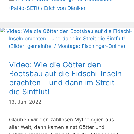
(Paläo-SETI) / Erich von Däniken
Video: Wie die Götter den
Bootsbau auf die Fidschi-Inseln
brachten – und dann im Streit
die Sintflut!
13. Juni 2022
Glauben wir den zahllosen Mythologien aus
aller Welt, dann kamen einst Götter und