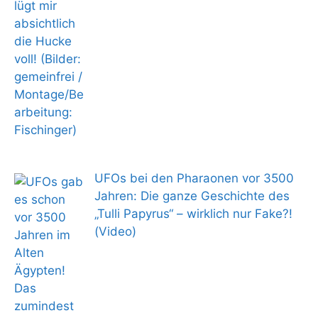
UFOs bei den Pharaonen vor 3500
Jahren: Die ganze Geschichte des
„Tulli Papyrus“ – wirklich nur Fake?!
(Video)