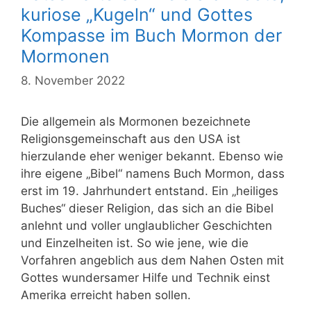
kuriose „Kugeln“ und Gottes
Kompasse im Buch Mormon der
Mormonen
8. November 2022
Die allgemein als Mormonen bezeichnete
Religionsgemeinschaft aus den USA ist
hierzulande eher weniger bekannt. Ebenso wie
ihre eigene „Bibel“ namens Buch Mormon, dass
erst im 19. Jahrhundert entstand. Ein „heiliges
Buches“ dieser Religion, das sich an die Bibel
anlehnt und voller unglaublicher Geschichten
und Einzelheiten ist. So wie jene, wie die
Vorfahren angeblich aus dem Nahen Osten mit
Gottes wundersamer Hilfe und Technik einst
Amerika erreicht haben sollen.