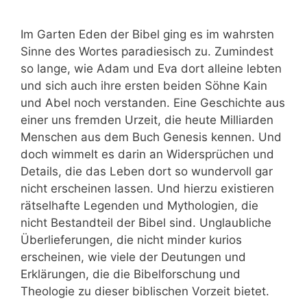
Im Garten Eden der Bibel ging es im wahrsten
Sinne des Wortes paradiesisch zu. Zumindest
so lange, wie Adam und Eva dort alleine lebten
und sich auch ihre ersten beiden Söhne Kain
und Abel noch verstanden. Eine Geschichte aus
einer uns fremden Urzeit, die heute Milliarden
Menschen aus dem Buch Genesis kennen. Und
doch wimmelt es darin an Widersprüchen und
Details, die das Leben dort so wundervoll gar
nicht erscheinen lassen. Und hierzu existieren
rätselhafte Legenden und Mythologien, die
nicht Bestandteil der Bibel sind. Unglaubliche
Überlieferungen, die nicht minder kurios
erscheinen, wie viele der Deutungen und
Erklärungen, die die Bibelforschung und
Theologie zu dieser biblischen Vorzeit bietet.