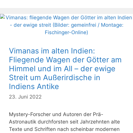
Vimanas im alten Indien:
Fliegende Wagen der Götter am
Himmel und im All – der ewige
Streit um Außerirdische in
Indiens Antike
23. Juni 2022
Mystery-Forscher und Autoren der Prä-
Astronautik durchforsten seit Jahrzehnten alte
Texte und Schriften nach scheinbar modernen