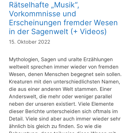
Rätselhafte „Musik“,
Vorkommnisse und
Erscheinungen fremder Wesen
in der Sagenwelt (+ Videos)
15. Oktober 2022
Mythologien, Sagen und uralte Erzählungen
weltweit sprechen immer wieder von fremden
Wesen, denen Menschen begegnet sein sollen.
Kreaturen mit den unterschiedlichsten Namen,
die aus einer anderen Welt stammen. Einer
Anderswelt, die mehr oder weniger parallel
neben der unseren existiert. Viele Elemente
dieser Berichte unterscheiden sich oftmals im
Detail. Viele sind aber auch immer wieder sehr
ähnlich bis gleich zu finden. So wie die