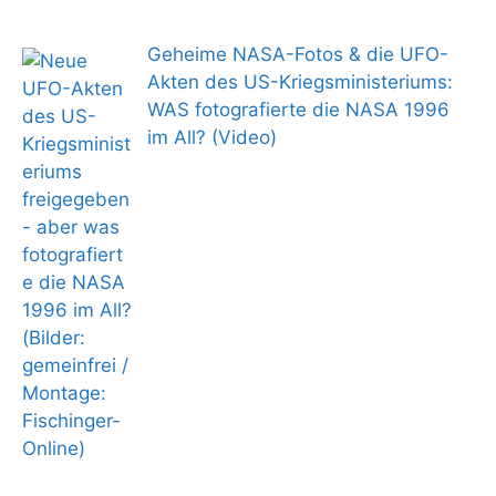
Geheime NASA-Fotos & die UFO-
Akten des US-Kriegsministeriums:
WAS fotografierte die NASA 1996
im All? (Video)