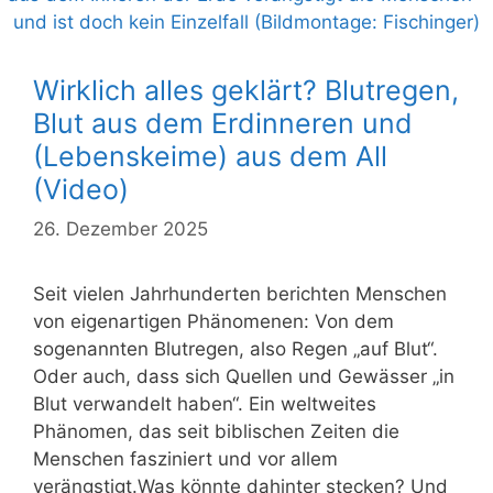
Wirklich alles geklärt? Blutregen,
Blut aus dem Erdinneren und
(Lebenskeime) aus dem All
(Video)
26. Dezember 2025
Seit vielen Jahrhunderten berichten Menschen
von eigenartigen Phänomenen: Von dem
sogenannten Blutregen, also Regen „auf Blut“.
Oder auch, dass sich Quellen und Gewässer „in
Blut verwandelt haben“. Ein weltweites
Phänomen, das seit biblischen Zeiten die
Menschen fasziniert und vor allem
verängstigt.Was könnte dahinter stecken? Und