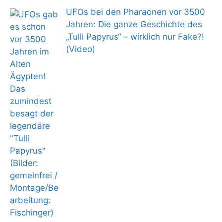
UFOs bei den Pharaonen vor 3500
Jahren: Die ganze Geschichte des
„Tulli Papyrus“ – wirklich nur Fake?!
(Video)