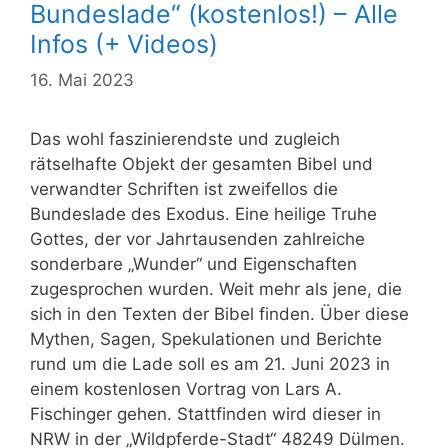
Bundeslade“ (kostenlos!) – Alle
Infos (+ Videos)
16. Mai 2023
Das wohl faszinierendste und zugleich
rätselhafte Objekt der gesamten Bibel und
verwandter Schriften ist zweifellos die
Bundeslade des Exodus. Eine heilige Truhe
Gottes, der vor Jahrtausenden zahlreiche
sonderbare „Wunder“ und Eigenschaften
zugesprochen wurden. Weit mehr als jene, die
sich in den Texten der Bibel finden. Über diese
Mythen, Sagen, Spekulationen und Berichte
rund um die Lade soll es am 21. Juni 2023 in
einem kostenlosen Vortrag von Lars A.
Fischinger gehen. Stattfinden wird dieser in
NRW in der „Wildpferde-Stadt“ 48249 Dülmen.