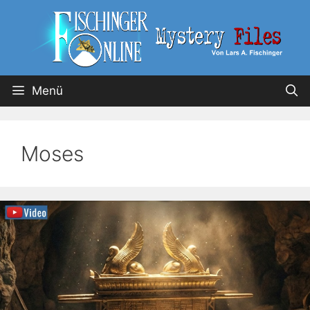
Menü
Moses