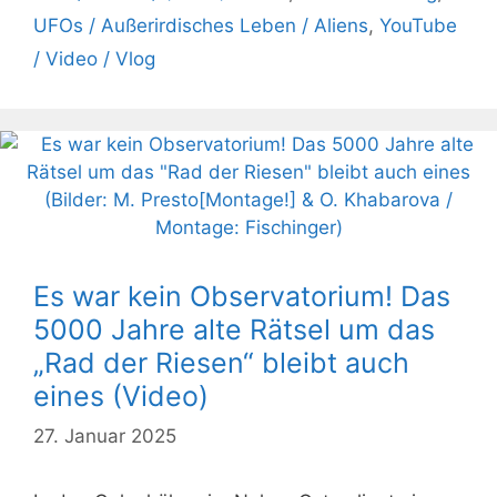
UFOs / Außerirdisches Leben / Aliens
,
YouTube
/ Video / Vlog
Es war kein Observatorium! Das
5000 Jahre alte Rätsel um das
„Rad der Riesen“ bleibt auch
eines (Video)
27. Januar 2025