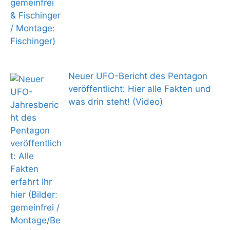
Neuer UFO-Bericht des Pentagon
veröffentlicht: Hier alle Fakten und
was drin steht! (Video)