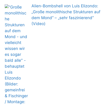
Alien-Bombshell von Luis Elizondo:
„Große monolithische Strukturen auf
dem Mond“ – „sehr faszinierend“
(Video)