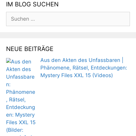
IM BLOG SUCHEN
Suchen
nach:
NEUE BEITRÄGE
Aus den Akten des Unfassbaren |
Phänomene, Rätsel, Entdeckungen:
Mystery Files XXL 15 (Videos)