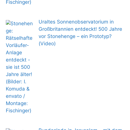
Uraltes Sonnenobservatorium in
Großbritannien entdeckt! 500 Jahre
vor Stonehenge – ein Prototyp?
(Video)