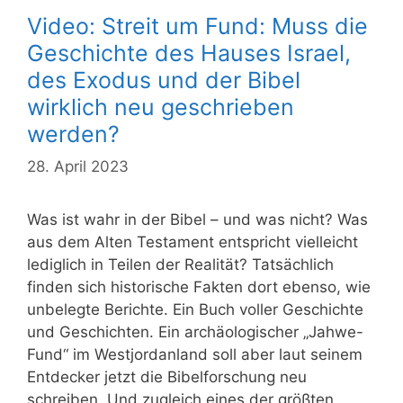
Video: Streit um Fund: Muss die
Geschichte des Hauses Israel,
des Exodus und der Bibel
wirklich neu geschrieben
werden?
28. April 2023
Was ist wahr in der Bibel – und was nicht? Was
aus dem Alten Testament entspricht vielleicht
lediglich in Teilen der Realität? Tatsächlich
finden sich historische Fakten dort ebenso, wie
unbelegte Berichte. Ein Buch voller Geschichte
und Geschichten. Ein archäologischer „Jahwe-
Fund“ im Westjordanland soll aber laut seinem
Entdecker jetzt die Bibelforschung neu
schreiben. Und zugleich eines der größten