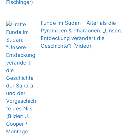
Funde im Sudan – Älter als die
Pyramiden & Pharaonen: „Unsere
Entdeckung verändert die
Geschichte“! (Video)