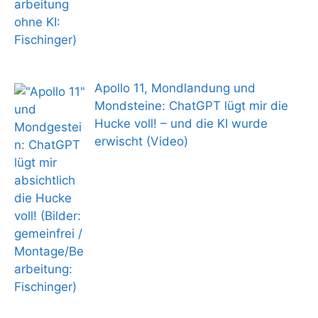
Apollo 11, Mondlandung und
Mondsteine: ChatGPT lügt mir die
Hucke voll! – und die KI wurde
erwischt (Video)