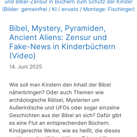
Bibel, Mystery, Pyramiden,
Ancient Aliens: Zensur und
Fake-News in Kinderbüchern
(Video)
14. Juni 2025
Wie soll man Kindern den Inhalt der Bibel
näherbringen? Oder auch Themen wie
archäologische Rätsel, Mysterien um
Außerirdische und UFOs oder sogar einzelne
Geschichten aus der Bibel an sich? Dafür gibt
es eine Flut an entsprechenden Büchern.
Kindgerechte Werke, wie es heißt, die dieses