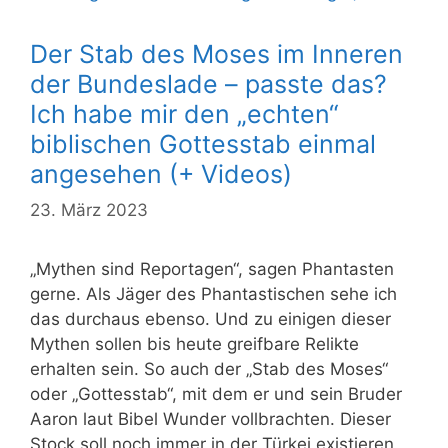
Der Stab des Moses im Inneren
der Bundeslade – passte das?
Ich habe mir den „echten“
biblischen Gottesstab einmal
angesehen (+ Videos)
23. März 2023
„Mythen sind Reportagen“, sagen Phantasten
gerne. Als Jäger des Phantastischen sehe ich
das durchaus ebenso. Und zu einigen dieser
Mythen sollen bis heute greifbare Relikte
erhalten sein. So auch der „Stab des Moses“
oder „Gottesstab“, mit dem er und sein Bruder
Aaron laut Bibel Wunder vollbrachten. Dieser
Stock soll noch immer in der Türkei existieren,