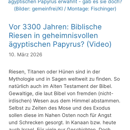
Vor 3300 Jahren: Biblische
Riesen in geheimnisvollen
ägyptischen Papyrus? (Video)
10. März 2026
Riesen, Titanen oder Hünen sind in der
Mythologie und in Sagen weltweit zu finden. So
natürlich auch im Alten Testament der Bibel.
Gewaltige, die laut Bibel von fremden (nicht-
irdischen) Wesen aus dem Himmel abstammen.
Selbst zu Zeiten des Mose und des Exodus
sollen diese im Nahen Osten noch für Angst
und Schrecken gesorgt. In Kanaan bzw. heute
auch Israel. Für viele nur Geschichten. Doch