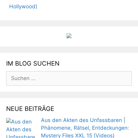
Hollywood)
IM BLOG SUCHEN
Suchen
nach:
NEUE BEITRÄGE
Aus den Akten des Unfassbaren |
Phänomene, Rätsel, Entdeckungen:
Mystery Files XXL 15 (Videos)