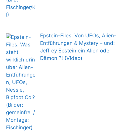
Epstein-Files: Von UFOs, Alien-
Entführungen & Mystery – und:
Jeffrey Epstein ein Alien oder
Dämon ?! (Video)