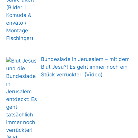
Bundeslade in Jerusalem – mit dem
Blut Jesu?! Es geht immer noch ein
Stück verrückter! (Video)