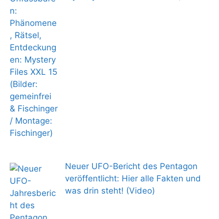
Neuer UFO-Bericht des Pentagon
veröffentlicht: Hier alle Fakten und
was drin steht! (Video)