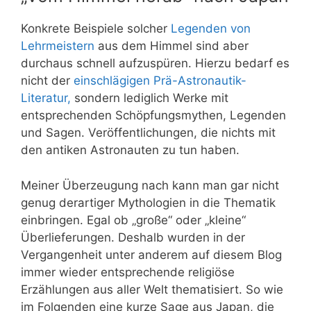
Konkrete Beispiele solcher
Legenden von
Lehrmeistern
aus dem Himmel sind aber
durchaus schnell aufzuspüren. Hierzu bedarf es
nicht der
einschlägigen Prä-Astronautik-
Literatur,
sondern lediglich Werke mit
entsprechenden Schöpfungsmythen, Legenden
und Sagen. Veröffentlichungen, die nichts mit
den antiken Astronauten zu tun haben.
Meiner Überzeugung nach kann man gar nicht
genug derartiger Mythologien in die Thematik
einbringen. Egal ob „große“ oder „kleine“
Überlieferungen. Deshalb wurden in der
Vergangenheit unter anderem auf diesem Blog
immer wieder entsprechende religiöse
Erzählungen aus aller Welt thematisiert. So wie
im Folgenden eine kurze Sage aus Japan, die