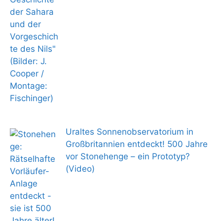
Uraltes Sonnenobservatorium in
Großbritannien entdeckt! 500 Jahre
vor Stonehenge – ein Prototyp?
(Video)