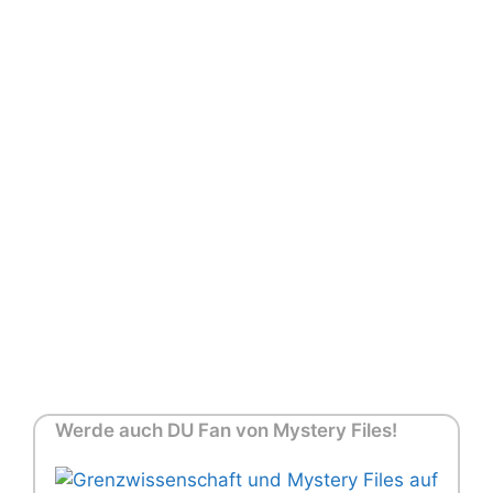
Werde auch DU Fan von Mystery Files!