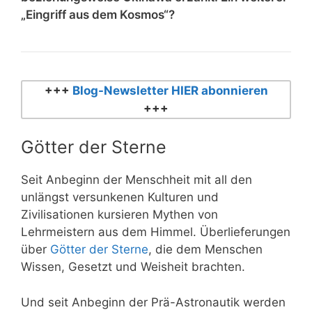
„Eingriff aus dem Kosmos“?
+++
Blog-Newsletter HIER abonnieren
+++
Götter der Sterne
Seit Anbeginn der Menschheit mit all den
unlängst versunkenen Kulturen und
Zivilisationen kursieren Mythen von
Lehrmeistern aus dem Himmel. Überlieferungen
über
Götter der Sterne
, die dem Menschen
Wissen, Gesetzt und Weisheit brachten.
Und seit Anbeginn der Prä-Astronautik werden