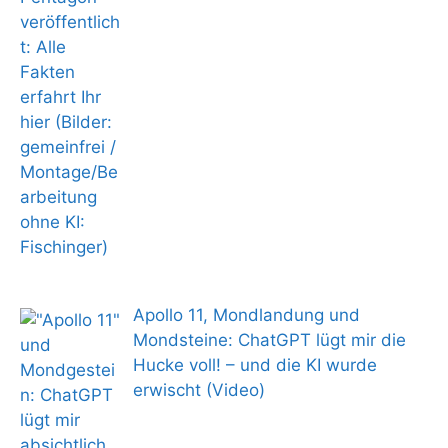
Apollo 11, Mondlandung und
Mondsteine: ChatGPT lügt mir die
Hucke voll! – und die KI wurde
erwischt (Video)