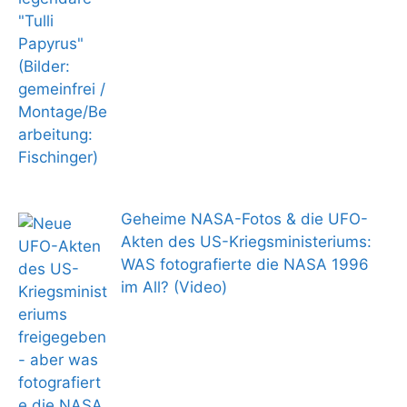
Geheime NASA-Fotos & die UFO-
Akten des US-Kriegsministeriums:
WAS fotografierte die NASA 1996
im All? (Video)