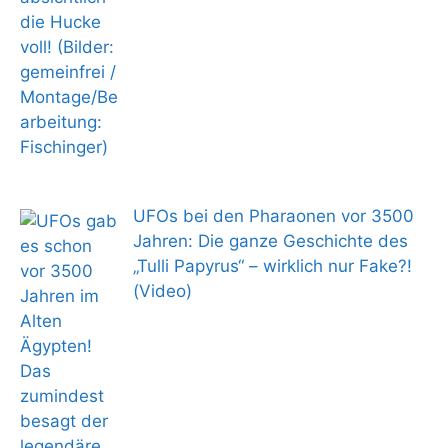
UFOs bei den Pharaonen vor 3500
Jahren: Die ganze Geschichte des
„Tulli Papyrus“ – wirklich nur Fake?!
(Video)