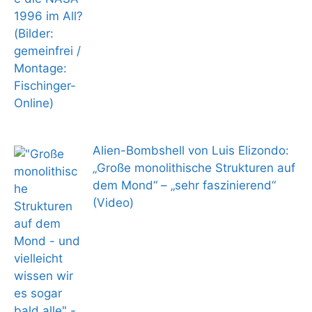
Alien-Bombshell von Luis Elizondo:
„Große monolithische Strukturen auf
dem Mond“ – „sehr faszinierend“
(Video)