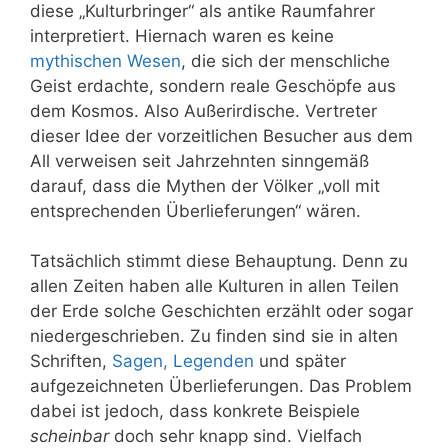
diese „Kulturbringer“ als antike Raumfahrer
interpretiert. Hiernach waren es keine
mythischen Wesen
, die sich der menschliche
Geist erdachte, sondern reale Geschöpfe aus
dem Kosmos. Also Außerirdische. Vertreter
dieser Idee der vorzeitlichen Besucher aus dem
All verweisen seit Jahrzehnten sinngemäß
darauf, dass die Mythen der Völker „voll mit
entsprechenden Überlieferungen“ wären.
Tatsächlich stimmt diese Behauptung. Denn zu
allen Zeiten haben alle Kulturen in allen Teilen
der Erde solche Geschichten erzählt oder sogar
niedergeschrieben. Zu finden sind sie in alten
Schriften,
Sagen, Legenden
und später
aufgezeichneten Überlieferungen. Das Problem
dabei ist jedoch, dass konkrete Beispiele
scheinbar
doch sehr knapp sind. Vielfach