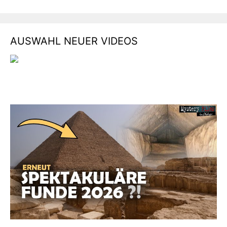
AUSWAHL NEUER VIDEOS