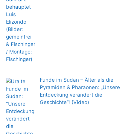
Funde im Sudan – Älter als die
Pyramiden & Pharaonen: „Unsere
Entdeckung verändert die
Geschichte“! (Video)