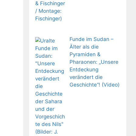
Funde im Sudan –
Älter als die
Pyramiden &
Pharaonen: „Unsere
Entdeckung
verändert die
Geschichte“! (Video)