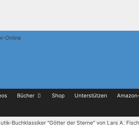
eos
Bücher
Shop
Unterstützen
Amazon-