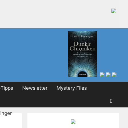
Tipps
Newsletter
Mystery Files