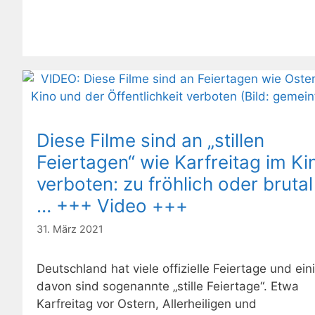
Diese Filme sind an „stillen
Feiertagen“ wie Karfreitag im Ki
verboten: zu fröhlich oder brutal
… +++ Video +++
31. März 2021
Deutschland hat viele offizielle Feiertage und ein
davon sind sogenannte „stille Feiertage“. Etwa
Karfreitag vor Ostern, Allerheiligen und