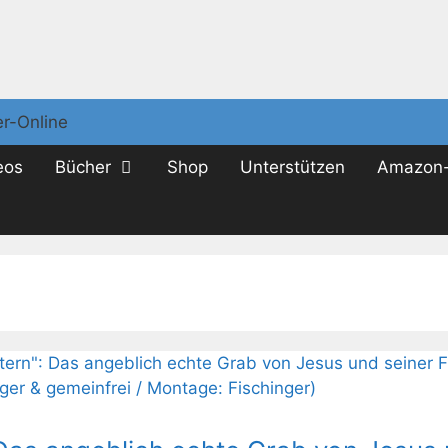
eos
Bücher
Shop
Unterstützen
Amazon-