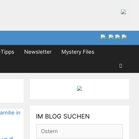
Tipps
Newsletter
Mystery Files
IM BLOG SUCHEN
Suchen
nach: