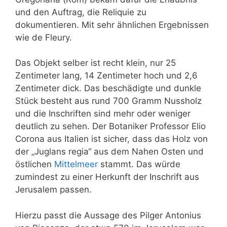
und den Auftrag, die Reliquie zu
dokumentieren. Mit sehr ähnlichen Ergebnissen
wie de Fleury.
Das Objekt selber ist recht klein, nur 25
Zentimeter lang, 14 Zentimeter hoch und 2,6
Zentimeter dick. Das beschädigte und dunkle
Stück besteht aus rund 700 Gramm Nussholz
und die Inschriften sind mehr oder weniger
deutlich zu sehen. Der Botaniker Professor Elio
Corona aus Italien ist sicher, dass das Holz von
der „Juglans regia“ aus dem Nahen Osten und
östlichen
Mittelmeer
stammt. Das würde
zumindest zu einer Herkunft der Inschrift aus
Jerusalem passen.
Hierzu passt die Aussage des Pilger Antonius