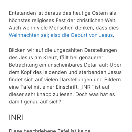
Entstanden ist daraus das heutige Ostern als
höchstes religiöses Fest der christlichen Welt.
Auch wenn viele Menschen denken, dass dies
Weihnachten sei; also die Geburt von Jesus
.
Blicken wir auf die ungezählten Darstellungen
des Jesus am Kreuz, fällt bei genauerer
Betrachtung ein unscheinbares Detail auf: Über
dem Kopf des leidenden und sterbenden Jesus
findet sich auf vielen Darstellungen und Bildern
eine Tafel mit einer Einschrift. „INRI“ ist auf
dieser sehr knapp zu lesen. Doch was hat es
damit genau auf sich?
INRI
Diese beschriebene Tafel ist keine