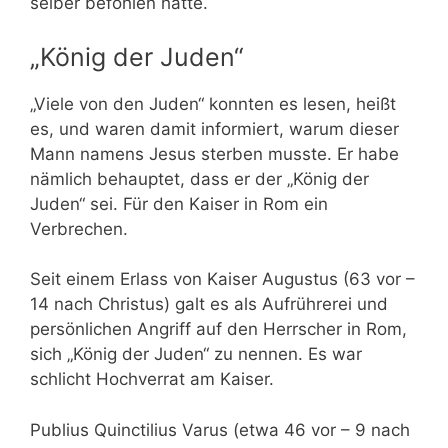
selber befohlen hatte.
„König der Juden“
„Viele von den Juden“ konnten es lesen, heißt
es, und waren damit informiert, warum dieser
Mann namens Jesus sterben musste. Er habe
nämlich behauptet, dass er der „König der
Juden“ sei. Für den Kaiser in Rom ein
Verbrechen.
Seit einem Erlass von Kaiser Augustus (63 vor –
14 nach Christus) galt es als Aufrührerei und
persönlichen Angriff auf den Herrscher in Rom,
sich „König der Juden“ zu nennen. Es war
schlicht Hochverrat am Kaiser.
Publius Quinctilius Varus (etwa 46 vor – 9 nach