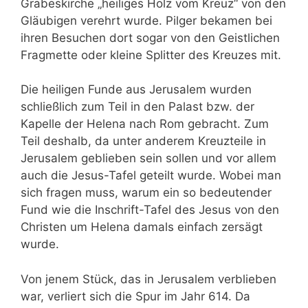
Grabeskirche „heiliges Holz vom Kreuz“ von den
Gläubigen verehrt wurde. Pilger bekamen bei
ihren Besuchen dort sogar von den Geistlichen
Fragmette oder kleine Splitter des Kreuzes mit.
Die heiligen Funde aus Jerusalem wurden
schließlich zum Teil in den Palast bzw. der
Kapelle der Helena nach Rom gebracht. Zum
Teil deshalb, da unter anderem Kreuzteile in
Jerusalem geblieben sein sollen und vor allem
auch die Jesus-Tafel geteilt wurde. Wobei man
sich fragen muss, warum ein so bedeutender
Fund wie die Inschrift-Tafel des Jesus von den
Christen um Helena damals einfach zersägt
wurde.
Von jenem Stück, das in Jerusalem verblieben
war, verliert sich die Spur im Jahr 614. Da