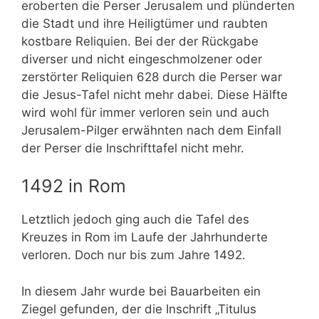
eroberten die Perser Jerusalem und plünderten
die Stadt und ihre Heiligtümer und raubten
kostbare Reliquien. Bei der der Rückgabe
diverser und nicht eingeschmolzener oder
zerstörter Reliquien 628 durch die Perser war
die Jesus-Tafel nicht mehr dabei. Diese Hälfte
wird wohl für immer verloren sein und auch
Jerusalem-Pilger erwähnten nach dem Einfall
der Perser die Inschrifttafel nicht mehr.
1492 in Rom
Letztlich jedoch ging auch die Tafel des
Kreuzes in Rom im Laufe der Jahrhunderte
verloren. Doch nur bis zum Jahre 1492.
In diesem Jahr wurde bei Bauarbeiten ein
Ziegel gefunden, der die Inschrift „Titulus