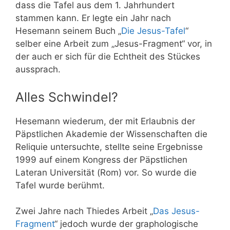
dass die Tafel aus dem 1. Jahrhundert
stammen kann. Er legte ein Jahr nach
Hesemann seinem Buch „
Die Jesus-Tafel
“
selber eine Arbeit zum „Jesus-Fragment“ vor, in
der auch er sich für die Echtheit des Stückes
aussprach.
Alles Schwindel?
Hesemann wiederum, der mit Erlaubnis der
Päpstlichen Akademie der Wissenschaften die
Reliquie untersuchte, stellte seine Ergebnisse
1999 auf einem Kongress der Päpstlichen
Lateran Universität (Rom) vor. So wurde die
Tafel wurde berühmt.
Zwei Jahre nach Thiedes Arbeit „
Das Jesus-
Fragment
“ jedoch wurde der graphologische