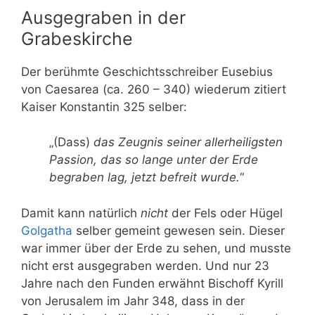
Ausgegraben in der
Grabeskirche
Der berühmte Geschichtsschreiber Eusebius
von Caesarea (ca. 260 – 340) wiederum zitiert
Kaiser Konstantin 325 selber:
„(Dass)
das Zeugnis seiner allerheiligsten
Passion, das so lange unter der Erde
begraben lag, jetzt befreit wurde.
“
Damit kann natürlich
nicht
der Fels oder Hügel
Golgatha
selber gemeint gewesen sein. Dieser
war immer über der Erde zu sehen, und musste
nicht erst ausgegraben werden. Und nur 23
Jahre nach den Funden erwähnt Bischoff Kyrill
von Jerusalem im Jahr 348, dass in der