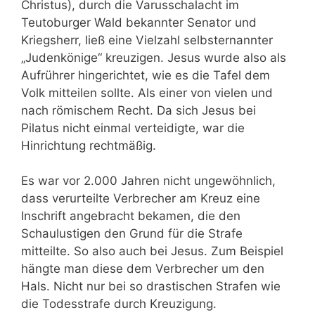
Christus), durch die Varusschalacht im
Teutoburger Wald bekannter Senator und
Kriegsherr, ließ eine Vielzahl selbsternannter
„Judenkönige“ kreuzigen. Jesus wurde also als
Aufrührer hingerichtet, wie es die Tafel dem
Volk mitteilen sollte. Als einer von vielen und
nach römischem Recht. Da sich Jesus bei
Pilatus nicht einmal verteidigte, war die
Hinrichtung rechtmäßig.
Es war vor 2.000 Jahren nicht ungewöhnlich,
dass verurteilte Verbrecher am Kreuz eine
Inschrift angebracht bekamen, die den
Schaulustigen den Grund für die Strafe
mitteilte. So also auch bei Jesus. Zum Beispiel
hängte man diese dem Verbrecher um den
Hals. Nicht nur bei so drastischen Strafen wie
die Todesstrafe durch Kreuzigung.