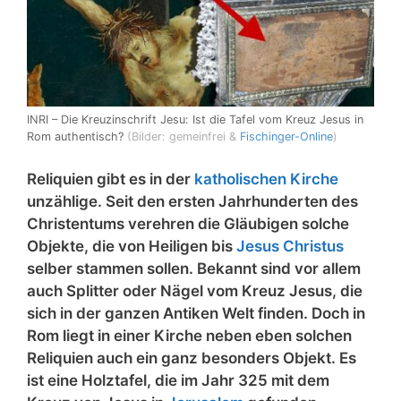
INRI – Die Kreuzinschrift Jesu: Ist die Tafel vom Kreuz Jesus in
Rom authentisch?
(Bilder: gemeinfrei &
Fischinger-Online
)
Reliquien gibt es in der
katholischen Kirche
unzählige. Seit den ersten Jahrhunderten des
Christentums verehren die Gläubigen solche
Objekte, die von Heiligen bis
Jesus Christus
selber stammen sollen. Bekannt sind vor allem
auch Splitter oder Nägel vom Kreuz Jesus, die
sich in der ganzen Antiken Welt finden. Doch in
Rom liegt in einer Kirche neben eben solchen
Reliquien auch ein ganz besonders Objekt. Es
ist eine Holztafel, die im Jahr 325 mit dem