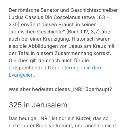
Der römische Senator und Geschichtsschreiber
Lucius Cassius Dio Cocceianus (etwa 163 –
230) erwähnt diesen Brauch in seiner
„Römischen Geschichte“ (Buch LIV, 3,7) aber
auch bei einer Kreuzigung. Historisch wären
also die Abbildungen von Jesus am Kreuz mit
der Tafel in diesem Zusammenhang korrekt.
Gleiches gilt demnach auch für die
entsprechenden
Überlieferungen in den
Evangelien
.
Was aber bedeutet dieses „INRI“ überhaupt?
325 in Jerusalem
Das heutige „INRI“ ist nur ein Kürzel, das so
nicht in der Bibel vorkommt, und auch so nicht