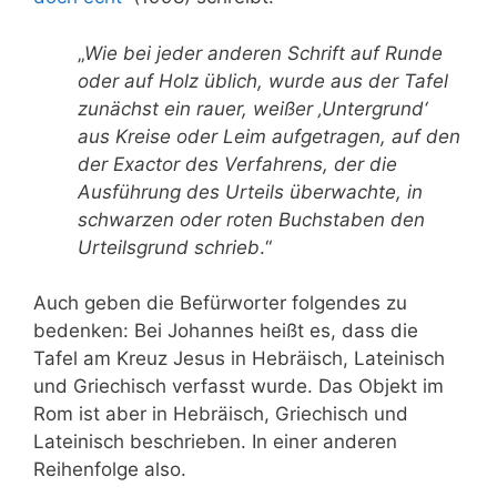
„
Wie bei jeder anderen Schrift auf Runde
oder auf Holz üblich, wurde aus der Tafel
zunächst ein rauer, weißer ‚Untergrund‘
aus Kreise oder Leim aufgetragen, auf den
der Exactor des Verfahrens, der die
Ausführung des Urteils überwachte, in
schwarzen oder roten Buchstaben den
Urteilsgrund schrieb
.“
Auch geben die Befürworter folgendes zu
bedenken: Bei Johannes heißt es, dass die
Tafel am Kreuz Jesus in Hebräisch, Lateinisch
und Griechisch verfasst wurde. Das Objekt im
Rom ist aber in Hebräisch, Griechisch und
Lateinisch beschrieben. In einer anderen
Reihenfolge also.