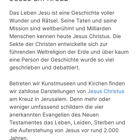
Das Leben Jesu ist eine Geschichte voller
Wunder und Rätsel. Seine Taten und seine
Mission sind weltberühmt und Milliarden
Menschen kennen heute Jesus Christus. Die
Sekte der Christen entwickelte sich zur
führenden Weltreligion der Erde und über kaum
eine Person der Geschichte wurde so viel
geschrieben und debattiert.
Betreten wir Kunstmuseen und Kirchen finden
wir zahllose Darstellungen von
Jesus Christus
am Kreuz in Jerusalem. Denn mehr oder
weniger umfassend schildern die vier
anerkannten Evangelien des Neuen
Testamentes das Leben, Leiden, Sterben und
die Auferstehung von Jesus vor rund 2.000
Jahren.