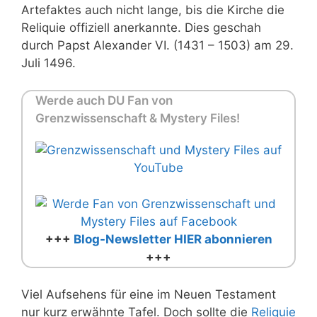
Artefaktes auch nicht lange, bis die Kirche die
Reliquie offiziell anerkannte. Dies geschah
durch Papst Alexander VI. (1431 – 1503) am 29.
Juli 1496.
Werde auch DU Fan von
Grenzwissenschaft & Mystery Files!
+++
Blog-Newsletter HIER abonnieren
+++
Viel Aufsehens für eine im Neuen Testament
nur kurz erwähnte Tafel. Doch sollte die
Reliquie