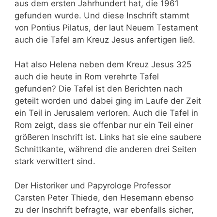
aus dem ersten Jahrhundert hat, die 1961
gefunden wurde. Und diese Inschrift stammt
von Pontius Pilatus, der laut Neuem Testament
auch die Tafel am Kreuz Jesus anfertigen ließ.
Hat also Helena neben dem Kreuz Jesus 325
auch die heute in Rom verehrte Tafel
gefunden? Die Tafel ist den Berichten nach
geteilt worden und dabei ging im Laufe der Zeit
ein Teil in Jerusalem verloren. Auch die Tafel in
Rom zeigt, dass sie offenbar nur ein Teil einer
größeren Inschrift ist. Links hat sie eine saubere
Schnittkante, während die anderen drei Seiten
stark verwittert sind.
Der Historiker und Papyrologe Professor
Carsten Peter Thiede, den Hesemann ebenso
zu der Inschrift befragte, war ebenfalls sicher,