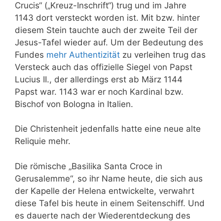
Crucis“ („Kreuz-Inschrift“) trug und im Jahre
1143 dort versteckt worden ist. Mit bzw. hinter
diesem Stein tauchte auch der zweite Teil der
Jesus-Tafel wieder auf. Um der Bedeutung des
Fundes
mehr Authentizität
zu verleihen trug das
Versteck auch das offizielle Siegel von Papst
Lucius II., der allerdings erst ab März 1144
Papst war. 1143 war er noch Kardinal bzw.
Bischof von Bologna in Italien.
Die Christenheit jedenfalls hatte eine neue alte
Reliquie mehr.
Die römische „Basilika Santa Croce in
Gerusalemme“, so ihr Name heute, die sich aus
der Kapelle der Helena entwickelte, verwahrt
diese Tafel bis heute in einem Seitenschiff. Und
es dauerte nach der Wiederentdeckung des