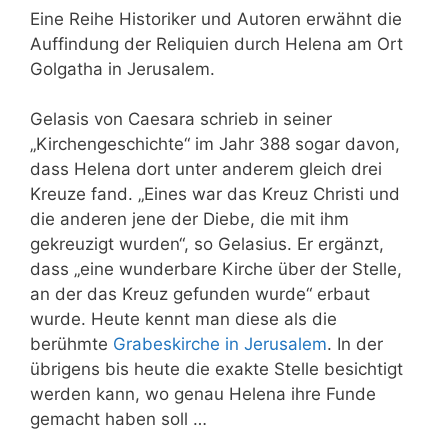
Eine Reihe Historiker und Autoren erwähnt die
Auffindung der Reliquien durch Helena am Ort
Golgatha in Jerusalem.
Gelasis von Caesara schrieb in seiner
„Kirchengeschichte“ im Jahr 388 sogar davon,
dass Helena dort unter anderem gleich drei
Kreuze fand. „Eines war das Kreuz Christi und
die anderen jene der Diebe, die mit ihm
gekreuzigt wurden“, so Gelasius. Er ergänzt,
dass „eine wunderbare Kirche über der Stelle,
an der das Kreuz gefunden wurde“ erbaut
wurde. Heute kennt man diese als die
berühmte
Grabeskirche in Jerusalem
. In der
übrigens bis heute die exakte Stelle besichtigt
werden kann, wo genau Helena ihre Funde
gemacht haben soll …