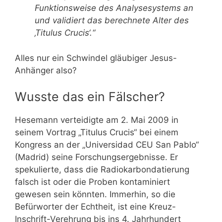
Funktionsweise des Analysesystems an
und validiert das berechnete Alter des
‚Titulus Crucis‘.“
Alles nur ein Schwindel gläubiger Jesus-
Anhänger also?
Wusste das ein Fälscher?
Hesemann verteidigte am 2. Mai 2009 in
seinem Vortrag „Titulus Crucis“ bei einem
Kongress an der „Universidad CEU San Pablo“
(Madrid) seine Forschungsergebnisse. Er
spekulierte, dass die Radiokarbondatierung
falsch ist oder die Proben kontaminiert
gewesen sein könnten. Immerhin, so die
Befürworter der Echtheit, ist eine Kreuz-
Inschrift-Verehrung bis ins 4. Jahrhundert