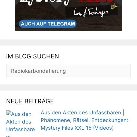
IM BLOG SUCHEN
Suchen
nach:
NEUE BEITRÄGE
Aus den Akten des Unfassbaren |
Phänomene, Rätsel, Entdeckungen:
Mystery Files XXL 15 (Videos)