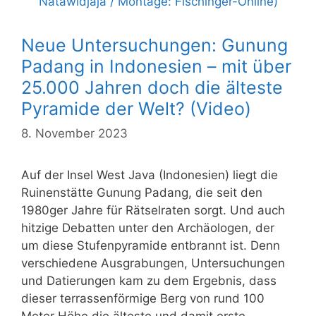
Neue Untersuchungen: Gunung
Padang in Indonesien – mit über
25.000 Jahren doch die älteste
Pyramide der Welt? (Video)
8. November 2023
Auf der Insel West Java (Indonesien) liegt die
Ruinenstätte Gunung Padang, die seit den
1980ger Jahre für Rätselraten sorgt. Und auch
hitzige Debatten unter den Archäologen, der
um diese Stufenpyramide entbrannt ist. Denn
verschiedene Ausgrabungen, Untersuchungen
und Datierungen kam zu dem Ergebnis, dass
dieser terrassenförmige Berg von rund 100