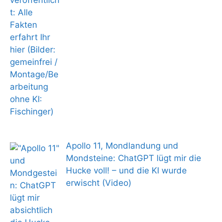
Apollo 11, Mondlandung und
Mondsteine: ChatGPT lügt mir die
Hucke voll! – und die KI wurde
erwischt (Video)