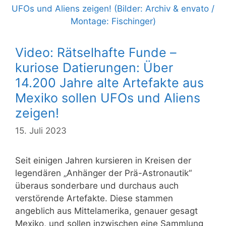
Video: Rätselhafte Funde –
kuriose Datierungen: Über
14.200 Jahre alte Artefakte aus
Mexiko sollen UFOs und Aliens
zeigen!
15. Juli 2023
Seit einigen Jahren kursieren in Kreisen der
legendären „Anhänger der Prä-Astronautik“
überaus sonderbare und durchaus auch
verstörende Artefakte. Diese stammen
angeblich aus Mittelamerika, genauer gesagt
Mexiko, und sollen inzwischen eine Sammlung