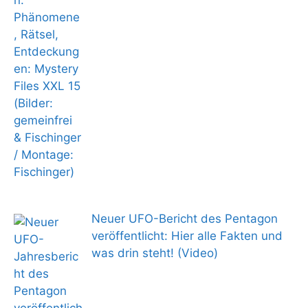
Neuer UFO-Bericht des Pentagon
veröffentlicht: Hier alle Fakten und
was drin steht! (Video)