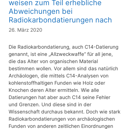
weisen zum Teil erhebliche
Abweichungen bei
Radiokarbondatierungen nach
26. März 2020
Die Radiokarbondatierung, auch C14-Datierung
genannt, ist eine „Allzweckwaffe“ für all jene,
die das Alter von organischen Material
bestimmen wollen. Vor allem sind das natürlich
Archäologen, die mittels C14-Analysen von
kohlenstoffhaltigen Funden wie Holz oder
Knochen deren Alter ermitteln. Wie alle
Datierungen hat aber auch C14 seine Fehler
und Grenzen. Und diese sind in der
Wissenschaft durchaus bekannt. Doch wie stark
Radiokarbondatierungen von archäologischen
Funden von anderen zeitlichen Einordnungen