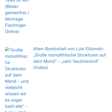
Alien-Bombshell von Luis Elizondo:
„Große monolithische Strukturen auf
dem Mond“ – „sehr faszinierend“
(Video)