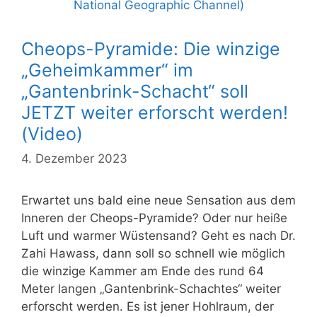
Cheops-Pyramide: Die winzige
„Geheimkammer“ im
„Gantenbrink-Schacht“ soll
JETZT weiter erforscht werden!
(Video)
4. Dezember 2023
Erwartet uns bald eine neue Sensation aus dem
Inneren der Cheops-Pyramide? Oder nur heiße
Luft und warmer Wüstensand? Geht es nach Dr.
Zahi Hawass, dann soll so schnell wie möglich
die winzige Kammer am Ende des rund 64
Meter langen „Gantenbrink-Schachtes“ weiter
erforscht werden. Es ist jener Hohlraum, der