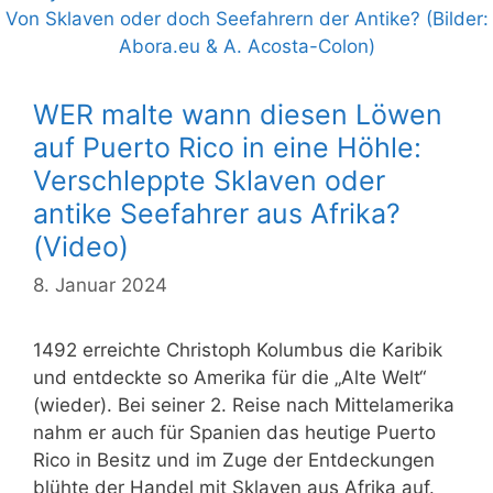
WER malte wann diesen Löwen
auf Puerto Rico in eine Höhle:
Verschleppte Sklaven oder
antike Seefahrer aus Afrika?
(Video)
8. Januar 2024
1492 erreichte Christoph Kolumbus die Karibik
und entdeckte so Amerika für die „Alte Welt“
(wieder). Bei seiner 2. Reise nach Mittelamerika
nahm er auch für Spanien das heutige Puerto
Rico in Besitz und im Zuge der Entdeckungen
blühte der Handel mit Sklaven aus Afrika auf.