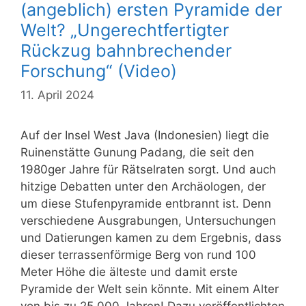
(angeblich) ersten Pyramide der
Welt? „Ungerechtfertigter
Rückzug bahnbrechender
Forschung“ (Video)
11. April 2024
Auf der Insel West Java (Indonesien) liegt die
Ruinenstätte Gunung Padang, die seit den
1980ger Jahre für Rätselraten sorgt. Und auch
hitzige Debatten unter den Archäologen, der
um diese Stufenpyramide entbrannt ist. Denn
verschiedene Ausgrabungen, Untersuchungen
und Datierungen kamen zu dem Ergebnis, dass
dieser terrassenförmige Berg von rund 100
Meter Höhe die älteste und damit erste
Pyramide der Welt sein könnte. Mit einem Alter