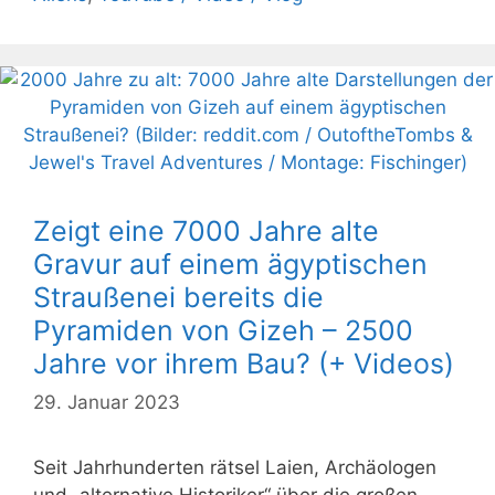
Zeigt eine 7000 Jahre alte
Gravur auf einem ägyptischen
Straußenei bereits die
Pyramiden von Gizeh – 2500
Jahre vor ihrem Bau? (+ Videos)
29. Januar 2023
Seit Jahrhunderten rätsel Laien, Archäologen