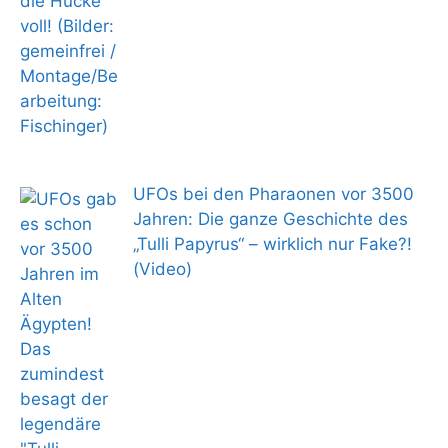
UFOs bei den Pharaonen vor 3500
Jahren: Die ganze Geschichte des
„Tulli Papyrus“ – wirklich nur Fake?!
(Video)