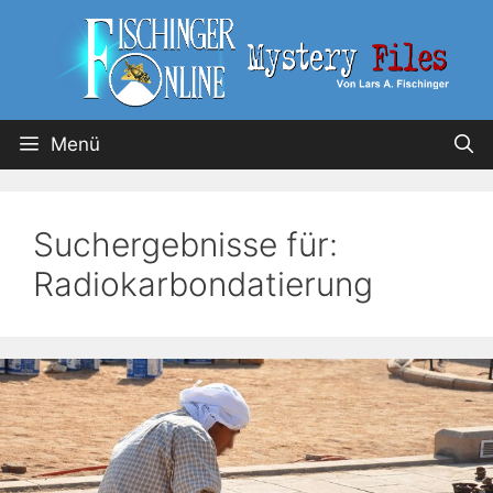
Menü
Suchergebnisse für:
Radiokarbondatierung