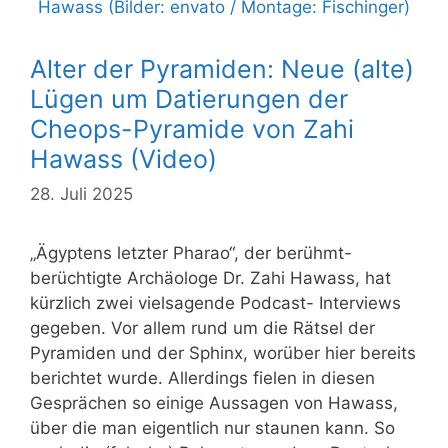
Alter der Pyramiden: Neue (alte)
Lügen um Datierungen der
Cheops-Pyramide von Zahi
Hawass (Video)
28. Juli 2025
„Ägyptens letzter Pharao“, der berühmt-
berüchtigte Archäologe Dr. Zahi Hawass, hat
kürzlich zwei vielsagende Podcast- Interviews
gegeben. Vor allem rund um die Rätsel der
Pyramiden und der Sphinx, worüber hier bereits
berichtet wurde. Allerdings fielen in diesen
Gesprächen so einige Aussagen von Hawass,
über die man eigentlich nur staunen kann. So