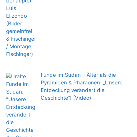
Funde im Sudan – Älter als die
Pyramiden & Pharaonen: „Unsere
Entdeckung verändert die
Geschichte“! (Video)