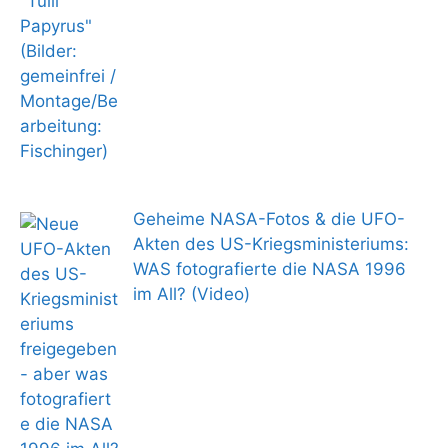
Geheime NASA-Fotos & die UFO-
Akten des US-Kriegsministeriums:
WAS fotografierte die NASA 1996
im All? (Video)