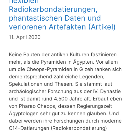
flexiblen
Radiokarbondatierungen,
phantastischen Daten und
verlorenen Artefakten (Artikel)
11. April 2020
Keine Bauten der antiken Kulturen faszinieren
mehr, als die Pyramiden in Ägypten. Vor allem
um die Cheops-Pyramiden in Gizeh ranken sich
dementsprechend zahlreiche Legenden,
Spekulationen und Thesen. Sie stammt laut
archäologischer Forschung aus der IV. Dynastie
und ist damit rund 4.500 Jahre alt. Erbaut eben
von Pharao Cheops, dessen Regierungszeit
Ägyptologen sehr gut zu kennen glauben. Und
dabei werden ihre Forschungen durch moderne
C14-Datierungen (Radiokarbondatierung)