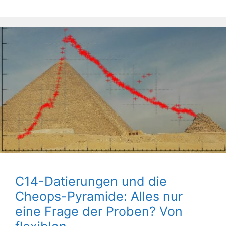
C14-Datierungen und die
Cheops-Pyramide: Alles nur
eine Frage der Proben? Von