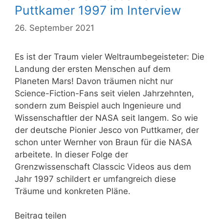
Puttkamer 1997 im Interview
26. September 2021
Es ist der Traum vieler Weltraumbegeisteter: Die
Landung der ersten Menschen auf dem
Planeten Mars! Davon träumen nicht nur
Science-Fiction-Fans seit vielen Jahrzehnten,
sondern zum Beispiel auch Ingenieure und
Wissenschaftler der NASA seit langem. So wie
der deutsche Pionier Jesco von Puttkamer, der
schon unter Wernher von Braun für die NASA
arbeitete. In dieser Folge der
Grenzwissenschaft Classcic Videos aus dem
Jahr 1997 schildert er umfangreich diese
Träume und konkreten Pläne.
Beitrag teilen