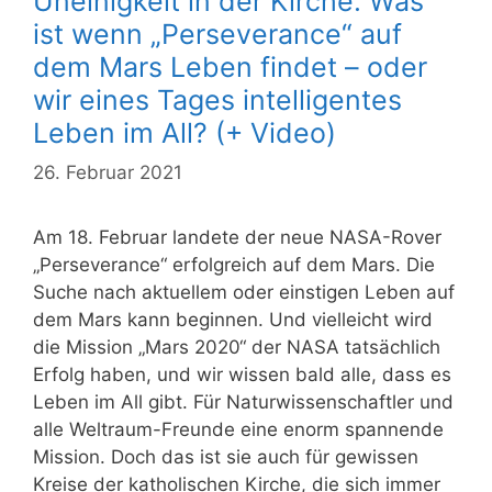
Uneinigkeit in der Kirche: Was
ist wenn „Perseverance“ auf
dem Mars Leben findet – oder
wir eines Tages intelligentes
Leben im All? (+ Video)
26. Februar 2021
Am 18. Februar landete der neue NASA-Rover
„Perseverance“ erfolgreich auf dem Mars. Die
Suche nach aktuellem oder einstigen Leben auf
dem Mars kann beginnen. Und vielleicht wird
die Mission „Mars 2020“ der NASA tatsächlich
Erfolg haben, und wir wissen bald alle, dass es
Leben im All gibt. Für Naturwissenschaftler und
alle Weltraum-Freunde eine enorm spannende
Mission. Doch das ist sie auch für gewissen
Kreise der katholischen Kirche, die sich immer