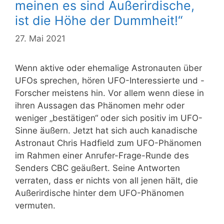
meinen es sind Außerirdische,
ist die Höhe der Dummheit!“
27. Mai 2021
Wenn aktive oder ehemalige Astronauten über
UFOs sprechen, hören UFO-Interessierte und -
Forscher meistens hin. Vor allem wenn diese in
ihren Aussagen das Phänomen mehr oder
weniger „bestätigen“ oder sich positiv im UFO-
Sinne äußern. Jetzt hat sich auch kanadische
Astronaut Chris Hadfield zum UFO-Phänomen
im Rahmen einer Anrufer-Frage-Runde des
Senders CBC geäußert. Seine Antworten
verraten, dass er nichts von all jenen hält, die
Außerirdische hinter dem UFO-Phänomen
vermuten.