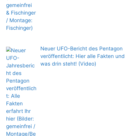
Neuer UFO-Bericht des Pentagon
veröffentlicht: Hier alle Fakten und
was drin steht! (Video)