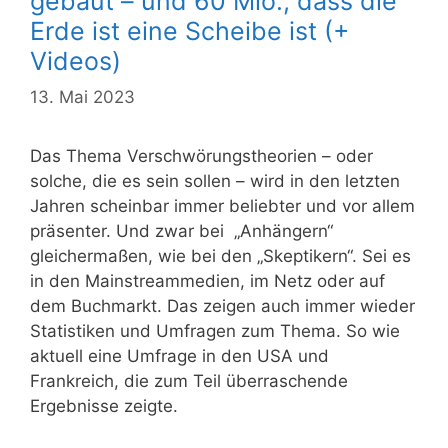
gebaut – und 60 Mio., dass die
Erde ist eine Scheibe ist (+
Videos)
13. Mai 2023
Das Thema Verschwörungstheorien – oder
solche, die es sein sollen – wird in den letzten
Jahren scheinbar immer beliebter und vor allem
präsenter. Und zwar bei „Anhängern“
gleichermaßen, wie bei den „Skeptikern“. Sei es
in den Mainstreammedien, im Netz oder auf
dem Buchmarkt. Das zeigen auch immer wieder
Statistiken und Umfragen zum Thema. So wie
aktuell eine Umfrage in den USA und
Frankreich, die zum Teil überraschende
Ergebnisse zeigte.