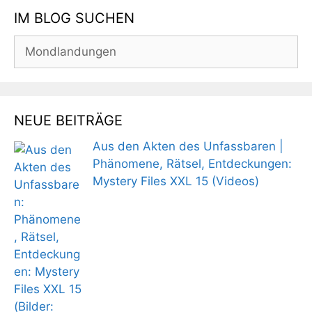
IM BLOG SUCHEN
Suchen
nach:
NEUE BEITRÄGE
Aus den Akten des Unfassbaren |
Phänomene, Rätsel, Entdeckungen:
Mystery Files XXL 15 (Videos)