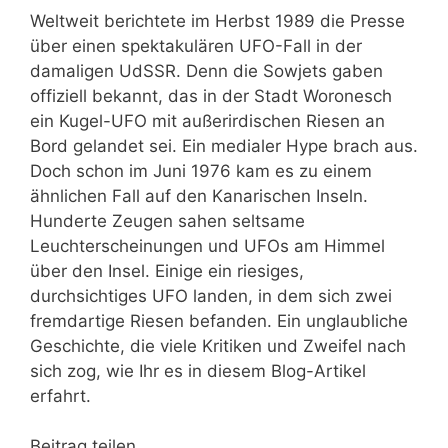
Weltweit berichtete im Herbst 1989 die Presse
über einen spektakulären UFO-Fall in der
damaligen UdSSR. Denn die Sowjets gaben
offiziell bekannt, das in der Stadt Woronesch
ein Kugel-UFO mit außerirdischen Riesen an
Bord gelandet sei. Ein medialer Hype brach aus.
Doch schon im Juni 1976 kam es zu einem
ähnlichen Fall auf den Kanarischen Inseln.
Hunderte Zeugen sahen seltsame
Leuchterscheinungen und UFOs am Himmel
über den Insel. Einige ein riesiges,
durchsichtiges UFO landen, in dem sich zwei
fremdartige Riesen befanden. Ein unglaubliche
Geschichte, die viele Kritiken und Zweifel nach
sich zog, wie Ihr es in diesem Blog-Artikel
erfahrt.
Beitrag teilen