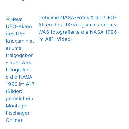
Geheime NASA-Fotos & die UFO-
Akten des US-Kriegsministeriums:
WAS fotografierte die NASA 1996
im All? (Video)