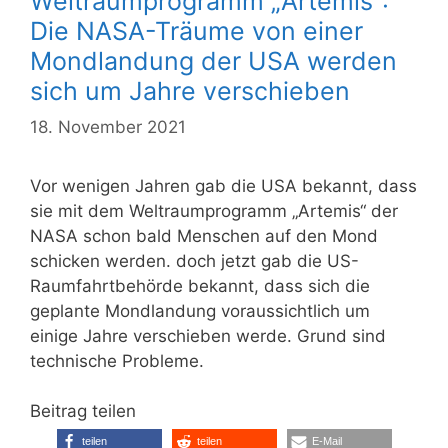
Weltraumprogramm „Artemis“:
Die NASA-Träume von einer
Mondlandung der USA werden
sich um Jahre verschieben
18. November 2021
Vor wenigen Jahren gab die USA bekannt, dass
sie mit dem Weltraumprogramm „Artemis“ der
NASA schon bald Menschen auf den Mond
schicken werden. doch jetzt gab die US-
Raumfahrtbehörde bekannt, dass sich die
geplante Mondlandung voraussichtlich um
einige Jahre verschieben werde. Grund sind
technische Probleme.
Beitrag teilen
teilen
teilen
E-Mail