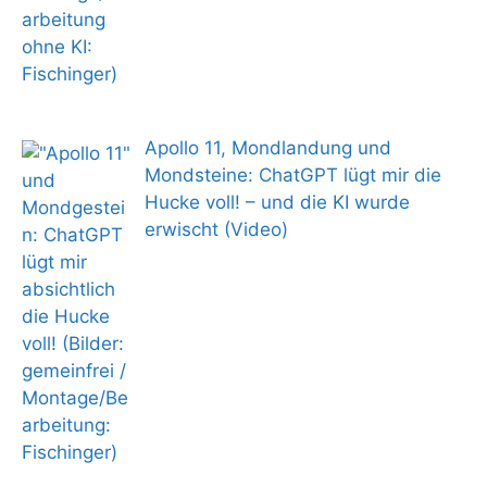
Apollo 11, Mondlandung und
Mondsteine: ChatGPT lügt mir die
Hucke voll! – und die KI wurde
erwischt (Video)