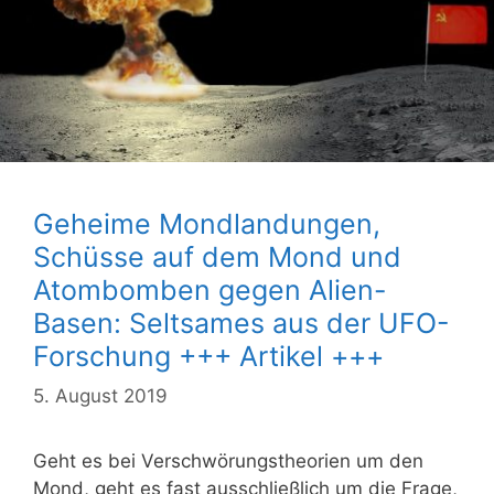
Geheime Mondlandungen,
Schüsse auf dem Mond und
Atombomben gegen Alien-
Basen: Seltsames aus der UFO-
Forschung +++ Artikel +++
5. August 2019
Geht es bei Verschwörungstheorien um den
Mond, geht es fast ausschließlich um die Frage,