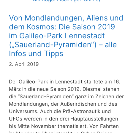
Von Mondlandungen, Aliens und
dem Kosmos: Die Saison 2019
im Galileo-Park Lennestadt
(„Sauerland-Pyramiden“) – alle
Infos und Tipps
2. April 2019
Der Galileo-Park in Lennestadt startete am 16.
März in die neue Saison 2019. Diesmal stehen
die “Sauerland-Pyramiden” ganz im Zeichen der
Mondlandungen, der Außerirdischen und des
Universums. Auch die Prä-Astronautik und
UFOs werden in den drei Hauptausstellungen
bis Mitte November thematisiert. Von Fahrten