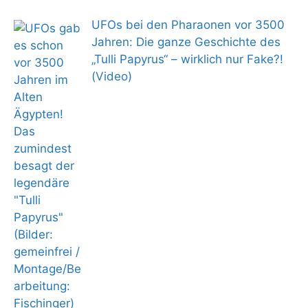
UFOs bei den Pharaonen vor 3500
Jahren: Die ganze Geschichte des
„Tulli Papyrus“ – wirklich nur Fake?!
(Video)