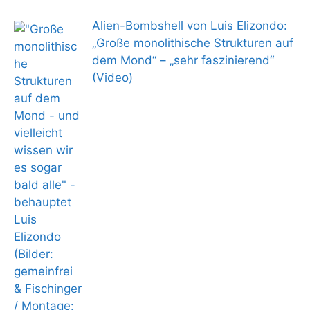
Alien-Bombshell von Luis Elizondo:
„Große monolithische Strukturen auf
dem Mond“ – „sehr faszinierend“
(Video)