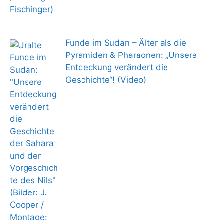
Funde im Sudan – Älter als die
Pyramiden & Pharaonen: „Unsere
Entdeckung verändert die
Geschichte“! (Video)