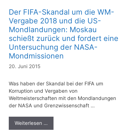
Der FIFA-Skandal um die WM-
Vergabe 2018 und die US-
Mondlandungen: Moskau
schießt zurück und fordert eine
Untersuchung der NASA-
Mondmissionen
20. Juni 2015
Was haben der Skandal bei der FIFA um
Korruption und Vergaben von
Weltmeisterschaften mit den Mondlandungen
der NASA und Grenzwissenschaft …
Weiterlesen …