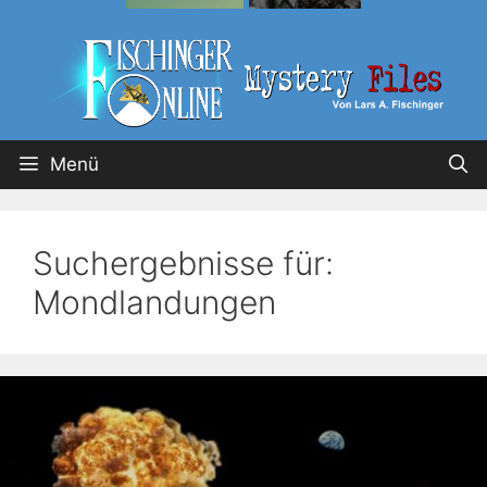
Menü
Suchergebnisse für:
Mondlandungen