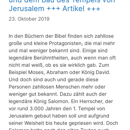
Jerusalem +++ Artikel +++
23. Oktober 2019
In den Büchern der Bibel finden sich zahllose
große und kleine Protagonisten, die mal mehr
und mal weniger bekannt sind. Einige sind
legendäre Berühmtheiten, auch wenn man oft
nicht mal weiß, ob es sie wirklich gab. Zum
Beispiel Moses, Abraham oder König David.
Und doch sind auch und gerade diese
Personen zahllosen Menschen mehr oder
weniger gut bekannt. Dazu zählt auch der
legendäre König Salomon. Ein Herrscher, der
vor rund 3.000 Jahren den 1. Tempel von
Jerusalem gebaut haben soll und aufgrund
seiner Weisheit bis heute gepriesen wird. Doch