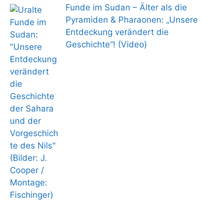
Funde im Sudan – Älter als die
Pyramiden & Pharaonen: „Unsere
Entdeckung verändert die
Geschichte“! (Video)