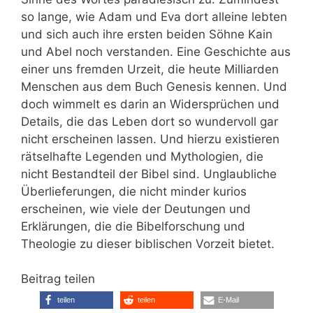
so lange, wie Adam und Eva dort alleine lebten
und sich auch ihre ersten beiden Söhne Kain
und Abel noch verstanden. Eine Geschichte aus
einer uns fremden Urzeit, die heute Milliarden
Menschen aus dem Buch Genesis kennen. Und
doch wimmelt es darin an Widersprüchen und
Details, die das Leben dort so wundervoll gar
nicht erscheinen lassen. Und hierzu existieren
rätselhafte Legenden und Mythologien, die
nicht Bestandteil der Bibel sind. Unglaubliche
Überlieferungen, die nicht minder kurios
erscheinen, wie viele der Deutungen und
Erklärungen, die die Bibelforschung und
Theologie zu dieser biblischen Vorzeit bietet.
Beitrag teilen
teilen
teilen
E-Mail