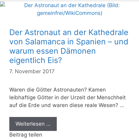
Der Astronaut an der Kathedrale
von Salamanca in Spanien – und
warum essen Dämonen
eigentlich Eis?
7. November 2017
Waren die Götter Astronauten? Kamen
leibhaftige Götter in der Urzeit der Menschheit
auf die Erde und waren diese reale Wesen? …
Weiterlesen …
Beitrag teilen