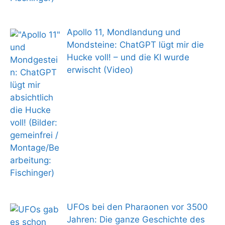
Apollo 11, Mondlandung und
Mondsteine: ChatGPT lügt mir die
Hucke voll! – und die KI wurde
erwischt (Video)
UFOs bei den Pharaonen vor 3500
Jahren: Die ganze Geschichte des