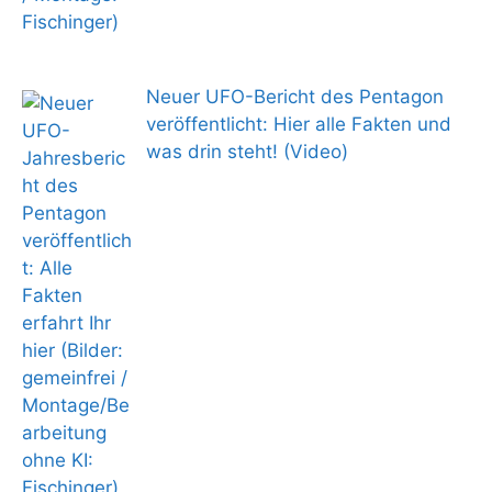
Neuer UFO-Bericht des Pentagon
veröffentlicht: Hier alle Fakten und
was drin steht! (Video)