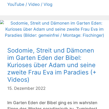
YouTube / Video / Vlog
Sodomie, Streit und Dämonen
im Garten Eden der Bibel:
Kurioses über Adam und seine
zweite Frau Eva im Paradies (+
Videos)
15. Dezember 2022
Im Garten Eden der Bibel ging es im wahrsten
Sinne des Wortes paradiesisch zu. Zumindest