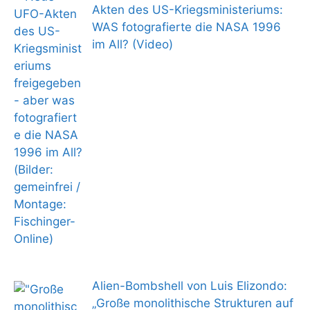
Akten des US-Kriegsministeriums:
WAS fotografierte die NASA 1996
im All? (Video)
Alien-Bombshell von Luis Elizondo:
„Große monolithische Strukturen auf