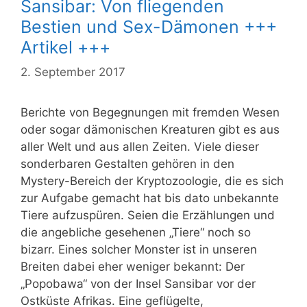
Sansibar: Von fliegenden
Bestien und Sex-Dämonen +++
Artikel +++
2. September 2017
Berichte von Begegnungen mit fremden Wesen
oder sogar dämonischen Kreaturen gibt es aus
aller Welt und aus allen Zeiten. Viele dieser
sonderbaren Gestalten gehören in den
Mystery-Bereich der Kryptozoologie, die es sich
zur Aufgabe gemacht hat bis dato unbekannte
Tiere aufzuspüren. Seien die Erzählungen und
die angebliche gesehenen „Tiere“ noch so
bizarr. Eines solcher Monster ist in unseren
Breiten dabei eher weniger bekannt: Der
„Popobawa“ von der Insel Sansibar vor der
Ostküste Afrikas. Eine geflügelte,