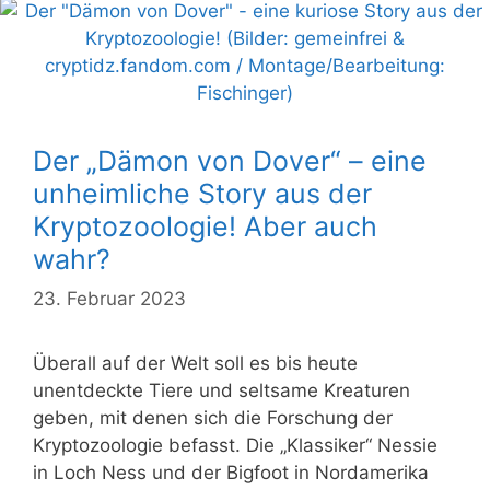
Der „Dämon von Dover“ – eine
unheimliche Story aus der
Kryptozoologie! Aber auch
wahr?
23. Februar 2023
Überall auf der Welt soll es bis heute
unentdeckte Tiere und seltsame Kreaturen
geben, mit denen sich die Forschung der
Kryptozoologie befasst. Die „Klassiker“ Nessie
in Loch Ness und der Bigfoot in Nordamerika