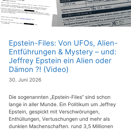
Epstein-Files: Von UFOs, Alien-
Entführungen & Mystery – und:
Jeffrey Epstein ein Alien oder
Dämon ?! (Video)
30. Juni 2026
Die sogenannten „Epstein-Files“ sind schon
lange in aller Munde. Ein Politikum um Jeffrey
Epstein, gespickt mit Verschwörungen,
Enthüllungen, Vertuschungen und mehr als
dunklen Machenschaften. rund 3,5 Millionen