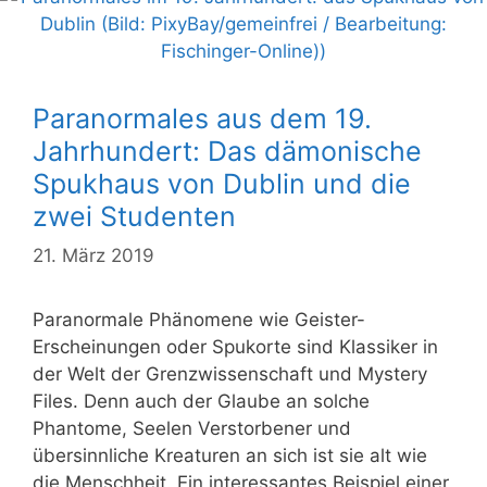
Paranormales aus dem 19.
Jahrhundert: Das dämonische
Spukhaus von Dublin und die
zwei Studenten
21. März 2019
Paranormale Phänomene wie Geister-
Erscheinungen oder Spukorte sind Klassiker in
der Welt der Grenzwissenschaft und Mystery
Files. Denn auch der Glaube an solche
Phantome, Seelen Verstorbener und
übersinnliche Kreaturen an sich ist sie alt wie
die Menschheit. Ein interessantes Beispiel einer