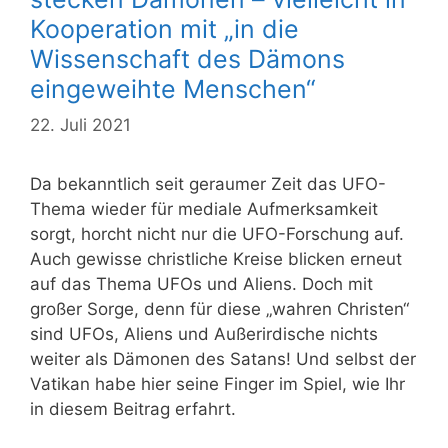
Kooperation mit „in die
Wissenschaft des Dämons
eingeweihte Menschen“
22. Juli 2021
Da bekanntlich seit geraumer Zeit das UFO-
Thema wieder für mediale Aufmerksamkeit
sorgt, horcht nicht nur die UFO-Forschung auf.
Auch gewisse christliche Kreise blicken erneut
auf das Thema UFOs und Aliens. Doch mit
großer Sorge, denn für diese „wahren Christen“
sind UFOs, Aliens und Außerirdische nichts
weiter als Dämonen des Satans! Und selbst der
Vatikan habe hier seine Finger im Spiel, wie Ihr
in diesem Beitrag erfahrt.