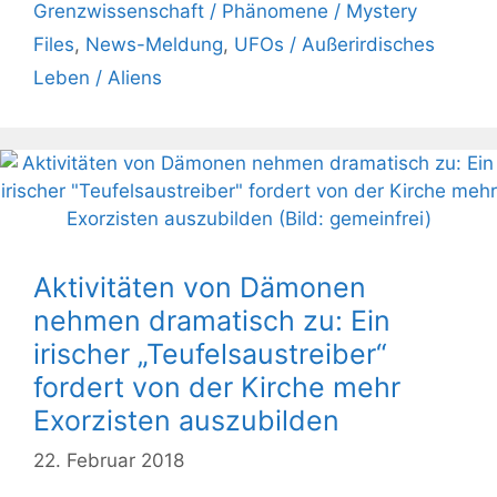
Grenzwissenschaft / Phänomene / Mystery
Files
,
News-Meldung
,
UFOs / Außerirdisches
Leben / Aliens
Aktivitäten von Dämonen
nehmen dramatisch zu: Ein
irischer „Teufelsaustreiber“
fordert von der Kirche mehr
Exorzisten auszubilden
22. Februar 2018