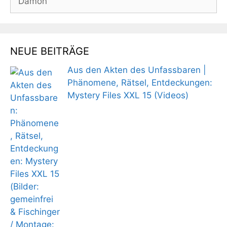
nach:
NEUE BEITRÄGE
Aus den Akten des Unfassbaren |
Phänomene, Rätsel, Entdeckungen:
Mystery Files XXL 15 (Videos)