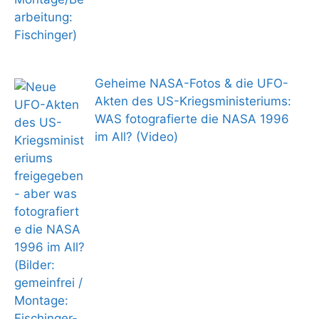
Geheime NASA-Fotos & die UFO-
Akten des US-Kriegsministeriums:
WAS fotografierte die NASA 1996
im All? (Video)