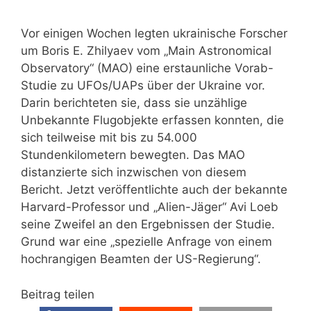
Vor einigen Wochen legten ukrainische Forscher
um Boris E. Zhilyaev vom „Main Astronomical
Observatory“ (MAO) eine erstaunliche Vorab-
Studie zu UFOs/UAPs über der Ukraine vor.
Darin berichteten sie, dass sie unzählige
Unbekannte Flugobjekte erfassen konnten, die
sich teilweise mit bis zu 54.000
Stundenkilometern bewegten. Das MAO
distanzierte sich inzwischen von diesem
Bericht. Jetzt veröffentlichte auch der bekannte
Harvard-Professor und „Alien-Jäger“ Avi Loeb
seine Zweifel an den Ergebnissen der Studie.
Grund war eine „spezielle Anfrage von einem
hochrangigen Beamten der US-Regierung“.
Beitrag teilen