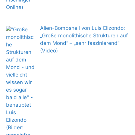
Alien-Bombshell von Luis Elizondo:
„Große monolithische Strukturen auf
dem Mond“ – „sehr faszinierend“
(Video)