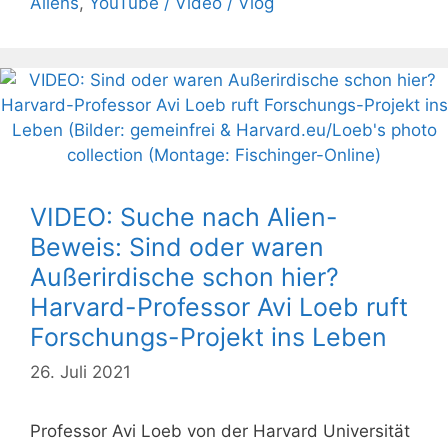
Aliens
,
YouTube / Video / Vlog
VIDEO: Suche nach Alien-
Beweis: Sind oder waren
Außerirdische schon hier?
Harvard-Professor Avi Loeb ruft
Forschungs-Projekt ins Leben
26. Juli 2021
Professor Avi Loeb von der Harvard Universität