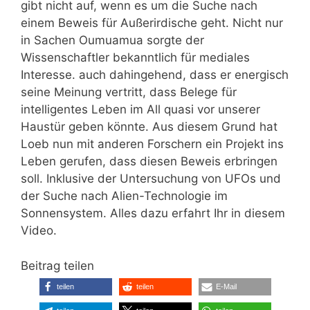
gibt nicht auf, wenn es um die Suche nach
einem Beweis für Außerirdische geht. Nicht nur
in Sachen Oumuamua sorgte der
Wissenschaftler bekanntlich für mediales
Interesse. auch dahingehend, dass er energisch
seine Meinung vertritt, dass Belege für
intelligentes Leben im All quasi vor unserer
Haustür geben könnte. Aus diesem Grund hat
Loeb nun mit anderen Forschern ein Projekt ins
Leben gerufen, dass diesen Beweis erbringen
soll. Inklusive der Untersuchung von UFOs und
der Suche nach Alien-Technologie im
Sonnensystem. Alles dazu erfahrt Ihr in diesem
Video.
Beitrag teilen
teilen
teilen
E-Mail