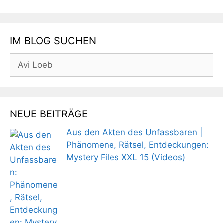
IM BLOG SUCHEN
Suchen
nach:
NEUE BEITRÄGE
Aus den Akten des Unfassbaren |
Phänomene, Rätsel, Entdeckungen:
Mystery Files XXL 15 (Videos)