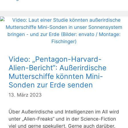
Video: „Pentagon-Harvard-
Alien-Bericht“: Außerirdische
Mutterschiffe könnten Mini-
Sonden zur Erde senden
13. März 2023
Über Außerirdische und Intelligenzen im All wird
unter „Alien-Freaks“ und in der Science-Fiction
viel und gerne spekuliert. Gerne auch darüber,