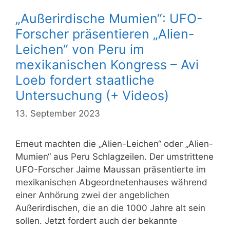
„Außerirdische Mumien“: UFO-
Forscher präsentieren „Alien-
Leichen“ von Peru im
mexikanischen Kongress – Avi
Loeb fordert staatliche
Untersuchung (+ Videos)
13. September 2023
Erneut machten die „Alien-Leichen“ oder „Alien-
Mumien“ aus Peru Schlagzeilen. Der umstrittene
UFO-Forscher Jaime Maussan präsentierte im
mexikanischen Abgeordnetenhauses während
einer Anhörung zwei der angeblichen
Außerirdischen, die an die 1000 Jahre alt sein
sollen. Jetzt fordert auch der bekannte