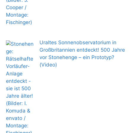
Uraltes Sonnenobservatorium in
Großbritannien entdeckt! 500 Jahre
vor Stonehenge – ein Prototyp?
(Video)