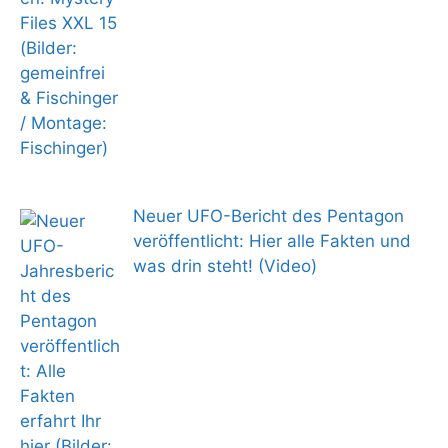
Neuer UFO-Bericht des Pentagon
veröffentlicht: Hier alle Fakten und
was drin steht! (Video)