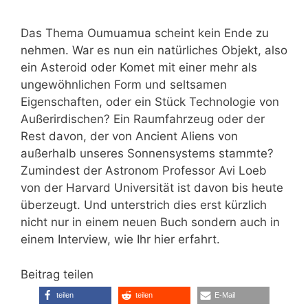
Das Thema Oumuamua scheint kein Ende zu
nehmen. War es nun ein natürliches Objekt, also
ein Asteroid oder Komet mit einer mehr als
ungewöhnlichen Form und seltsamen
Eigenschaften, oder ein Stück Technologie von
Außerirdischen? Ein Raumfahrzeug oder der
Rest davon, der von Ancient Aliens von
außerhalb unseres Sonnensystems stammte?
Zumindest der Astronom Professor Avi Loeb
von der Harvard Universität ist davon bis heute
überzeugt. Und unterstrich dies erst kürzlich
nicht nur in einem neuen Buch sondern auch in
einem Interview, wie Ihr hier erfahrt.
Beitrag teilen
teilen
teilen
E-Mail