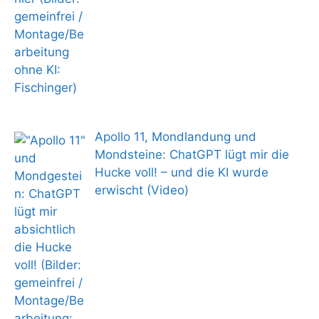
Apollo 11, Mondlandung und
Mondsteine: ChatGPT lügt mir die
Hucke voll! – und die KI wurde
erwischt (Video)