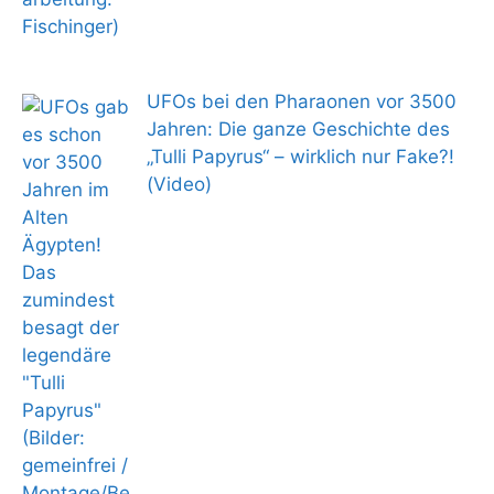
UFOs bei den Pharaonen vor 3500
Jahren: Die ganze Geschichte des
„Tulli Papyrus“ – wirklich nur Fake?!
(Video)