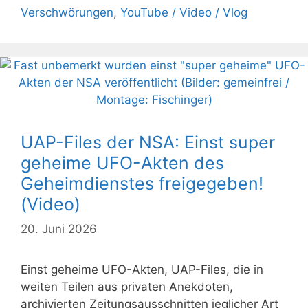
Verschwörungen
,
YouTube / Video / Vlog
UAP-Files der NSA: Einst super
geheime UFO-Akten des
Geheimdienstes freigegeben!
(Video)
20. Juni 2026
Einst geheime UFO-Akten, UAP-Files, die in
weiten Teilen aus privaten Anekdoten,
archivierten Zeitungsausschnitten jeglicher Art