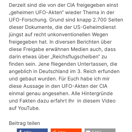
Derzeit sind die von der CIA freigegeben einst
„geheimen UFO-Akten“ wieder Thema in der
UFO-Forschung. Grund sind knapp 2.700 Seiten
dieser Dokumente, die der US-Geheimdienst
jüngst auf recht unkonventionellen Wegen
freigegeben hat. In diversen Berichten über
diese Freigabe erwähnen Medien auch, dass
darin etwas über „Reichsflugscheiben“ zu
finden sein. Jene fliegenden Untertassen, die
angeblich in Deutschland im 3. Reich erfunden
und gebaut wurden. Für Euch habe ich mir
diese Aussage in den UFO-Akten der CIA
einmal genau angesehen. Alle Hintergründe
und Fakten dazu erfahrt Ihr in diesem Video
auf YouTube.
Beitrag teilen
teilen
teilen
E-Mail