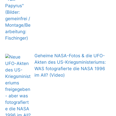
Geheime NASA-Fotos & die UFO-
Akten des US-Kriegsministeriums:
WAS fotografierte die NASA 1996
im All? (Video)