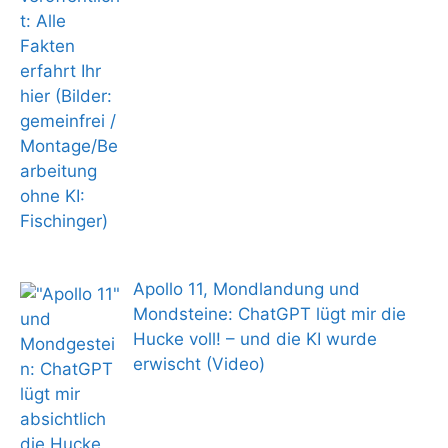
Apollo 11, Mondlandung und
Mondsteine: ChatGPT lügt mir die
Hucke voll! – und die KI wurde
erwischt (Video)