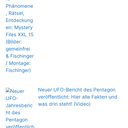
Neuer UFO-Bericht des Pentagon
veröffentlicht: Hier alle Fakten und
was drin steht! (Video)