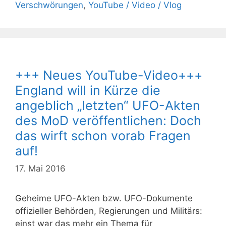
Verschwörungen
,
YouTube / Video / Vlog
+++ Neues YouTube-Video+++
England will in Kürze die
angeblich „letzten“ UFO-Akten
des MoD veröffentlichen: Doch
das wirft schon vorab Fragen
auf!
17. Mai 2016
Geheime UFO-Akten bzw. UFO-Dokumente
offizieller Behörden, Regierungen und Militärs:
einst war das mehr ein Thema für