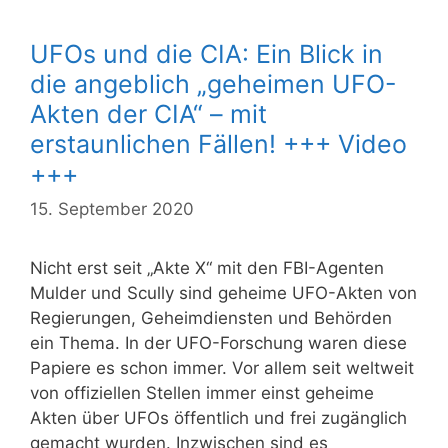
UFOs und die CIA: Ein Blick in
die angeblich „geheimen UFO-
Akten der CIA“ – mit
erstaunlichen Fällen! +++ Video
+++
15. September 2020
Nicht erst seit „Akte X“ mit den FBI-Agenten
Mulder und Scully sind geheime UFO-Akten von
Regierungen, Geheimdiensten und Behörden
ein Thema. In der UFO-Forschung waren diese
Papiere es schon immer. Vor allem seit weltweit
von offiziellen Stellen immer einst geheime
Akten über UFOs öffentlich und frei zugänglich
gemacht wurden. Inzwischen sind es