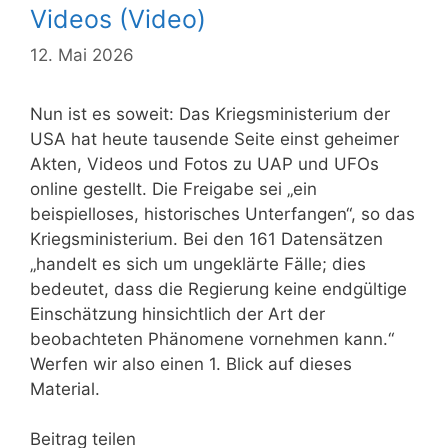
Videos (Video)
12. Mai 2026
Nun ist es soweit: Das Kriegsministerium der
USA hat heute tausende Seite einst geheimer
Akten, Videos und Fotos zu UAP und UFOs
online gestellt. Die Freigabe sei „ein
beispielloses, historisches Unterfangen“, so das
Kriegsministerium. Bei den 161 Datensätzen
„handelt es sich um ungeklärte Fälle; dies
bedeutet, dass die Regierung keine endgültige
Einschätzung hinsichtlich der Art der
beobachteten Phänomene vornehmen kann.“
Werfen wir also einen 1. Blick auf dieses
Material.
Beitrag teilen