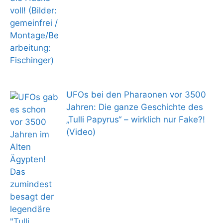
UFOs bei den Pharaonen vor 3500
Jahren: Die ganze Geschichte des
„Tulli Papyrus“ – wirklich nur Fake?!
(Video)