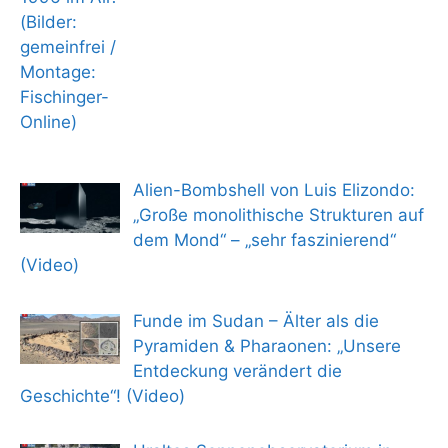
Alien-Bombshell von Luis Elizondo:
„Große monolithische Strukturen auf
dem Mond“ – „sehr faszinierend“
(Video)
Funde im Sudan – Älter als die
Pyramiden & Pharaonen: „Unsere
Entdeckung verändert die
Geschichte“! (Video)