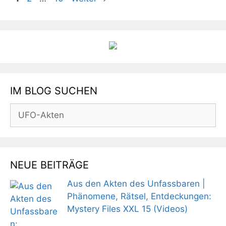
IM BLOG SUCHEN
Suchen
nach:
NEUE BEITRÄGE
Aus den Akten des Unfassbaren |
Phänomene, Rätsel, Entdeckungen:
Mystery Files XXL 15 (Videos)