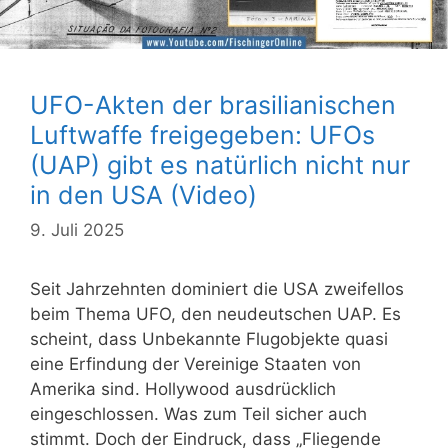
UFO-Akten der brasilianischen
Luftwaffe freigegeben: UFOs
(UAP) gibt es natürlich nicht nur
in den USA (Video)
9. Juli 2025
Seit Jahrzehnten dominiert die USA zweifellos
beim Thema UFO, den neudeutschen UAP. Es
scheint, dass Unbekannte Flugobjekte quasi
eine Erfindung der Vereinige Staaten von
Amerika sind. Hollywood ausdrücklich
eingeschlossen. Was zum Teil sicher auch
stimmt. Doch der Eindruck, dass „Fliegende