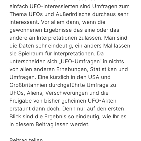
einfach UFO-Interessierten sind Umfragen zum
Thema UFOs und Außerirdische durchaus sehr
interessant. Vor allem dann, wenn die
gewonnenen Ergebnisse das eine oder das
andere an Interpretationen zulassen. Man sind
die Daten sehr eindeutig, ein anders Mal lassen
sie Spielraum für Interpretationen. Da
unterscheiden sich „UFO-Umfragen“ in nichts
von allen anderen Erhebungen, Statistiken und
Umfragen. Eine kürzlich in den USA und
Großbritannien durchgeführte Umfrage zu
UFOs, Aliens, Verschwörungen und die
Freigabe von bisher geheimen UFO-Akten
erstaunt dann doch. Denn nur auf den ersten
Blick sind die Ergebnis so eindeutig, wie Ihr es
in diesem Beitrag lesen werdet.
Beitrag teilen