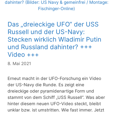
Das „dreieckige UFO“ der USS
Russell und der US-Navy:
Stecken wirklich Wladimir Putin
und Russland dahinter? +++
Video +++
8. Mai 2021
Erneut macht in der UFO-Forschung ein Video
der US-Navy die Runde. Es zeigt eine
dreieckige oder pyramidenartige Form und
stammt von dem Schiff „USS Russell“. Was aber
hinter diesem neuen UFO-Video steckt, bleibt
unklar bzw. ist umstritten. Wie fast immer. Jetzt