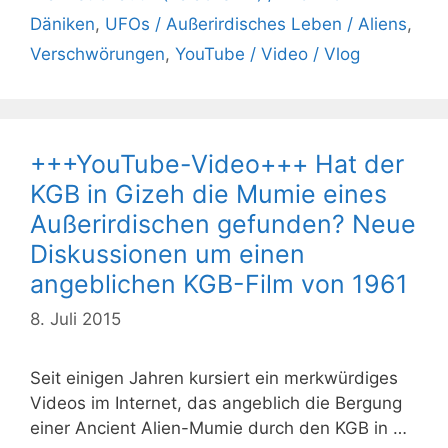
Däniken
,
UFOs / Außerirdisches Leben / Aliens
,
Verschwörungen
,
YouTube / Video / Vlog
+++YouTube-Video+++ Hat der
KGB in Gizeh die Mumie eines
Außerirdischen gefunden? Neue
Diskussionen um einen
angeblichen KGB-Film von 1961
8. Juli 2015
Seit einigen Jahren kursiert ein merkwürdiges
Videos im Internet, das angeblich die Bergung
einer Ancient Alien-Mumie durch den KGB in …