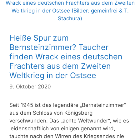
Heiße Spur zum
Bernsteinzimmer? Taucher
finden Wrack eines deutschen
Frachters aus dem Zweiten
Weltkrieg in der Ostsee
9. Oktober 2020
Seit 1945 ist das legendäre „Bernsteinzimmer“
aus dem Schloss von Königsberg
verschwunden. Das „achte Weltwunder“, wie es
leidenschaftlich von einigen genannt wird,
tauchte nach den Wirren des Kriegsendes nie