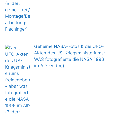
Geheime NASA-Fotos & die UFO-
Akten des US-Kriegsministeriums:
WAS fotografierte die NASA 1996
im All? (Video)