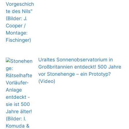
Uraltes Sonnenobservatorium in
Großbritannien entdeckt! 500 Jahre
vor Stonehenge – ein Prototyp?
(Video)