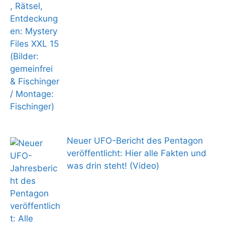
Neuer UFO-Bericht des Pentagon
veröffentlicht: Hier alle Fakten und
was drin steht! (Video)