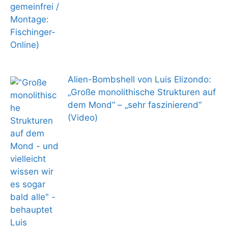
Alien-Bombshell von Luis Elizondo:
„Große monolithische Strukturen auf
dem Mond“ – „sehr faszinierend“
(Video)