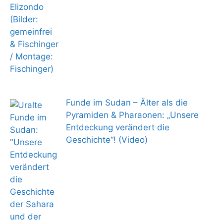
Funde im Sudan – Älter als die
Pyramiden & Pharaonen: „Unsere
Entdeckung verändert die
Geschichte“! (Video)