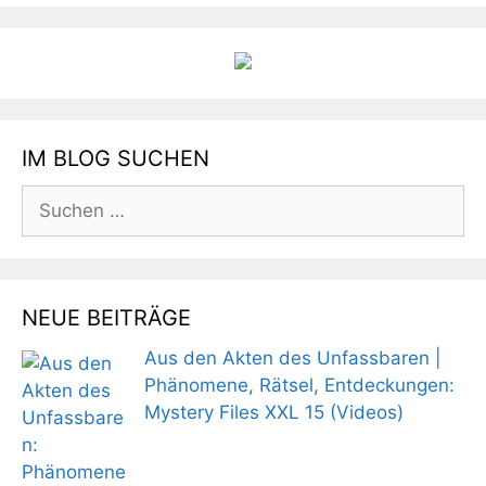
IM BLOG SUCHEN
Suchen
nach:
NEUE BEITRÄGE
Aus den Akten des Unfassbaren |
Phänomene, Rätsel, Entdeckungen:
Mystery Files XXL 15 (Videos)