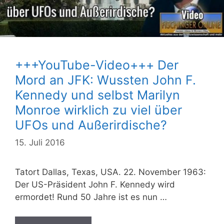
+++YouTube-Video+++ Der
Mord an JFK: Wussten John F.
Kennedy und selbst Marilyn
Monroe wirklich zu viel über
UFOs und Außerirdische?
15. Juli 2016
Tatort Dallas, Texas, USA. 22. November 1963:
Der US-Präsident John F. Kennedy wird
ermordet! Rund 50 Jahre ist es nun …