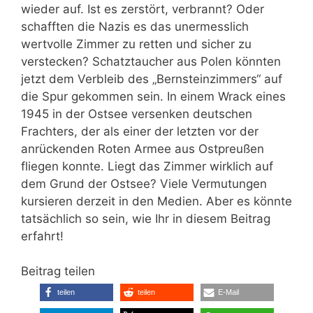
wieder auf. Ist es zerstört, verbrannt? Oder
schafften die Nazis es das unermesslich
wertvolle Zimmer zu retten und sicher zu
verstecken? Schatztaucher aus Polen könnten
jetzt dem Verbleib des „Bernsteinzimmers“ auf
die Spur gekommen sein. In einem Wrack eines
1945 in der Ostsee versenken deutschen
Frachters, der als einer der letzten vor der
anrückenden Roten Armee aus Ostpreußen
fliegen konnte. Liegt das Zimmer wirklich auf
dem Grund der Ostsee? Viele Vermutungen
kursieren derzeit in den Medien. Aber es könnte
tatsächlich so sein, wie Ihr in diesem Beitrag
erfahrt!
Beitrag teilen
teilen
teilen
E-Mail