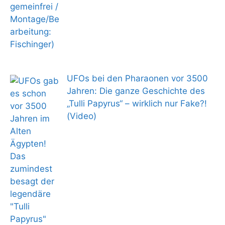
UFOs bei den Pharaonen vor 3500
Jahren: Die ganze Geschichte des
„Tulli Papyrus“ – wirklich nur Fake?!
(Video)