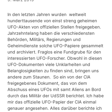
In den letzten Jahren wurden weltweit
hunderttausende von einst streng geheimen
UFO-Akten von offiziellen Stellen freigegeben.
Jahrzehntelang haben die verschiedensten
Behörden, Militärs, Regierungen und
Geheimdienste solche UFO-Papiere gesammelt
und archiviert. Fraglos eine Fundgrube für den
interessierten UFO-Forscher. Obwohl in diesen
UFO-Dokumenten viele Unklarheiten und
Belanglosigkeiten zu finden sind, bringen uns
andere zum Staunen. So ein von der CIA
freigegebenes Dokument, das von dem
Abschuss eines UFOs mit samt Aliens an Bord
durch das Militär der UdSSR berichtet. Ich habe
mir das offizielle UFO-Papier der CIA einmal
genauer angesehen. Alles darüber berichte ich