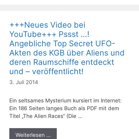
+++Neues Video bei
YouTube+++ Pssst …!
Angebliche Top Secret UFO-
Akten des KGB über Aliens und
deren Raumschiffe entdeckt
und – veröffentlicht!
3. Juli 2014
Ein seltsames Mysterium kursiert im Internet:
Ein 186 Seiten langes Buch als PDF mit dem
Titel „The Alien Races“ (Die …
Weiterlesen …