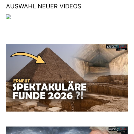
AUSWAHL NEUER VIDEOS