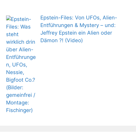
Epstein-Files: Von UFOs, Alien-
Entführungen & Mystery – und:
Jeffrey Epstein ein Alien oder
Dämon ?! (Video)