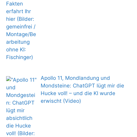
Apollo 11, Mondlandung und
Mondsteine: ChatGPT lügt mir die
Hucke voll! – und die KI wurde
erwischt (Video)