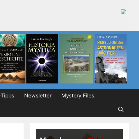
Tipps
Newsletter
Mystery Files