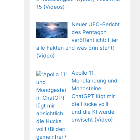
15 (Videos)
Neuer UFO-Bericht
des Pentagon
veröffentlicht: Hier
alle Fakten und was drin steht!
(Video)
Apollo 11,
Mondlandung und
Mondsteine:
ChatGPT lügt mir
die Hucke voll! –
und die KI wurde
erwischt (Video)