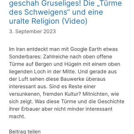
geschah Gruseliges! Die „Türme
des Schweigens“ und eine
uralte Religion (Video)
3. September 2023
Im Iran entdeckt man mit Google Earth etwas
Sonderbares: Zahlreiche nach oben offene
Türme auf Bergen und Hügeln mit einem oben
liegenden Loch in der Mitte. Und gerade aus
der Luft sehen diese Bauwerke überaus
interessant aus. Sind es Reste einer
versunkenen, fremden Kultur? Mitnichten, wie
sich zeigt. Was diese Türme und die Geschichte
ihrer Erbauer aber nicht minder interessant
macht.
Beitrag teilen