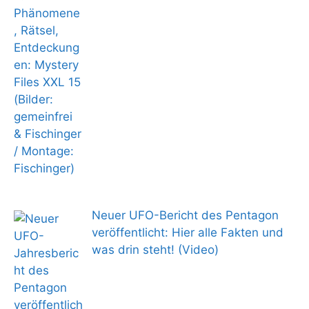
Neuer UFO-Bericht des Pentagon
veröffentlicht: Hier alle Fakten und
was drin steht! (Video)