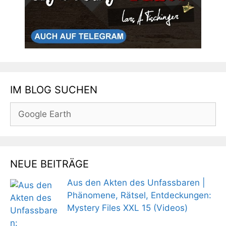
IM BLOG SUCHEN
Suchen
nach:
NEUE BEITRÄGE
Aus den Akten des Unfassbaren |
Phänomene, Rätsel, Entdeckungen:
Mystery Files XXL 15 (Videos)