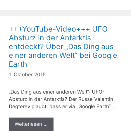
+++YouTube-Video+++ UFO-
Absturz in der Antarktis
entdeckt? Über „Das Ding aus
einer anderen Welt“ bei Google
Earth
1. Oktober 2015
„Das Ding aus einer anderen Welt“: UFO-
Absturz in der Antarktis? Der Russe Valentin
Degterev glaubt, dass er via „Google Earth“ …
Weiterlesen …