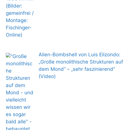
Alien-Bombshell von Luis Elizondo:
„Große monolithische Strukturen auf
dem Mond“ – „sehr faszinierend“
(Video)