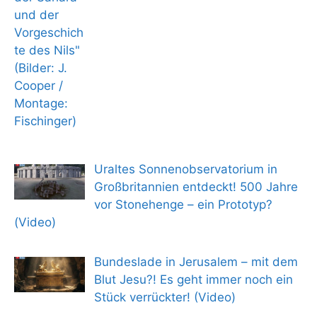
Uraltes Sonnenobservatorium in
Großbritannien entdeckt! 500 Jahre
vor Stonehenge – ein Prototyp?
(Video)
Bundeslade in Jerusalem – mit dem
Blut Jesu?! Es geht immer noch ein
Stück verrückter! (Video)