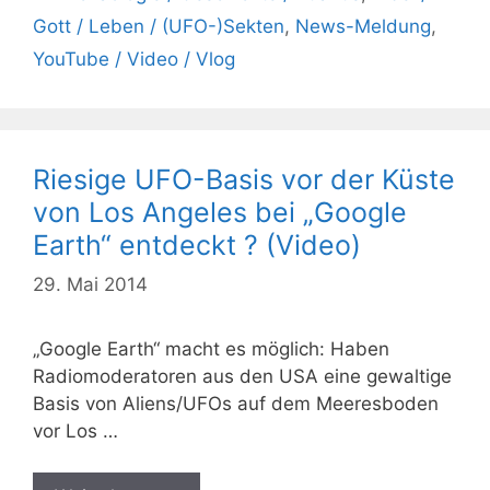
Gott / Leben / (UFO-)Sekten
,
News-Meldung
,
YouTube / Video / Vlog
Riesige UFO-Basis vor der Küste
von Los Angeles bei „Google
Earth“ entdeckt ? (Video)
29. Mai 2014
„Google Earth“ macht es möglich: Haben
Radiomoderatoren aus den USA eine gewaltige
Basis von Aliens/UFOs auf dem Meeresboden
vor Los …