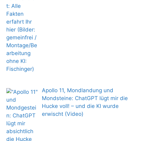
Apollo 11, Mondlandung und
Mondsteine: ChatGPT lügt mir die
Hucke voll! – und die KI wurde
erwischt (Video)