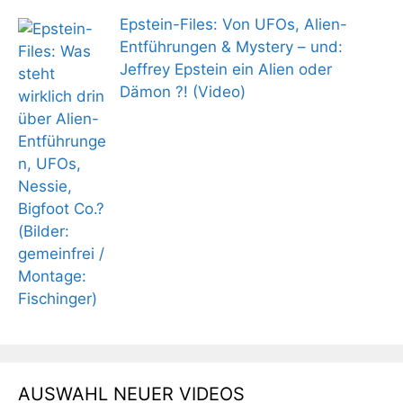
Epstein-Files: Von UFOs, Alien-
Entführungen & Mystery – und:
Jeffrey Epstein ein Alien oder
Dämon ?! (Video)
AUSWAHL NEUER VIDEOS