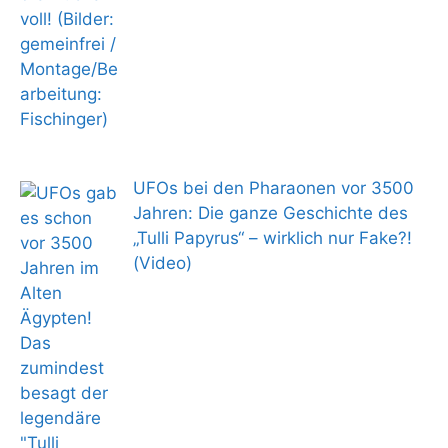
UFOs bei den Pharaonen vor 3500
Jahren: Die ganze Geschichte des
„Tulli Papyrus“ – wirklich nur Fake?!
(Video)