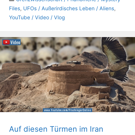
Files
,
UFOs / Außerirdisches Leben / Aliens
,
YouTube / Video / Vlog
Auf diesen Türmen im Iran