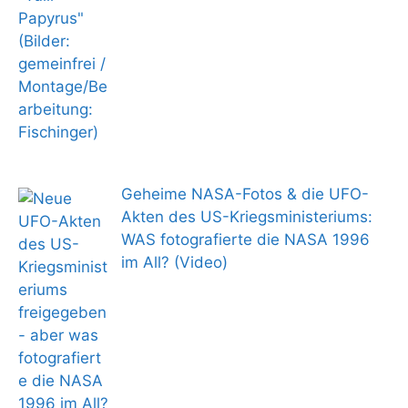
Geheime NASA-Fotos & die UFO-
Akten des US-Kriegsministeriums:
WAS fotografierte die NASA 1996
im All? (Video)