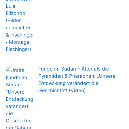
Funde im Sudan – Älter als die
Pyramiden & Pharaonen: „Unsere
Entdeckung verändert die
Geschichte“! (Video)