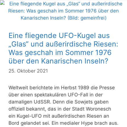
Eine fliegende UFO-Kugel aus
„Glas“ und außerirdische Riesen:
Was geschah im Sommer 1976
über den Kanarischen Inseln?
25. Oktober 2021
Weltweit berichtete im Herbst 1989 die Presse
über einen spektakulären UFO-Fall in der
damaligen UdSSR. Denn die Sowjets gaben
offiziell bekannt, das in der Stadt Woronesch
ein Kugel-UFO mit außerirdischen Riesen an
Bord gelandet sei. Ein medialer Hype brach aus.