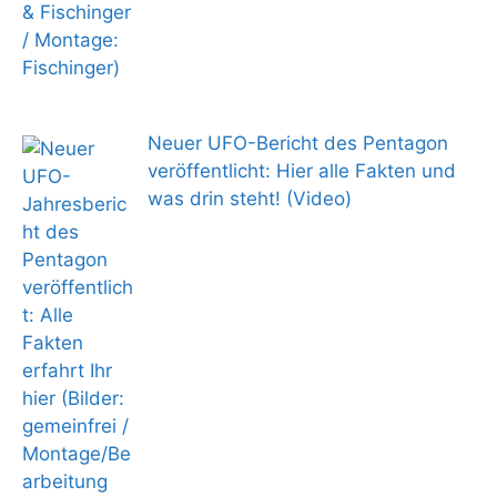
Neuer UFO-Bericht des Pentagon
veröffentlicht: Hier alle Fakten und
was drin steht! (Video)