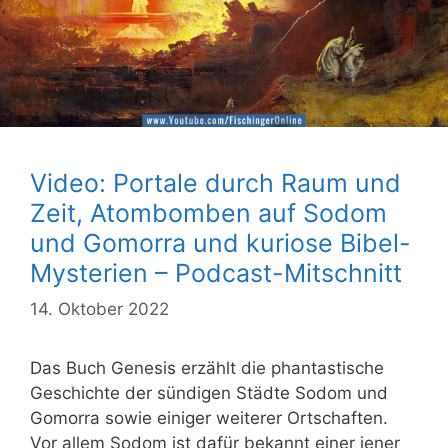
Video: Portale durch Raum und
Zeit, Atombomben auf Sodom
und Gomorra und kuriose Bibel-
Mysterien – Podcast-Mitschnitt
14. Oktober 2022
Das Buch Genesis erzählt die phantastische
Geschichte der sündigen Städte Sodom und
Gomorra sowie einiger weiterer Ortschaften.
Vor allem Sodom ist dafür bekannt einer jener