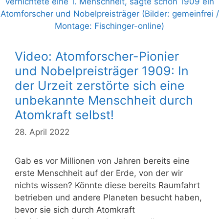
Video: Atomforscher-Pionier
und Nobelpreisträger 1909: In
der Urzeit zerstörte sich eine
unbekannte Menschheit durch
Atomkraft selbst!
28. April 2022
Gab es vor Millionen von Jahren bereits eine
erste Menschheit auf der Erde, von der wir
nichts wissen? Könnte diese bereits Raumfahrt
betrieben und andere Planeten besucht haben,
bevor sie sich durch Atomkraft