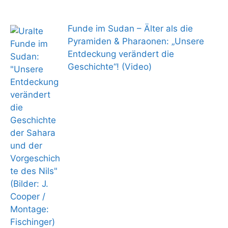
Funde im Sudan – Älter als die
Pyramiden & Pharaonen: „Unsere
Entdeckung verändert die
Geschichte“! (Video)