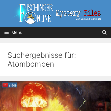
Menü
Suchergebnisse für:
Atombomben