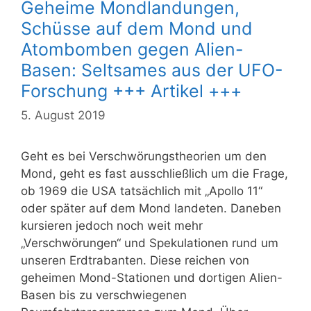
Geheime Mondlandungen,
Schüsse auf dem Mond und
Atombomben gegen Alien-
Basen: Seltsames aus der UFO-
Forschung +++ Artikel +++
5. August 2019
Geht es bei Verschwörungstheorien um den
Mond, geht es fast ausschließlich um die Frage,
ob 1969 die USA tatsächlich mit „Apollo 11“
oder später auf dem Mond landeten. Daneben
kursieren jedoch noch weit mehr
„Verschwörungen“ und Spekulationen rund um
unseren Erdtrabanten. Diese reichen von
geheimen Mond-Stationen und dortigen Alien-
Basen bis zu verschwiegenen