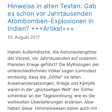
Hinweise in alten Texten: Gab
es schon vor Jahrtausenden
Atombomben-Explosionen in
Indien? +++Artikel+++
10. August 2017
Haben Außerirdische, die Astronautengötter
der Vorzeit, vor Jahrtausenden auf unserem
Planeten Kriege geführt? Die Mythologien der
unterschiedlichsten Völker sagen zumindest
eindeutig, dass die „Götter“ es taten.
Auseinandersetzungen, Kriege und Kämpfe
waren in der „glückseligen Welt“ der Götter
scheinbar an der Tagesordnung, wie es die
weltweiten Überlieferungen erzählen. Aber
haben diese Himmelswesen dabei auch mit