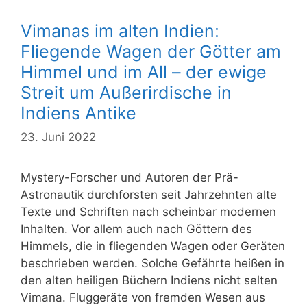
Vimanas im alten Indien:
Fliegende Wagen der Götter am
Himmel und im All – der ewige
Streit um Außerirdische in
Indiens Antike
23. Juni 2022
Mystery-Forscher und Autoren der Prä-
Astronautik durchforsten seit Jahrzehnten alte
Texte und Schriften nach scheinbar modernen
Inhalten. Vor allem auch nach Göttern des
Himmels, die in fliegenden Wagen oder Geräten
beschrieben werden. Solche Gefährte heißen in
den alten heiligen Büchern Indiens nicht selten
Vimana. Fluggeräte von fremden Wesen aus