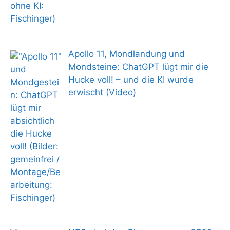
Apollo 11, Mondlandung und
Mondsteine: ChatGPT lügt mir die
Hucke voll! – und die KI wurde
erwischt (Video)