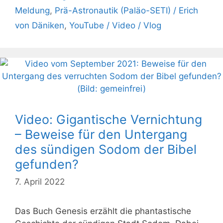
Meldung
,
Prä-Astronautik (Paläo-SETI) / Erich
von Däniken
,
YouTube / Video / Vlog
Video: Gigantische Vernichtung
– Beweise für den Untergang
des sündigen Sodom der Bibel
gefunden?
7. April 2022
Das Buch Genesis erzählt die phantastische