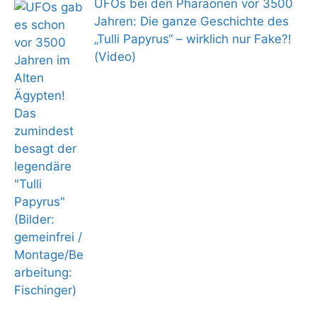
UFOs bei den Pharaonen vor 3500
Jahren: Die ganze Geschichte des
„Tulli Papyrus“ – wirklich nur Fake?!
(Video)