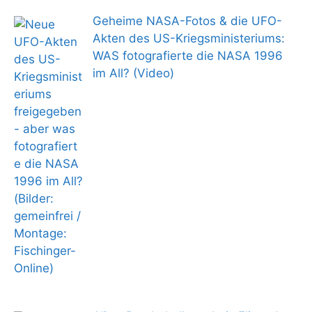
Geheime NASA-Fotos & die UFO-
Akten des US-Kriegsministeriums:
WAS fotografierte die NASA 1996
im All? (Video)