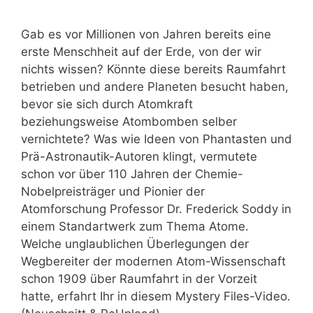
Gab es vor Millionen von Jahren bereits eine
erste Menschheit auf der Erde, von der wir
nichts wissen? Könnte diese bereits Raumfahrt
betrieben und andere Planeten besucht haben,
bevor sie sich durch Atomkraft
beziehungsweise Atombomben selber
vernichtete? Was wie Ideen von Phantasten und
Prä-Astronautik-Autoren klingt, vermutete
schon vor über 110 Jahren der Chemie-
Nobelpreisträger und Pionier der
Atomforschung Professor Dr. Frederick Soddy in
einem Standartwerk zum Thema Atome.
Welche unglaublichen Überlegungen der
Wegbereiter der modernen Atom-Wissenschaft
schon 1909 über Raumfahrt in der Vorzeit
hatte, erfahrt Ihr in diesem Mystery Files-Video.