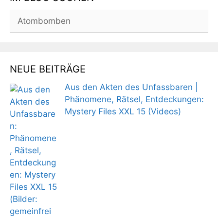
Suchen
nach:
NEUE BEITRÄGE
Aus den Akten des Unfassbaren |
Phänomene, Rätsel, Entdeckungen:
Mystery Files XXL 15 (Videos)