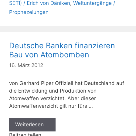
SETI) / Erich von Däniken
,
Weltuntergänge /
Prophezeiungen
Deutsche Banken finanzieren
Bau von Atombomben
16. März 2012
von Gerhard Piper Offiziell hat Deutschland auf
die Entwicklung und Produktion von
Atomwaffen verzichtet. Aber dieser
Atomwaffenverzicht gilt nur fürs …
Weiterlesen …
Beitrag teilen