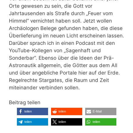
Orte gewesen zu sein, die Gott vor
Jahrtausenden als Strafe durch „Feuer vom
Himmel“ vernichtet haben soll. Jetzt wollen
Archäologen Belege gefunden haben, die diese
Überlieferung im neuen Licht erscheinen lassen.
Darüber sprach ich in einen Podcast mit den
YouTube-Kollegen von „Sagenhaft und
Sonderbar“. Ebenso über die Ideen der Prä-
Astronautik allgemein, die Götter aus dem All
und über angebliche Portale hier auf der Erde.
Regelrechte Stargates, die Raum und Zeit
miteinander verbinden sollen.
Beitrag teilen
teilen
teilen
E-Mail
teilen
teilen
teilen