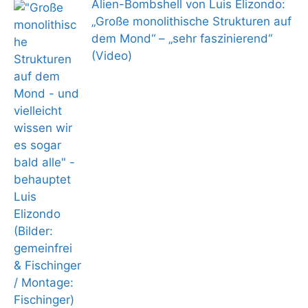
Alien-Bombshell von Luis Elizondo:
„Große monolithische Strukturen auf
dem Mond“ – „sehr faszinierend“
(Video)