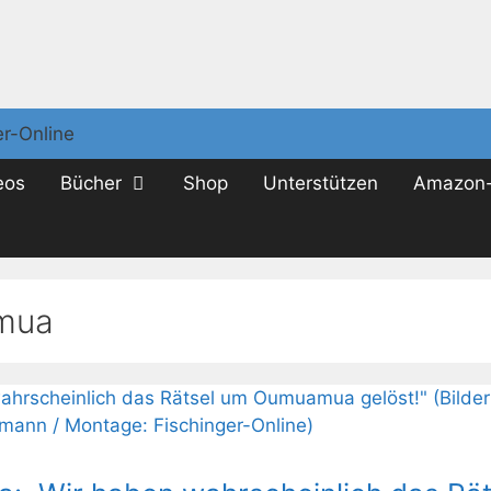
eos
Bücher
Shop
Unterstützen
Amazon-
mua