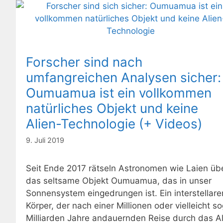
Forscher sind nach
umfangreichen Analysen sicher:
Oumuamua ist ein vollkommen
natürliches Objekt und keine
Alien-Technologie (+ Videos)
9. Juli 2019
Seit Ende 2017 rätseln Astronomen wie Laien üb
das seltsame Objekt Oumuamua, das in unser
Sonnensystem eingedrungen ist. Ein interstellare
Körper, der nach einer Millionen oder vielleicht s
Milliarden Jahre andauernden Reise durch das Al