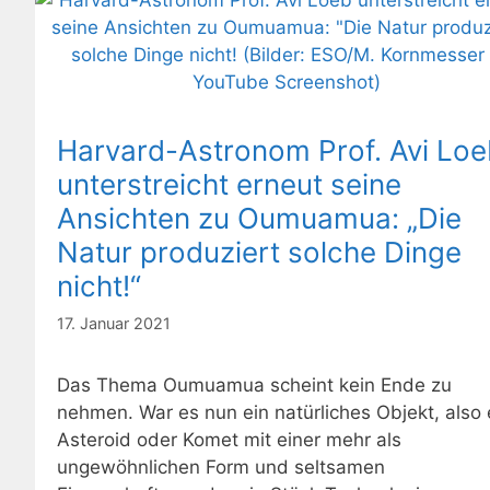
Harvard-Astronom Prof. Avi Loe
unterstreicht erneut seine
Ansichten zu Oumuamua: „Die
Natur produziert solche Dinge
nicht!“
17. Januar 2021
Das Thema Oumuamua scheint kein Ende zu
nehmen. War es nun ein natürliches Objekt, also 
Asteroid oder Komet mit einer mehr als
ungewöhnlichen Form und seltsamen