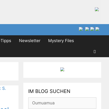
Tipps
Newsletter
Mystery Files
IM BLOG SUCHEN
Suchen
nach: