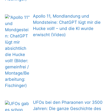
Apollo 11, Mondlandung und
Mondsteine: ChatGPT lügt mir die
Hucke voll! – und die KI wurde
erwischt (Video)
UFOs bei den Pharaonen vor 3500
Jahren: Die ganze Geschichte des