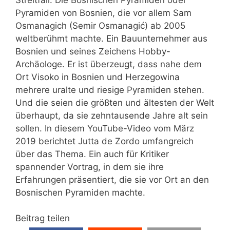
Pyramiden von Bosnien, die vor allem Sam
Osmanagich (Semir Osmanagić) ab 2005
weltberühmt machte. Ein Bauunternehmer aus
Bosnien und seines Zeichens Hobby-
Archäologe. Er ist überzeugt, dass nahe dem
Ort Visoko in Bosnien und Herzegowina
mehrere uralte und riesige Pyramiden stehen.
Und die seien die größten und ältesten der Welt
überhaupt, da sie zehntausende Jahre alt sein
sollen. In diesem YouTube-Video vom März
2019 berichtet Jutta de Zordo umfangreich
über das Thema. Ein auch für Kritiker
spannender Vortrag, in dem sie ihre
Erfahrungen präsentiert, die sie vor Ort an den
Bosnischen Pyramiden machte.
Beitrag teilen