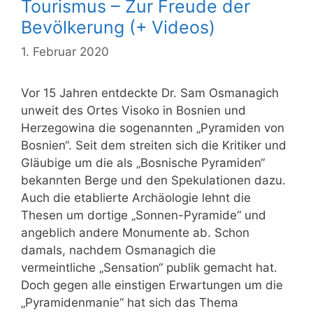
Tourismus – Zur Freude der
Bevölkerung (+ Videos)
1. Februar 2020
Vor 15 Jahren entdeckte Dr. Sam Osmanagich
unweit des Ortes Visoko in Bosnien und
Herzegowina die sogenannten „Pyramiden von
Bosnien“. Seit dem streiten sich die Kritiker und
Gläubige um die als „Bosnische Pyramiden“
bekannten Berge und den Spekulationen dazu.
Auch die etablierte Archäologie lehnt die
Thesen um dortige „Sonnen-Pyramide“ und
angeblich andere Monumente ab. Schon
damals, nachdem Osmanagich die
vermeintliche „Sensation“ publik gemacht hat.
Doch gegen alle einstigen Erwartungen um die
„Pyramidenmanie“ hat sich das Thema