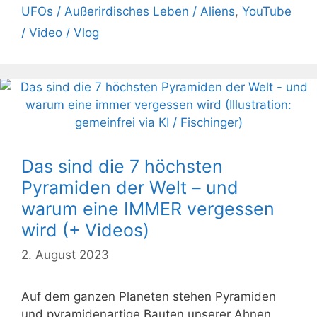
UFOs / Außerirdisches Leben / Aliens
,
YouTube
/ Video / Vlog
Das sind die 7 höchsten
Pyramiden der Welt – und
warum eine IMMER vergessen
wird (+ Videos)
2. August 2023
Auf dem ganzen Planeten stehen Pyramiden
und pyramidenartige Bauten unserer Ahnen.