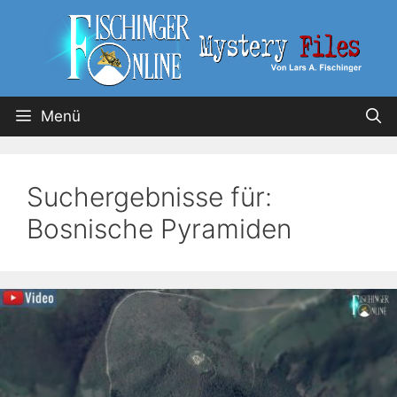
Menü
Suchergebnisse für:
Bosnische Pyramiden