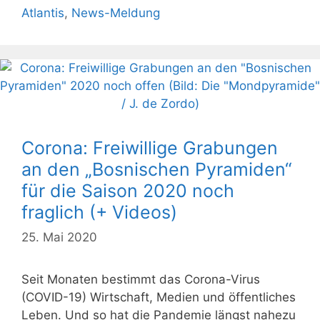
Atlantis
,
News-Meldung
Corona: Freiwillige Grabungen
an den „Bosnischen Pyramiden“
für die Saison 2020 noch
fraglich (+ Videos)
25. Mai 2020
Seit Monaten bestimmt das Corona-Virus
(COVID-19) Wirtschaft, Medien und öffentliches
Leben. Und so hat die Pandemie längst nahezu