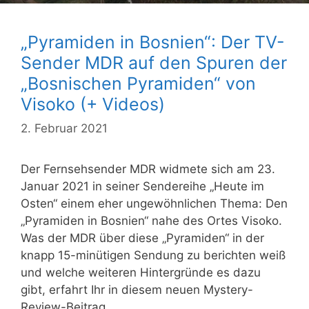
„Pyramiden in Bosnien“: Der TV-
Sender MDR auf den Spuren der
„Bosnischen Pyramiden“ von
Visoko (+ Videos)
2. Februar 2021
Der Fernsehsender MDR widmete sich am 23.
Januar 2021 in seiner Sendereihe „Heute im
Osten“ einem eher ungewöhnlichen Thema: Den
„Pyramiden in Bosnien“ nahe des Ortes Visoko.
Was der MDR über diese „Pyramiden“ in der
knapp 15-minütigen Sendung zu berichten weiß
und welche weiteren Hintergründe es dazu
gibt, erfahrt Ihr in diesem neuen Mystery-
Review-Beitrag.