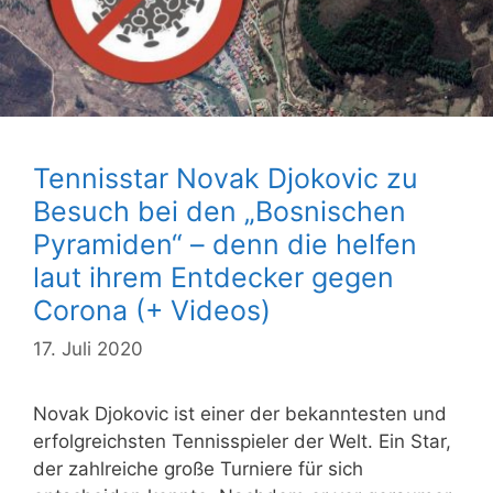
Tennisstar Novak Djokovic zu
Besuch bei den „Bosnischen
Pyramiden“ – denn die helfen
laut ihrem Entdecker gegen
Corona (+ Videos)
17. Juli 2020
Novak Djokovic ist einer der bekanntesten und
erfolgreichsten Tennisspieler der Welt. Ein Star,
der zahlreiche große Turniere für sich