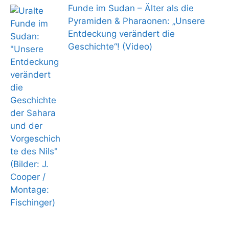
Funde im Sudan – Älter als die
Pyramiden & Pharaonen: „Unsere
Entdeckung verändert die
Geschichte“! (Video)