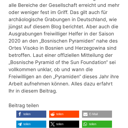
alle Bereiche der Gesellschaft erreicht und mehr
oder weniger fest im Griff. Das gilt auch für
archäologische Grabungen in Deutschland, wie
jüngst auf diesem Blog berichtet. Aber auch die
Ausgrabungen freiwilliger Helfer in der Saison
2020 an den „Bosnischen Pyramiden“ nahe des
Ortes Visoko in Bosnien und Herzegowina sind
betroffen. Laut einer offiziellen Mitteilung der
„Bosnische Pyramid of the Sun Foundation“ sei
vollkommen unklar, ob und wann die
Freiwilligen an den „Pyramiden“ dieses Jahr ihre
Arbeit aufnehmen können. Alles dazu erfahrt
Ihr in diesem Beitrag.
Beitrag teilen
teilen
teilen
E-Mail
teilen
teilen
teilen