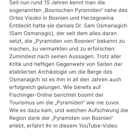
Seit nun rund 15 Jahren kennt man die
sogenannten „Bosnischen Pyramiden“ nahe des
Ortes Visoko in Bosnien und Herzegowina.
Entdeckt hatte sie damals Dr. Sam Osmanagich
(Sam Osmanagic), der seit dem alles daran
setzt, die „Pyramiden von Bosnien“ bekannt zu
machen, zu vermarkten und zu erforschen.
Zumindest nach seinen Aussagen. Trotz aller
Kritik und heftigen Gegenwehr von Seiten der
etablierten Archäologie um die Berge des
Osmanagich ist es ihm in all den Jahren auch
erfolgreich gelungen. Wie bereits auf
Fischinger-Online berichtet boomt der
Tourismus um die „Pyramiden“ wie nie zuvor.
Wie es dazu kam, und welchen Aufschwung die
Region dank der „Pyramiden von Bosnien“
erlebt, erfahrt Ihr in diesem YouTube-Video.