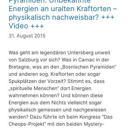
Energien an uralten Kraftorten –
physikalisch nachweisbar? +++
Video +++
31. August 2015
Was geht am legendären Untersberg unweit
von Salzburg vor sich? Was in Carnac in der
Bretagne, was an den „Bosnischen Pyramiden“
und anderen sog. Kraftorten oder sogar
Spukplätzen der Vorzeit? Stimmt es, dass
„spirituelle Menschen“ dort Energien
wahrnehmen können? Und können diese
Energien aus dem Nichts vielleicht sogar
physikalisch gemessen und nachgewiesen
werden? Dazu führte ich beim Kongress “Das
Cheops-Projekt” mit den beiden Mystery-