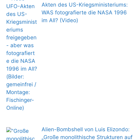
Akten des US-Kriegsministeriums:
WAS fotografierte die NASA 1996
im All? (Video)
Alien-Bombshell von Luis Elizondo:
„Große monolithische Strukturen auf