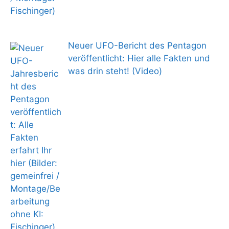
Neuer UFO-Bericht des Pentagon
veröffentlicht: Hier alle Fakten und
was drin steht! (Video)