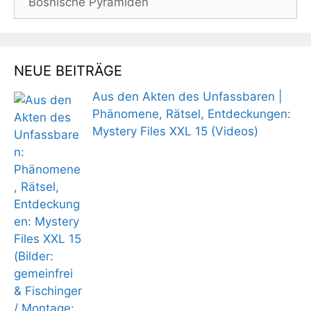
nach:
NEUE BEITRÄGE
Aus den Akten des Unfassbaren |
Phänomene, Rätsel, Entdeckungen:
Mystery Files XXL 15 (Videos)