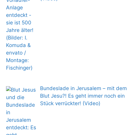
Bundeslade in Jerusalem – mit dem
Blut Jesu?! Es geht immer noch ein
Stück verrückter! (Video)