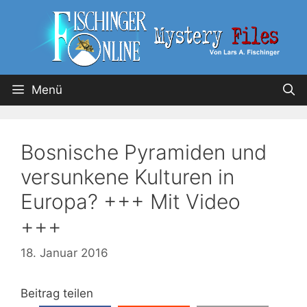
Menü
Bosnische Pyramiden und
versunkene Kulturen in
Europa? +++ Mit Video
+++
18. Januar 2016
Beitrag teilen