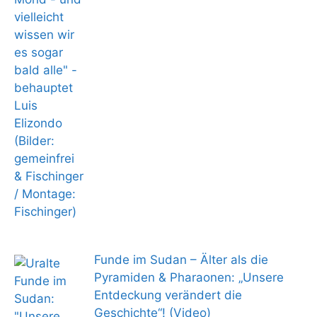
Funde im Sudan – Älter als die
Pyramiden & Pharaonen: „Unsere
Entdeckung verändert die
Geschichte“! (Video)