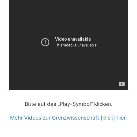
Bitte auf das „Play-Symbol“ klicken.
Mehr Videos zur Grenzwissenschaft [klick] hier.