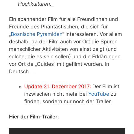
Hochkulturen.
„
Ein spannender Film für alle Freundinnen und
Freunde des Phantastischen, die sich für
„
Bosnische Pyramiden
“ interessieren. Vor allem
deshalb, da der Film auch vor Ort die Spuren
menschlicher Aktivitäten von einst zeigt (und
solche, die es sein sollen) und die Erklärungen
vor Ort de „Guides“ mit gefilmt wurden. In
Deutsch …
Update 21. Dezember 2017:
Der Film ist
inzwischen nicht mehr bei
YouTube
zu
finden, sondern nur noch der Trailer.
Hier der Film-Trailer: