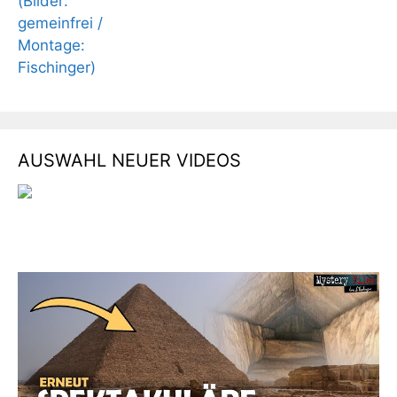
AUSWAHL NEUER VIDEOS