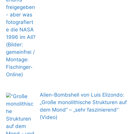
Alien-Bombshell von Luis Elizondo:
„Große monolithische Strukturen auf
dem Mond“ – „sehr faszinierend“
(Video)