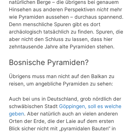
natürlichen Berge – die übrigens bei genauem
Hinsehen aus anderen Perspektiven
nicht
mehr
wie Pyramiden aussehen – durchaus spannend.
Denn menschliche Spuren gibt es dort
archäologisch tatsächlich zu finden. Spuren, die
aber nicht den Schluss zu lassen, dass hier
zehntausende Jahre alte Pyramiden stehen.
Bosnische Pyramiden?
Übrigens muss man nicht auf den Balkan zu
reisen, um angebliche Pyramiden zu sehen:
Auch bei uns in Deutschland, grob nördlich der
schwäbischen Stadt
Göppingen, soll es welche
geben
. Aber natürlich auch an vielen anderen
Orten der Erde, die der Laie auf dem ersten
Blick sicher nicht mit „pyramidalen Bauten“ in