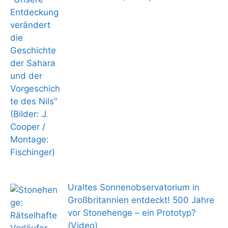
Uraltes Sonnenobservatorium in
Großbritannien entdeckt! 500 Jahre
vor Stonehenge – ein Prototyp?
(Video)