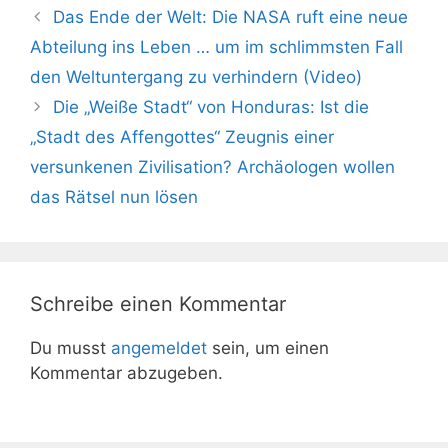
Das Ende der Welt: Die NASA ruft eine neue
Abteilung ins Leben … um im schlimmsten Fall
den Weltuntergang zu verhindern (Video)
Die „Weiße Stadt“ von Honduras: Ist die
„Stadt des Affengottes“ Zeugnis einer
versunkenen Zivilisation? Archäologen wollen
das Rätsel nun lösen
Schreibe einen Kommentar
Du musst
angemeldet
sein, um einen
Kommentar abzugeben.