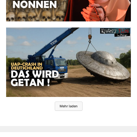
Mehr laden