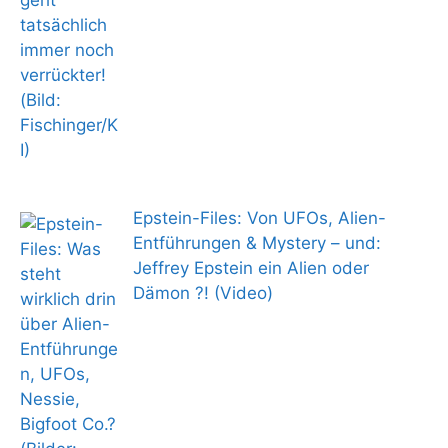
Epstein-Files: Von UFOs, Alien-
Entführungen & Mystery – und:
Jeffrey Epstein ein Alien oder
Dämon ?! (Video)