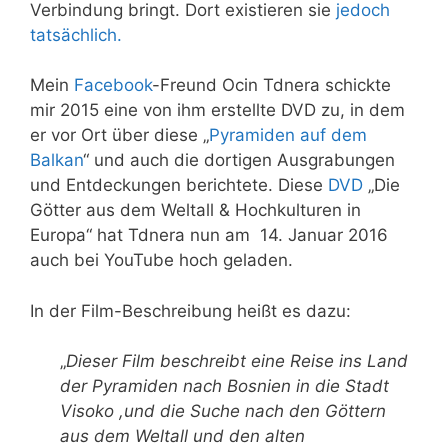
Verbindung bringt. Dort existieren sie
jedoch
tatsächlich.
Mein
Facebook
-Freund Ocin Tdnera schickte
mir 2015 eine von ihm erstellte DVD zu, in dem
er vor Ort über diese „
Pyramiden auf dem
Balkan
“ und auch die dortigen Ausgrabungen
und Entdeckungen berichtete. Diese
DVD
„
Die
Götter aus dem Weltall & Hochkulturen in
Europa
“ hat Tdnera nun am 14. Januar 2016
auch bei YouTube hoch geladen.
In der Film-Beschreibung heißt es dazu:
„
Dieser Film beschreibt eine Reise ins Land
der Pyramiden nach Bosnien in die Stadt
Visoko ,und die Suche nach den Göttern
aus dem Weltall und den alten