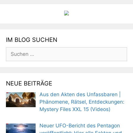
IM BLOG SUCHEN
Suchen
nach:
NEUE BEITRÄGE
Aus den Akten des Unfassbaren |
Phänomene, Rätsel, Entdeckungen:
Mystery Files XXL 15 (Videos)
Neuer UFO-Bericht des Pentagon