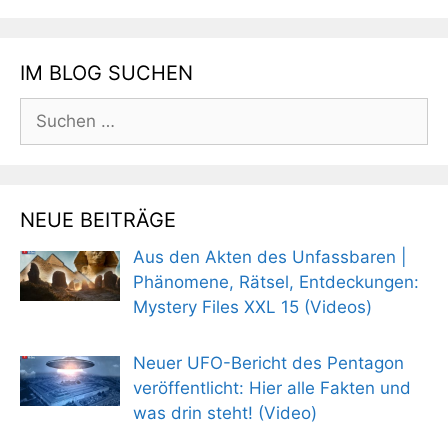
IM BLOG SUCHEN
Suchen
nach:
NEUE BEITRÄGE
Aus den Akten des Unfassbaren |
Phänomene, Rätsel, Entdeckungen:
Mystery Files XXL 15 (Videos)
Neuer UFO-Bericht des Pentagon
veröffentlicht: Hier alle Fakten und
was drin steht! (Video)