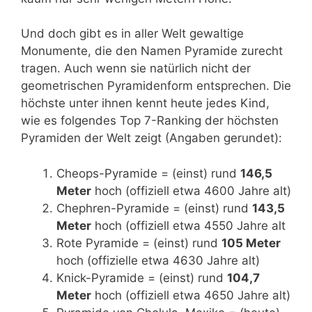
Und doch gibt es in aller Welt gewaltige
Monumente, die den Namen Pyramide zurecht
tragen. Auch wenn sie natürlich nicht der
geometrischen Pyramidenform entsprechen. Die
höchste unter ihnen kennt heute jedes Kind,
wie es folgendes Top 7-Ranking der höchsten
Pyramiden der Welt zeigt (Angaben gerundet):
Cheops-Pyramide = (einst) rund
146,5
Meter
hoch (offiziell etwa 4600 Jahre alt)
Chephren-Pyramide = (einst) rund
143,5
Meter
hoch (offiziell etwa 4550 Jahre alt
Rote Pyramide = (einst) rund
105 Meter
hoch (offizielle etwa 4630 Jahre alt)
Knick-Pyramide = (einst) rund
104,7
Meter
hoch (offiziell etwa 4650 Jahre alt)