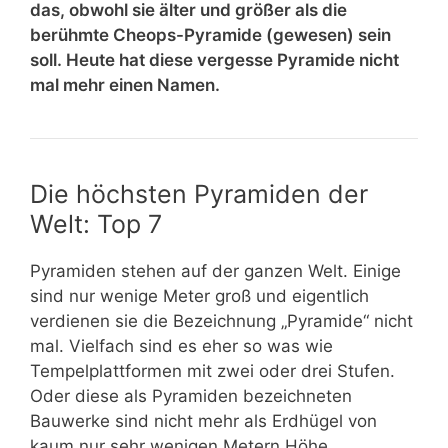
das, obwohl sie älter und größer als die
berühmte Cheops-Pyramide (gewesen) sein
soll. Heute hat diese vergesse Pyramide nicht
mal mehr einen Namen.
Die höchsten Pyramiden der
Welt: Top 7
Pyramiden stehen auf der ganzen Welt. Einige
sind nur wenige Meter groß und eigentlich
verdienen sie die Bezeichnung „Pyramide“ nicht
mal. Vielfach sind es eher so was wie
Tempelplattformen mit zwei oder drei Stufen.
Oder diese als Pyramiden bezeichneten
Bauwerke sind nicht mehr als Erdhügel von
kaum nur sehr wenigen Metern Höhe.