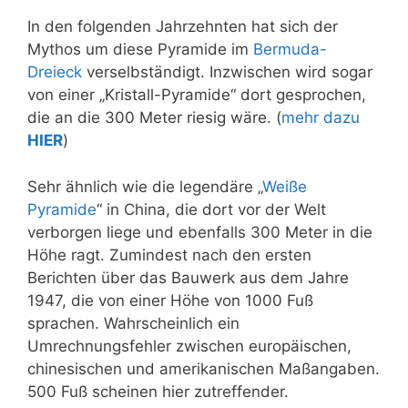
In den folgenden Jahrzehnten hat sich der
Mythos um diese Pyramide im
Bermuda-
Dreieck
verselbständigt. Inzwischen wird sogar
von einer „Kristall-Pyramide“ dort gesprochen,
die an die 300 Meter riesig wäre. (
mehr dazu
HIER
)
Sehr ähnlich wie die legendäre „
Weiße
Pyramide
“ in China, die dort vor der Welt
verborgen liege und ebenfalls 300 Meter in die
Höhe ragt. Zumindest nach den ersten
Berichten über das Bauwerk aus dem Jahre
1947, die von einer Höhe von 1000 Fuß
sprachen. Wahrscheinlich ein
Umrechnungsfehler zwischen europäischen,
chinesischen und amerikanischen Maßangaben.
500 Fuß scheinen hier zutreffender.