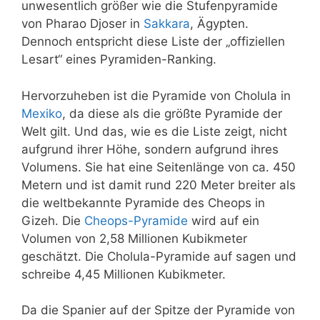
unwesentlich größer wie die Stufenpyramide
von Pharao Djoser in
Sakkara
, Ägypten.
Dennoch entspricht diese Liste der „offiziellen
Lesart“ eines Pyramiden-Ranking.
Hervorzuheben ist die Pyramide von Cholula in
Mexiko
, da diese als die größte Pyramide der
Welt gilt. Und das, wie es die Liste zeigt, nicht
aufgrund ihrer Höhe, sondern aufgrund ihres
Volumens. Sie hat eine Seitenlänge von ca. 450
Metern und ist damit rund 220 Meter breiter als
die weltbekannte Pyramide des Cheops in
Gizeh. Die
Cheops-Pyramide
wird auf ein
Volumen von 2,58 Millionen Kubikmeter
geschätzt. Die Cholula-Pyramide auf sagen und
schreibe 4,45 Millionen Kubikmeter.
Da die Spanier auf der Spitze der Pyramide von