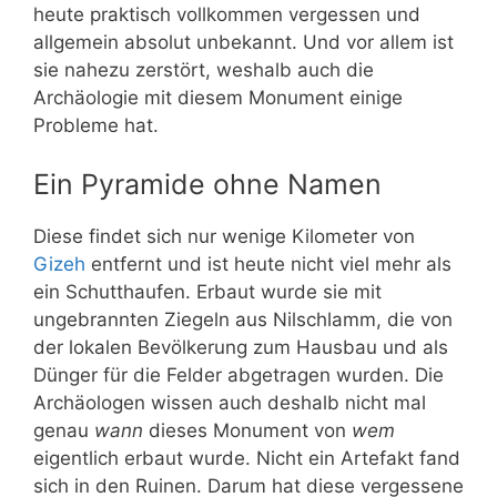
heute praktisch vollkommen vergessen und
allgemein absolut unbekannt. Und vor allem ist
sie nahezu zerstört, weshalb auch die
Archäologie mit diesem Monument einige
Probleme hat.
Ein Pyramide ohne Namen
Diese findet sich nur wenige Kilometer von
Gizeh
entfernt und ist heute nicht viel mehr als
ein Schutthaufen. Erbaut wurde sie mit
ungebrannten Ziegeln aus Nilschlamm, die von
der lokalen Bevölkerung zum Hausbau und als
Dünger für die Felder abgetragen wurden. Die
Archäologen wissen auch deshalb nicht mal
genau
wann
dieses Monument von
wem
eigentlich erbaut wurde. Nicht ein Artefakt fand
sich in den Ruinen. Darum hat diese vergessene