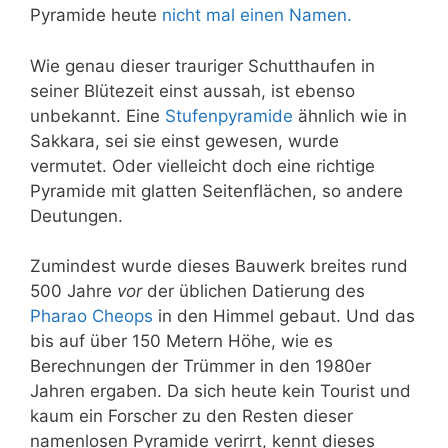
Pyramide heute
nicht mal einen Namen.
Wie genau dieser trauriger Schutthaufen in
seiner Blütezeit einst aussah, ist ebenso
unbekannt. Eine
Stufenpyramide
ähnlich wie in
Sakkara, sei sie einst gewesen, wurde
vermutet. Oder vielleicht doch eine richtige
Pyramide mit glatten Seitenflächen, so andere
Deutungen.
Zumindest wurde dieses Bauwerk breites rund
500 Jahre
vor
der üblichen Datierung des
Pharao Cheops
in den Himmel gebaut. Und das
bis auf über 150 Metern Höhe, wie es
Berechnungen der Trümmer in den 1980er
Jahren ergaben. Da sich heute kein Tourist und
kaum ein Forscher zu den Resten dieser
namenlosen Pyramide verirrt, kennt dieses