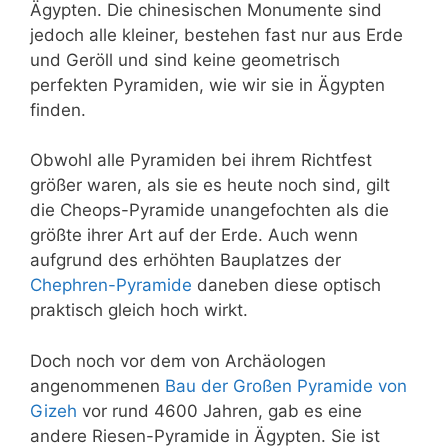
Ägypten. Die chinesischen Monumente sind
jedoch alle kleiner, bestehen fast nur aus Erde
und Geröll und sind keine geometrisch
perfekten Pyramiden, wie wir sie in Ägypten
finden.
Obwohl alle Pyramiden bei ihrem Richtfest
größer waren, als sie es heute noch sind, gilt
die Cheops-Pyramide unangefochten als die
größte ihrer Art auf der Erde. Auch wenn
aufgrund des erhöhten Bauplatzes der
Chephren-Pyramide
daneben diese optisch
praktisch gleich hoch wirkt.
Doch noch vor dem von Archäologen
angenommenen
Bau der Großen Pyramide von
Gizeh
vor rund 4600 Jahren, gab es eine
andere Riesen-Pyramide in Ägypten. Sie ist