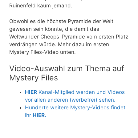
Ruinenfeld kaum jemand.
Obwohl es die höchste Pyramide der Welt
gewesen sein könnte, die damit das
Weltwunder Cheops-Pyramide vom ersten Platz
verdrängen würde. Mehr dazu im ersten
Mystery Files-Video unten.
Video-Auswahl zum Thema auf
Mystery Files
HIER
Kanal-Mitglied werden und Videos
vor allen anderen (werbefrei) sehen.
Hunderte weitere Mystery-Videos findet
Ihr
HIER.