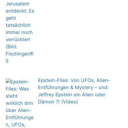
Epstein-Files: Von UFOs, Alien-
Entführungen & Mystery – und:
Jeffrey Epstein ein Alien oder
Dämon ?! (Video)