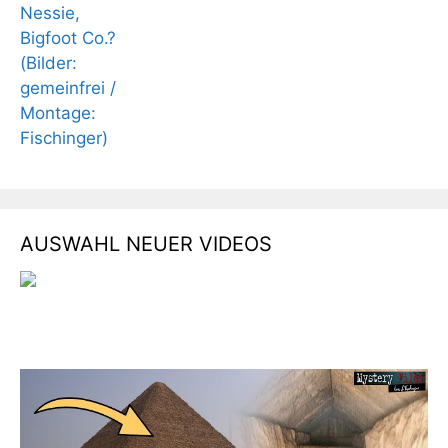
AUSWAHL NEUER VIDEOS