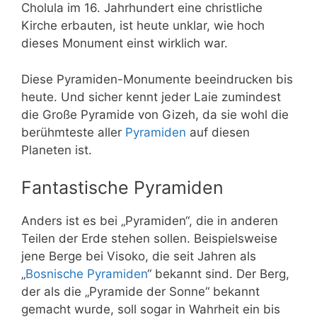
Cholula im 16. Jahrhundert eine christliche
Kirche erbauten, ist heute unklar, wie hoch
dieses Monument einst wirklich war.
Diese Pyramiden-Monumente beeindrucken bis
heute. Und sicher kennt jeder Laie zumindest
die Große Pyramide von Gizeh, da sie wohl die
berühmteste aller
Pyramiden
auf diesen
Planeten ist.
Fantastische Pyramiden
Anders ist es bei „Pyramiden“, die in anderen
Teilen der Erde stehen sollen. Beispielsweise
jene Berge bei Visoko, die seit Jahren als
„
Bosnische Pyramiden
“ bekannt sind. Der Berg,
der als die „Pyramide der Sonne“ bekannt
gemacht wurde, soll sogar in Wahrheit ein bis