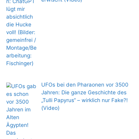
UFOs bei den Pharaonen vor 3500
Jahren: Die ganze Geschichte des
„Tulli Papyrus“ – wirklich nur Fake?!
(Video)