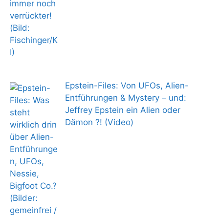
Epstein-Files: Von UFOs, Alien-
Entführungen & Mystery – und:
Jeffrey Epstein ein Alien oder
Dämon ?! (Video)