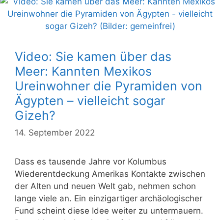
Video: Sie kamen über das
Meer: Kannten Mexikos
Ureinwohner die Pyramiden von
Ägypten – vielleicht sogar
Gizeh?
14. September 2022
Dass es tausende Jahre vor Kolumbus
Wiederentdeckung Amerikas Kontakte zwischen
der Alten und neuen Welt gab, nehmen schon
lange viele an. Ein einzigartiger archäologischer
Fund scheint diese Idee weiter zu untermauern.