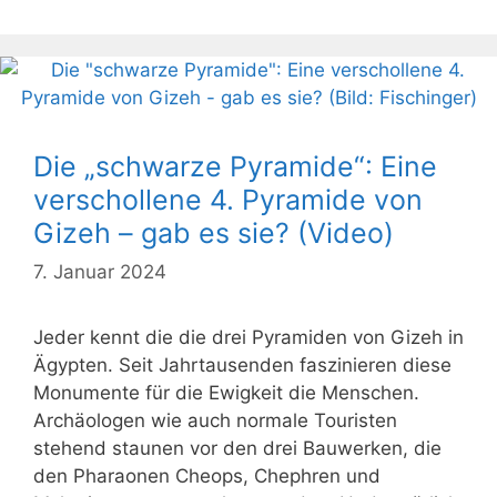
Die „schwarze Pyramide“: Eine
verschollene 4. Pyramide von
Gizeh – gab es sie? (Video)
7. Januar 2024
Jeder kennt die die drei Pyramiden von Gizeh in
Ägypten. Seit Jahrtausenden faszinieren diese
Monumente für die Ewigkeit die Menschen.
Archäologen wie auch normale Touristen
stehend staunen vor den drei Bauwerken, die
den Pharaonen Cheops, Chephren und