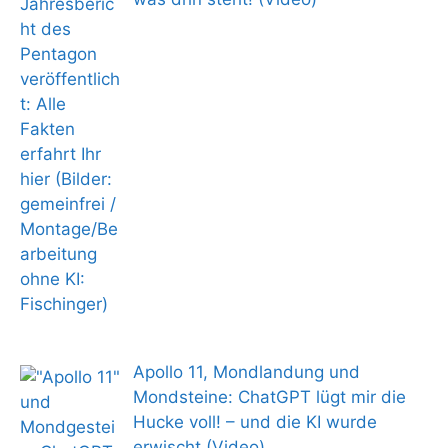
Apollo 11, Mondlandung und
Mondsteine: ChatGPT lügt mir die
Hucke voll! – und die KI wurde
erwischt (Video)