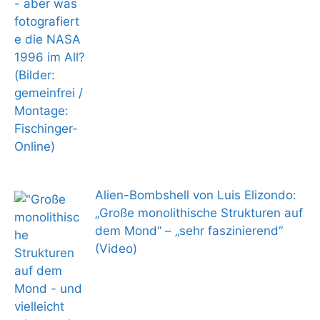
Alien-Bombshell von Luis Elizondo:
„Große monolithische Strukturen auf
dem Mond“ – „sehr faszinierend“
(Video)