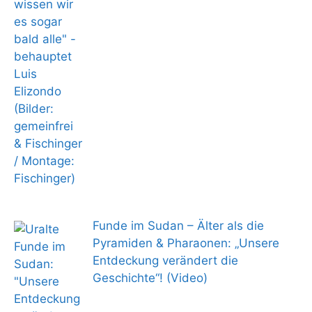
Funde im Sudan – Älter als die
Pyramiden & Pharaonen: „Unsere
Entdeckung verändert die
Geschichte“! (Video)