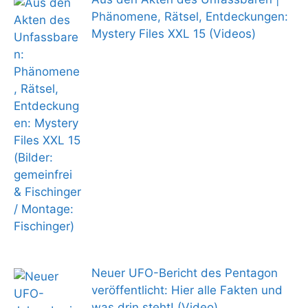
Phänomene, Rätsel, Entdeckungen:
Mystery Files XXL 15 (Videos)
Neuer UFO-Bericht des Pentagon
veröffentlicht: Hier alle Fakten und
was drin steht! (Video)