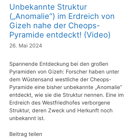
Unbekannte Struktur
(„Anomalie“) im Erdreich von
Gizeh nahe der Cheops-
Pyramide entdeckt! (Video)
26. Mai 2024
Spannende Entdeckung bei den großen
Pyramiden von Gizeh: Forscher haben unter
dem Wüstensand westliche der Cheops-
Pyramide eine bisher unbekannte „Anomalie“
entdeckt, wie sie die Struktur nennen. Eine im
Erdreich des Westfriedhofes verborgene
Struktur, deren Zweck und Herkunft noch
unbekannt ist.
Beitrag teilen