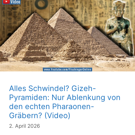
Alles Schwindel? Gizeh-
Pyramiden: Nur Ablenkung von
den echten Pharaonen-
Gräbern? (Video)
2. April 2026