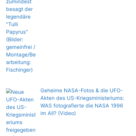
Geheime NASA-Fotos & die UFO-
Akten des US-Kriegsministeriums:
WAS fotografierte die NASA 1996
im All? (Video)