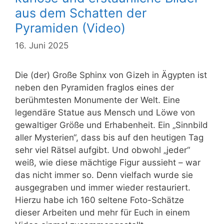
aus dem Schatten der
Pyramiden (Video)
16. Juni 2025
Die (der) Große Sphinx von Gizeh in Ägypten ist
neben den Pyramiden fraglos eines der
berühmtesten Monumente der Welt. Eine
legendäre Statue aus Mensch und Löwe von
gewaltiger Größe und Erhabenheit. Ein „Sinnbild
aller Mysterien“, dass bis auf den heutigen Tag
sehr viel Rätsel aufgibt. Und obwohl „jeder“
weiß, wie diese mächtige Figur aussieht – war
das nicht immer so. Denn vielfach wurde sie
ausgegraben und immer wieder restauriert.
Hierzu habe ich 160 seltene Foto-Schätze
dieser Arbeiten und mehr für Euch in einem