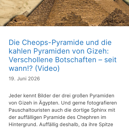
Die Cheops-Pyramide und die
kahlen Pyramiden von Gizeh:
Verschollene Botschaften – seit
wann!? (Video)
19. Juni 2026
Jeder kennt Bilder der drei großen Pyramiden
von Gizeh in Ägypten. Und gerne fotografieren
Pauschaltouristen auch die dortige Sphinx mit
der auffälligen Pyramide des Chephren im
Hintergrund. Auffällig deshalb, da ihre Spitze