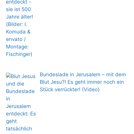
Bundeslade in Jerusalem – mit dem
Blut Jesu?! Es geht immer noch ein
Stück verrückter! (Video)