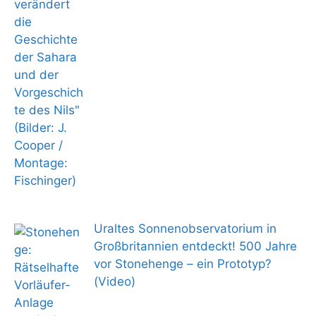
Uraltes Sonnenobservatorium in
Großbritannien entdeckt! 500 Jahre
vor Stonehenge – ein Prototyp?
(Video)