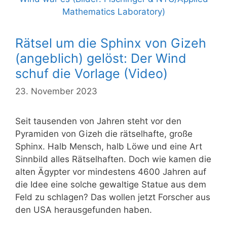
Rätsel um die Sphinx von Gizeh
(angeblich) gelöst: Der Wind
schuf die Vorlage (Video)
23. November 2023
Seit tausenden von Jahren steht vor den
Pyramiden von Gizeh die rätselhafte, große
Sphinx. Halb Mensch, halb Löwe und eine Art
Sinnbild alles Rätselhaften. Doch wie kamen die
alten Ägypter vor mindestens 4600 Jahren auf
die Idee eine solche gewaltige Statue aus dem
Feld zu schlagen? Das wollen jetzt Forscher aus
den USA herausgefunden haben.