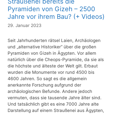
Straußenei bereits die
Pyramiden von Gizeh – 2500
Jahre vor ihrem Bau? (+ Videos)
29. Januar 2023
Seit Jahrhunderten rätsel Laien, Archäologen
und „alternative Historiker“ über die großen
Pyramiden von Gizeh in Ägypten. Vor allem
natürlich über die Cheops-Pyramide, da sie als
die höchste und älteste der Welt gilt. Erbaut
wurden die Monumente vor rund 4500 bis
4600 Jahren. So sagt es die allgemein
anerkannte Forschung aufgrund der
archäologischen Befunde. Andere jedoch
vermuten, dass sie tausende Jahre älter sind.
Und tatsächlich gibt es eine 7000 Jahre alte
Darstellung auf einem Straußenei aus Ägypten,