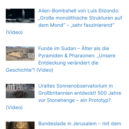
Alien-Bombshell von Luis Elizondo:
„Große monolithische Strukturen auf
dem Mond“ – „sehr faszinierend“
(Video)
Funde im Sudan – Älter als die
Pyramiden & Pharaonen: „Unsere
Entdeckung verändert die
Geschichte“! (Video)
Uraltes Sonnenobservatorium in
Großbritannien entdeckt! 500 Jahre
vor Stonehenge – ein Prototyp?
(Video)
Bundeslade in Jerusalem – mit dem