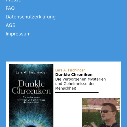
FAQ
Datenschutzerklärung
AGB
Impressum