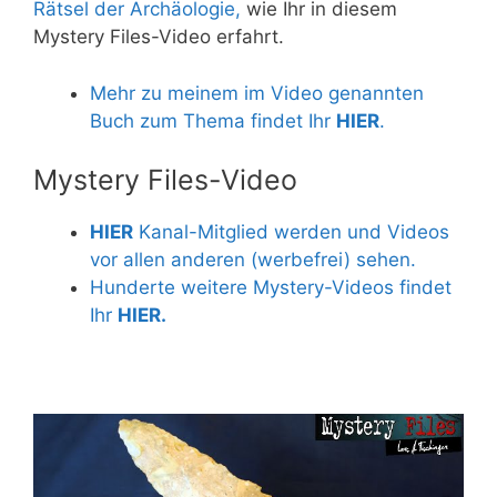
Rätsel der Archäologie,
wie Ihr in diesem
Mystery Files-Video erfahrt.
Mehr zu meinem im Video genannten
Buch zum Thema findet Ihr
HIER
.
Mystery Files-Video
HIER
Kanal-Mitglied werden und Videos
vor allen anderen (werbefrei) sehen.
Hunderte weitere Mystery-Videos findet
Ihr
HIER.