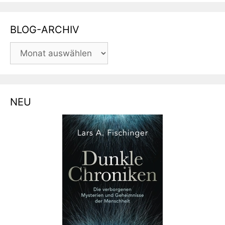
BLOG-ARCHIV
BLOG-
ARCHIV
NEU