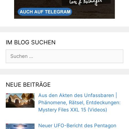
IM BLOG SUCHEN
Suchen
nach:
NEUE BEITRÄGE
Aus den Akten des Unfassbaren |
Phänomene, Rätsel, Entdeckungen:
Mystery Files XXL 15 (Videos)
Neuer UFO-Bericht des Pentagon