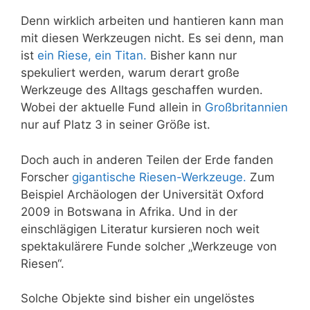
Denn wirklich arbeiten und hantieren kann man
mit diesen Werkzeugen nicht. Es sei denn, man
ist
ein Riese, ein Titan.
Bisher kann nur
spekuliert werden, warum derart große
Werkzeuge des Alltags geschaffen wurden.
Wobei der aktuelle Fund allein in
Großbritannien
nur auf Platz 3 in seiner Größe ist.
Doch auch in anderen Teilen der Erde fanden
Forscher
gigantische Riesen-Werkzeuge.
Zum
Beispiel Archäologen der Universität
Oxford
2009 in Botswana in Afrika. Und in der
einschlägigen Literatur kursieren noch weit
spektakulärere Funde solcher „Werkzeuge von
Riesen“.
Solche Objekte sind bisher ein ungelöstes