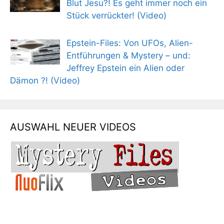
Blut Jesu?! Es geht immer noch ein
Stück verrückter! (Video)
Epstein-Files: Von UFOs, Alien-
Entführungen & Mystery – und:
Jeffrey Epstein ein Alien oder
Dämon ?! (Video)
AUSWAHL NEUER VIDEOS