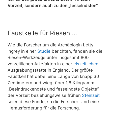
Vorzeit, sondern auch zu den „fesselndsten“.
Faustkeile für Riesen …
Wie die Forscher um die Archäologin Letty
Ingrey in einer
Studie
berichten, fanden sie die
Riesen
-Werkzeuge unter insgesamt 800
vorzeitlichen Artefakten in einer
eiszeitlichen
Ausgrabungsstätte in England. Der größte
Faustkeil hat dabei eine Länge von knapp 30
Zentimetern und wiegt über 1,6 Kilogramm.
„Beeindruckendste und fesselndste Objekte“
der Vorzeit beziehungsweise frühen
Steinzeit
seien diese Funde, so die Forscher. Und eine
Herausforderung für die Forschung.