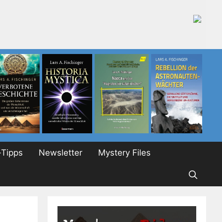
Tipps
Newsletter
Mystery Files