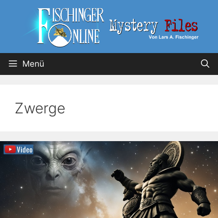
Menü
Zwerge