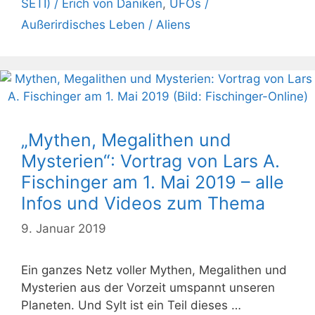
SETI) / Erich von Däniken
,
UFOs /
Außerirdisches Leben / Aliens
„Mythen, Megalithen und
Mysterien“: Vortrag von Lars A.
Fischinger am 1. Mai 2019 – alle
Infos und Videos zum Thema
9. Januar 2019
Ein ganzes Netz voller Mythen, Megalithen und
Mysterien aus der Vorzeit umspannt unseren
Planeten. Und Sylt ist ein Teil dieses …