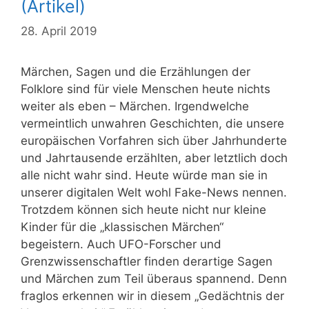
(Artikel)
28. April 2019
Märchen, Sagen und die Erzählungen der
Folklore sind für viele Menschen heute nichts
weiter als eben – Märchen. Irgendwelche
vermeintlich unwahren Geschichten, die unsere
europäischen Vorfahren sich über Jahrhunderte
und Jahrtausende erzählten, aber letztlich doch
alle nicht wahr sind. Heute würde man sie in
unserer digitalen Welt wohl Fake-News nennen.
Trotzdem können sich heute nicht nur kleine
Kinder für die „klassischen Märchen“
begeistern. Auch UFO-Forscher und
Grenzwissenschaftler finden derartige Sagen
und Märchen zum Teil überaus spannend. Denn
fraglos erkennen wir in diesem „Gedächtnis der