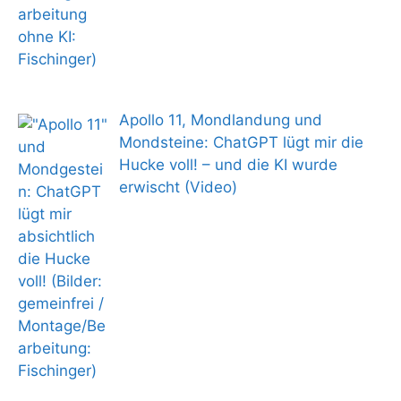
Apollo 11, Mondlandung und
Mondsteine: ChatGPT lügt mir die
Hucke voll! – und die KI wurde
erwischt (Video)