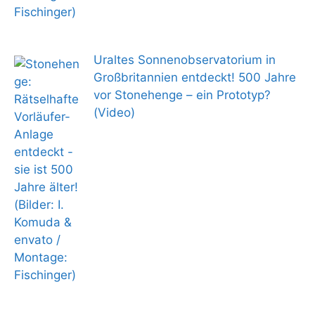
Uraltes Sonnenobservatorium in
Großbritannien entdeckt! 500 Jahre
vor Stonehenge – ein Prototyp?
(Video)