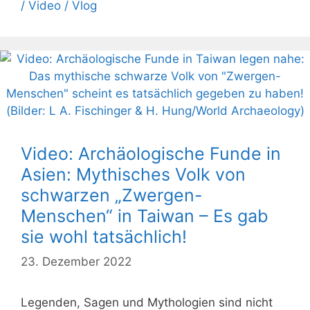
/ Video / Vlog
Video: Archäologische Funde in
Asien: Mythisches Volk von
schwarzen „Zwergen-
Menschen“ in Taiwan – Es gab
sie wohl tatsächlich!
23. Dezember 2022
Legenden, Sagen und Mythologien sind nicht