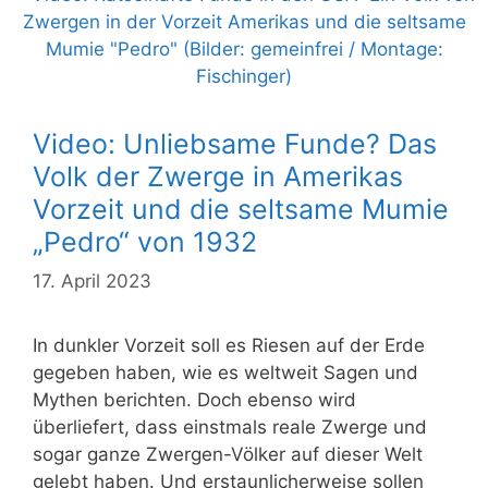
Video: Unliebsame Funde? Das
Volk der Zwerge in Amerikas
Vorzeit und die seltsame Mumie
„Pedro“ von 1932
17. April 2023
In dunkler Vorzeit soll es Riesen auf der Erde
gegeben haben, wie es weltweit Sagen und
Mythen berichten. Doch ebenso wird
überliefert, dass einstmals reale Zwerge und
sogar ganze Zwergen-Völker auf dieser Welt
gelebt haben. Und erstaunlicherweise sollen