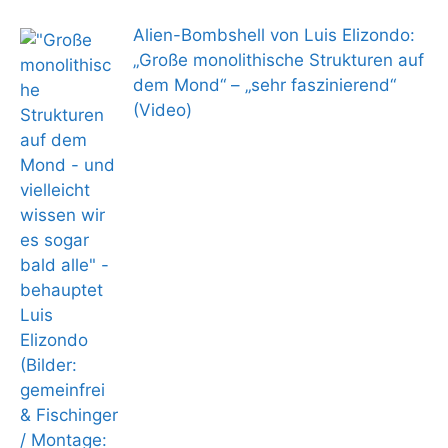
Alien-Bombshell von Luis Elizondo:
„Große monolithische Strukturen auf
dem Mond“ – „sehr faszinierend“
(Video)