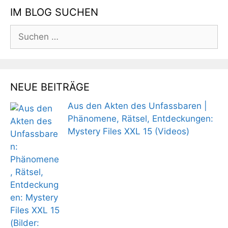
IM BLOG SUCHEN
Suchen
nach:
NEUE BEITRÄGE
Aus den Akten des Unfassbaren |
Phänomene, Rätsel, Entdeckungen:
Mystery Files XXL 15 (Videos)