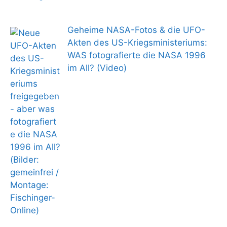
Geheime NASA-Fotos & die UFO-
Akten des US-Kriegsministeriums:
WAS fotografierte die NASA 1996
im All? (Video)