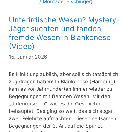
Unterirdische Wesen? Mystery-
Jäger suchten und fanden
fremde Wesen in Blankenese
(Video)
15. Januar 2026
Es klinkt unglaublich, aber soll sich tatsächlich
zugetragen haben! In Blankenese (Hamburg)
kam es vor Jahrhunderten immer wieder zu
Begegnungen mit fremden Wesen. Mit den
„Unterirdischen“, wie es die Geschichte
behauptet. Das ging so weit, das sich sogar
zwei Gelehrte aufmachten, diesen seltsamen
Begegnungen der 3. Art auf die Spur zu