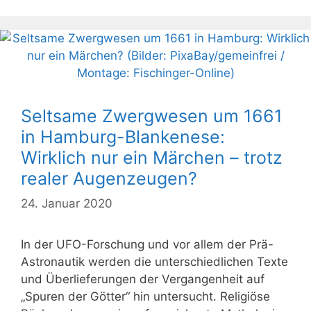
Seltsame Zwergwesen um 1661
in Hamburg-Blankenese:
Wirklich nur ein Märchen – trotz
realer Augenzeugen?
24. Januar 2020
In der UFO-Forschung und vor allem der Prä-
Astronautik werden die unterschiedlichen Texte
und Überlieferungen der Vergangenheit auf
„Spuren der Götter“ hin untersucht. Religiöse