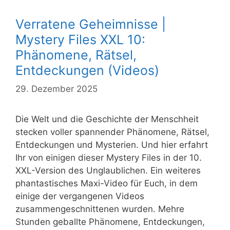
Verratene Geheimnisse |
Mystery Files XXL 10:
Phänomene, Rätsel,
Entdeckungen (Videos)
29. Dezember 2025
Die Welt und die Geschichte der Menschheit
stecken voller spannender Phänomene, Rätsel,
Entdeckungen und Mysterien. Und hier erfahrt
Ihr von einigen dieser Mystery Files in der 10.
XXL-Version des Unglaublichen. Ein weiteres
phantastisches Maxi-Video für Euch, in dem
einige der vergangenen Videos
zusammengeschnittenen wurden. Mehre
Stunden geballte Phänomene, Entdeckungen,