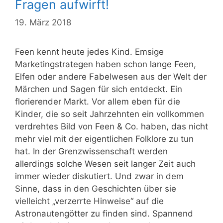
Fragen aufwirft!
19. März 2018
Feen kennt heute jedes Kind. Emsige
Marketingstrategen haben schon lange Feen,
Elfen oder andere Fabelwesen aus der Welt der
Märchen und Sagen für sich entdeckt. Ein
florierender Markt. Vor allem eben für die
Kinder, die so seit Jahrzehnten ein vollkommen
verdrehtes Bild von Feen & Co. haben, das nicht
mehr viel mit der eigentlichen Folklore zu tun
hat. In der Grenzwissenschaft werden
allerdings solche Wesen seit langer Zeit auch
immer wieder diskutiert. Und zwar in dem
Sinne, dass in den Geschichten über sie
vielleicht „verzerrte Hinweise“ auf die
Astronautengötter zu finden sind. Spannend