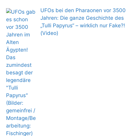
UFOs bei den Pharaonen vor 3500
Jahren: Die ganze Geschichte des
„Tulli Papyrus“ – wirklich nur Fake?!
(Video)