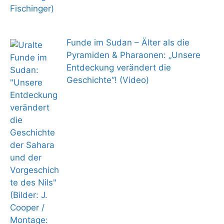
Funde im Sudan – Älter als die
Pyramiden & Pharaonen: „Unsere
Entdeckung verändert die
Geschichte“! (Video)