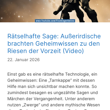
Rätselhafte Sage: Außerirdische
brachten Geheimwissen zu den
Riesen der Vorzeit (Video)
22. Januar 2026
Einst gab es eine rätselhafte Technologie, ein
Geheimwissen: Eine „Tarnkappe“ mit dessen
Hilfe man sich unsichtbar machen konnte. So
zumindest besagen es ungezählte Sagen und
Märchen der Vergangenheit. Unter anderem
nutzen „Zwerge“ und andere mythische Wesen