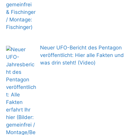
Neuer UFO-Bericht des Pentagon
veröffentlicht: Hier alle Fakten und
was drin steht! (Video)