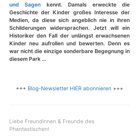
und Sagen
kennt. Damals erweckte die
Geschichte der Kinder großes Interesse der
Medien, da diese sich angeblich nie in ihren
Schilderungen widersprachen. Jetzt will ein
Historiker den Fall der unlängst erwachsenen
Kinder neu aufrollen und bewerten. Denn es
war nicht die einzige sonderbare Begegnung in
diesem Park …
+++
Blog-Newsletter HIER abonnieren
+++
Liebe Freundinnen & Freunde des
Phantastischen!