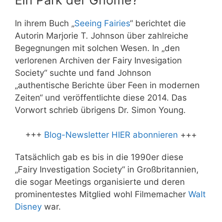
In ihrem Buch „
Seeing Fairies
“ berichtet die
Autorin Marjorie T. Johnson über zahlreiche
Begegnungen mit solchen Wesen. In „den
verlorenen Archiven der Fairy Invesigation
Society“ suchte und fand Johnson
„authentische Berichte über Feen in modernen
Zeiten“ und veröffentlichte diese 2014. Das
Vorwort schrieb übrigens Dr. Simon Young.
+++
Blog-Newsletter HIER abonnieren
+++
Tatsächlich gab es bis in die 1990er diese
„Fairy Investigation Society“ in Großbritannien,
die sogar Meetings organisierte und deren
prominentestes Mitglied wohl Filmemacher
Walt
Disney
war.