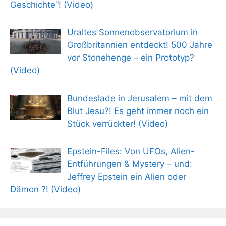
Geschichte“! (Video)
Uraltes Sonnenobservatorium in
Großbritannien entdeckt! 500 Jahre
vor Stonehenge – ein Prototyp?
(Video)
Bundeslade in Jerusalem – mit dem
Blut Jesu?! Es geht immer noch ein
Stück verrückter! (Video)
Epstein-Files: Von UFOs, Alien-
Entführungen & Mystery – und:
Jeffrey Epstein ein Alien oder
Dämon ?! (Video)