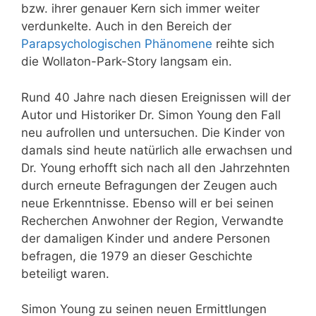
bzw. ihrer genauer Kern sich immer weiter
verdunkelte. Auch in den Bereich der
Parapsychologischen Phänomene
reihte sich
die Wollaton-Park-Story langsam ein.
Rund 40 Jahre nach diesen Ereignissen will der
Autor und Historiker Dr. Simon Young den Fall
neu aufrollen und untersuchen. Die Kinder von
damals sind heute natürlich alle erwachsen und
Dr. Young erhofft sich nach all den Jahrzehnten
durch erneute Befragungen der Zeugen auch
neue Erkenntnisse. Ebenso will er bei seinen
Recherchen Anwohner der Region, Verwandte
der damaligen Kinder und andere Personen
befragen, die 1979 an dieser Geschichte
beteiligt waren.
Simon Young zu seinen neuen Ermittlungen