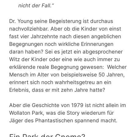
nicht der Fall.“
Dr. Young seine Begeisterung ist durchaus
nachvollziehbar. Aber ob die Kinder von einst
fast vier Jahrzehnte nach diesen angeblichen
Begegnungen noch wirkliche Erinnerungen
daran haben? Sei es jetzt ein abgesprochener
Witz der Kinder oder eine wie auch immer zu
erklärende reale Begegnung gewesen: Welcher
Mensch im Alter von beispielsweise 50 Jahren,
erinnert sich noch wahrheitsgetreu an ein
Erlebnis, dass er mit zehn Jahre hatte?
Aber die Geschichte von 1979 ist nicht allein im
Wollaton Park, was die Story wiederum für
Jäger des Phantastischen spannend macht.
Ein Park der Gnome?