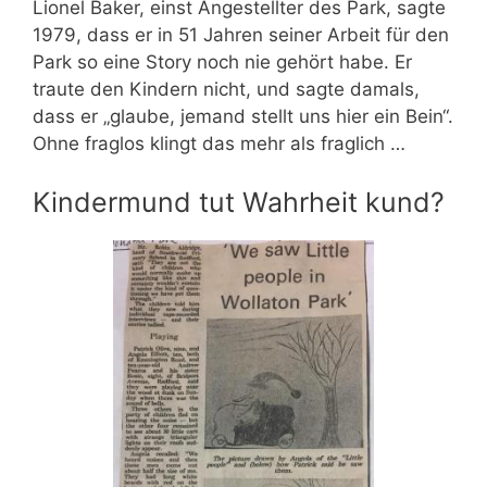
Lionel Baker, einst Angestellter des Park, sagte
1979, dass er in 51 Jahren seiner Arbeit für den
Park so eine Story noch nie gehört habe. Er
traute den Kindern nicht, und sagte damals,
dass er „glaube, jemand stellt uns hier ein Bein“.
Ohne fraglos klingt das mehr als fraglich …
Kindermund tut Wahrheit kund?