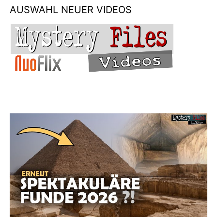
AUSWAHL NEUER VIDEOS