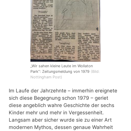
„Wir sahen kleine Leute im Wollaton
Park“: Zeitungsmeldung von 1979
(Bild:
Nottingham Post)
Im Laufe der Jahrzehnte – immerhin ereignete
sich diese Begegnung schon 1979 – geriet
diese angeblich wahre Geschichte der sechs
Kinder mehr und mehr in Vergessenheit.
Langsam aber sicher wurde sie zu einer Art
modernen Mythos, dessen genaue Wahrheit