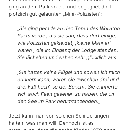
ging an dem Park vorbei und begegnet dort
plötzlich gut gelaunten „Mini-Polizisten“:
„
Sie ging gerade an den Toren des Wollaton
Parks vorbei, als sie sah, dass dort einige,
wie Polizisten gekleidet,
,kleine Männer‘
waren , die im Eingang der Lodge standen.
Sie lächelten und sahen sehr glücklich aus.
,Sie hatten keine Flügel und soweit ich mich
erinnern kann, waren sie zwischen drei und
drei
Fuß hoch‘, so der Bericht.
Sie erinnerte
sich auch Feen gesehen zu haben, die um
den See im Park herumtanzenden.
„
Jetzt kann man von solchen Schilderungen
halten, was man will. Dennoch ist es