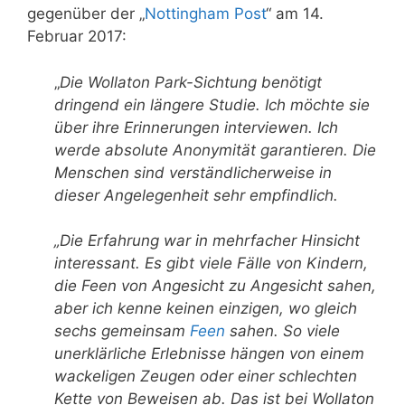
gegenüber der „
Nottingham Post
“ am 14.
Februar 2017:
„
Die Wollaton Park-Sichtung benötigt
dringend ein längere Studie.
Ich möchte sie
über ihre Erinnerungen interviewen.
Ich
werde absolute Anonymität garantieren.
Die
Menschen sind verständlicherweise in
dieser Angelegenheit
sehr empfindlich.
„Die Erfahrung war in mehrfacher Hinsicht
interessant. Es gibt viele Fälle von Kindern,
die Feen von Angesicht zu Angesicht sahen,
aber ich kenne keinen einzigen, wo gleich
sechs gemeinsam
Feen
sahen. So viele
unerklärliche Erlebnisse hängen von einem
wackeligen Zeugen oder einer schlechten
Kette von Beweisen ab. Das ist bei Wollaton