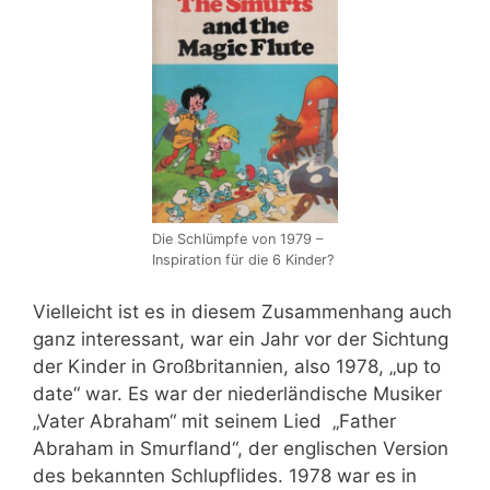
Die Schlümpfe von 1979 –
Inspiration für die 6 Kinder?
Vielleicht ist es in diesem Zusammenhang auch
ganz interessant, war ein Jahr vor der Sichtung
der Kinder in Großbritannien, also 1978, „up to
date“ war. Es war der niederländische Musiker
„Vater Abraham“ mit seinem Lied „Father
Abraham in Smurfland“, der englischen Version
des bekannten Schlupflides. 1978 war es in