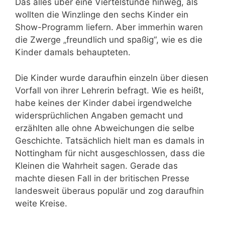
Das alles über eine Viertelstunde hinweg, als
wollten die Winzlinge den sechs Kinder ein
Show-Programm liefern. Aber immerhin waren
die Zwerge „freundlich und spaßig“, wie es die
Kinder damals behaupteten.
Die Kinder wurde daraufhin einzeln über diesen
Vorfall von ihrer Lehrerin befragt. Wie es heißt,
habe keines der Kinder dabei irgendwelche
widersprüchlichen Angaben gemacht und
erzählten alle ohne Abweichungen die selbe
Geschichte. Tatsächlich hielt man es damals in
Nottingham für nicht ausgeschlossen, dass die
Kleinen die Wahrheit sagen. Gerade das
machte diesen Fall in der britischen Presse
landesweit überaus populär und zog daraufhin
weite Kreise.