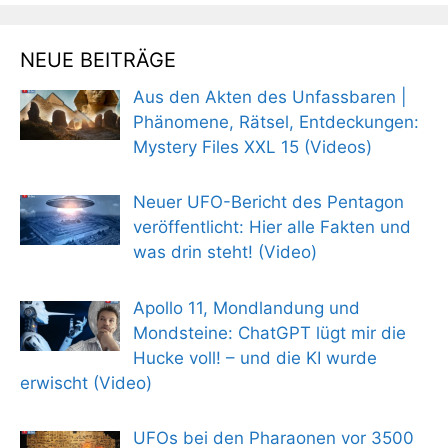
NEUE BEITRÄGE
Aus den Akten des Unfassbaren |
Phänomene, Rätsel, Entdeckungen:
Mystery Files XXL 15 (Videos)
Neuer UFO-Bericht des Pentagon
veröffentlicht: Hier alle Fakten und
was drin steht! (Video)
Apollo 11, Mondlandung und
Mondsteine: ChatGPT lügt mir die
Hucke voll! – und die KI wurde
erwischt (Video)
UFOs bei den Pharaonen vor 3500