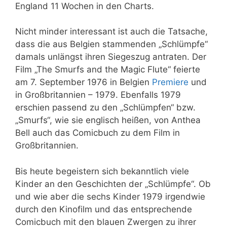
England 11 Wochen in den Charts.
Nicht minder interessant ist auch die Tatsache,
dass die aus Belgien stammenden „Schlümpfe“
damals unlängst ihren Siegeszug antraten. Der
Film „The Smurfs and the Magic Flute“ feierte
am 7. September 1976 in Belgien
Premiere
und
in Großbritannien – 1979. Ebenfalls 1979
erschien passend zu den „Schlümpfen“ bzw.
„Smurfs“, wie sie englisch heißen, von Anthea
Bell auch das Comicbuch zu dem Film in
Großbritannien.
Bis heute begeistern sich bekanntlich viele
Kinder an den Geschichten der „Schlümpfe“. Ob
und wie aber die sechs Kinder 1979 irgendwie
durch den Kinofilm und das entsprechende
Comicbuch mit den blauen Zwergen zu ihrer