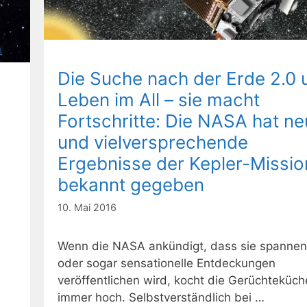
Die Suche nach der Erde 2.0 
Leben im All – sie macht
Fortschritte: Die NASA hat n
und vielversprechende
Ergebnisse der Kepler-Missio
bekannt gegeben
10. Mai 2016
Wenn die NASA ankündigt, dass sie spanne
oder sogar sensationelle Entdeckungen
veröffentlichen wird, kocht die Gerüchteküch
immer hoch. Selbstverständlich bei …