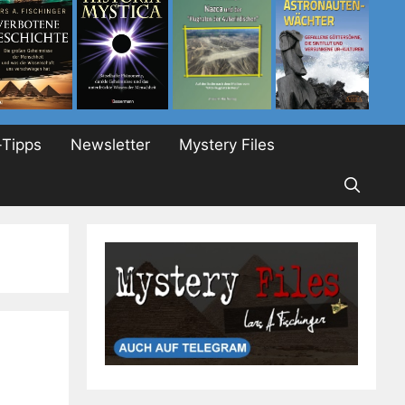
Tipps
Newsletter
Mystery Files