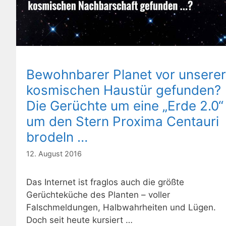
Bewohnbarer Planet vor unserer
kosmischen Haustür gefunden?
Die Gerüchte um eine „Erde 2.0“
um den Stern Proxima Centauri
brodeln …
12. August 2016
Das Internet ist fraglos auch die größte
Gerüchteküche des Planten – voller
Falschmeldungen, Halbwahrheiten und Lügen.
Doch seit heute kursiert …