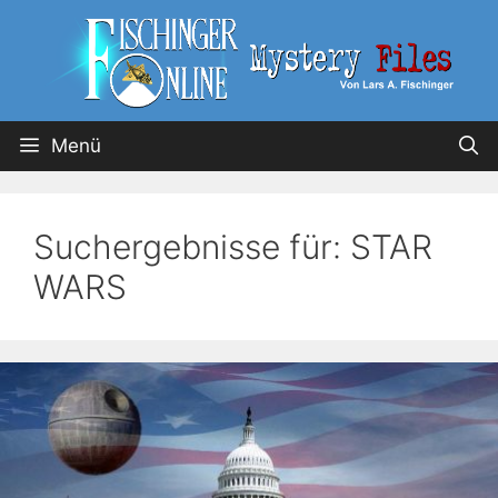
Menü
Suchergebnisse für:
STAR
WARS