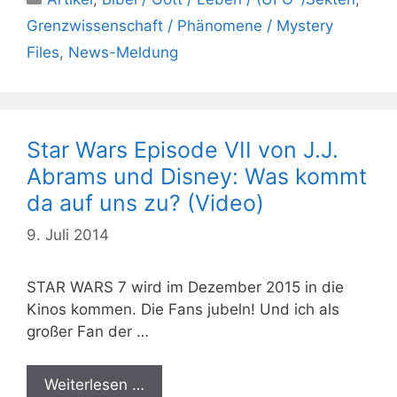
Grenzwissenschaft / Phänomene / Mystery
Files
,
News-Meldung
Star Wars Episode VII von J.J.
Abrams und Disney: Was kommt
da auf uns zu? (Video)
9. Juli 2014
STAR WARS 7 wird im Dezember 2015 in die
Kinos kommen. Die Fans jubeln! Und ich als
großer Fan der …
Weiterlesen …