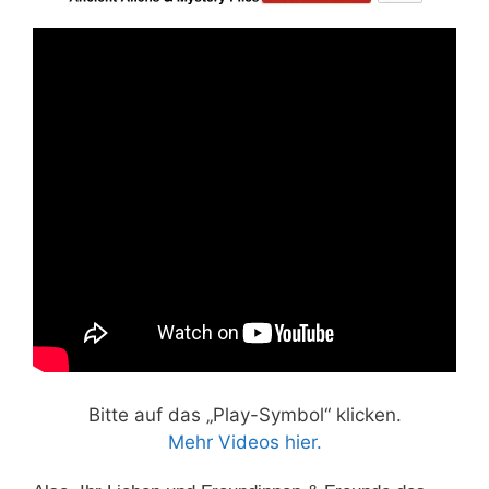
Bitte auf das „Play-Symbol“ klicken.
Mehr Videos hier.