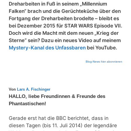
Dreharbeiten in Fuß in seinem „Millennium
Falken“ brach und die Gerüchteküche über den
Fortgang der Dreharbeiten brodelte – bleibt es
bei Dezember 2015 für STAR WARS Episode VII.
Doch wird die Macht mit dem neuen „Krieg der
Sterne“ sein? Dazu ein neues Video auf meinem
Mystery-Kanal des Unfassbaren
bei YouTube.
Blog-News hier abonnieren
Von
Lars A. Fischinger
HALLO, liebe Freundinnen & Freunde des
Phantastischen!
Gerade erst hat die BBC berichtet, dass in
diesen Tagen (bis 11. Juli 2014) der legendäre