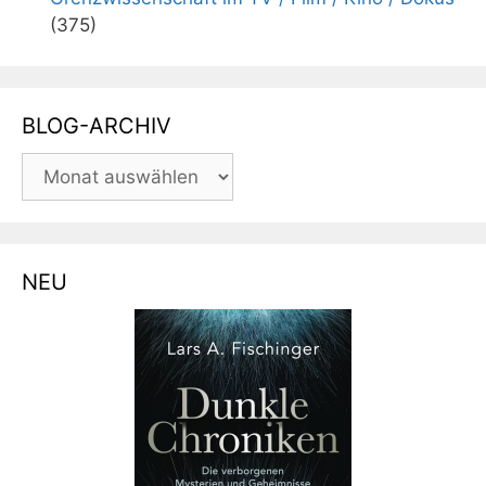
(375)
BLOG-ARCHIV
BLOG-
ARCHIV
NEU