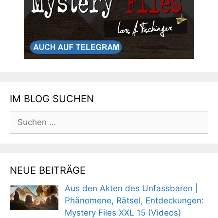
IM BLOG SUCHEN
Suchen
nach:
NEUE BEITRÄGE
Aus den Akten des Unfassbaren |
Phänomene, Rätsel, Entdeckungen:
Mystery Files XXL 15 (Videos)