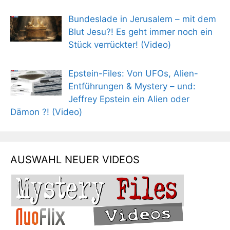
Bundeslade in Jerusalem – mit dem
Blut Jesu?! Es geht immer noch ein
Stück verrückter! (Video)
Epstein-Files: Von UFOs, Alien-
Entführungen & Mystery – und:
Jeffrey Epstein ein Alien oder
Dämon ?! (Video)
AUSWAHL NEUER VIDEOS