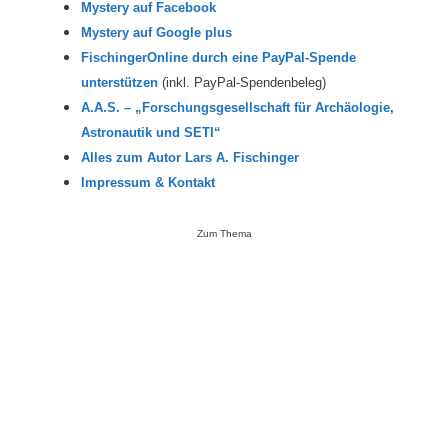
Mystery auf Facebook
Mystery auf Google plus
FischingerOnline durch eine PayPal-Spende
unterstützen
(inkl. PayPal-Spendenbeleg)
A.A.S. – „Forschungsgesellschaft für Archäologie,
Astronautik und SETI“
Alles zum Autor Lars A. Fischinger
Impressum & Kontakt
Zum Thema