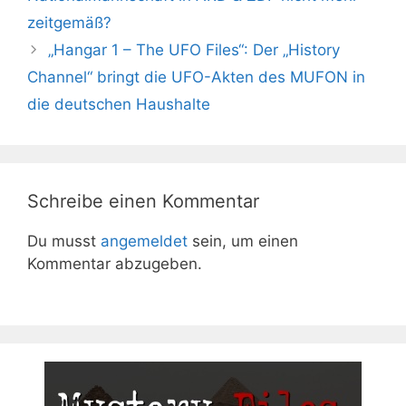
zeitgemäß?
„Hangar 1 – The UFO Files“: Der „History
Channel“ bringt die UFO-Akten des MUFON in
die deutschen Haushalte
Schreibe einen Kommentar
Du musst
angemeldet
sein, um einen
Kommentar abzugeben.