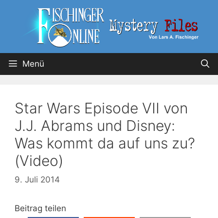
Menü
Star Wars Episode VII von
J.J. Abrams und Disney:
Was kommt da auf uns zu?
(Video)
9. Juli 2014
Beitrag teilen