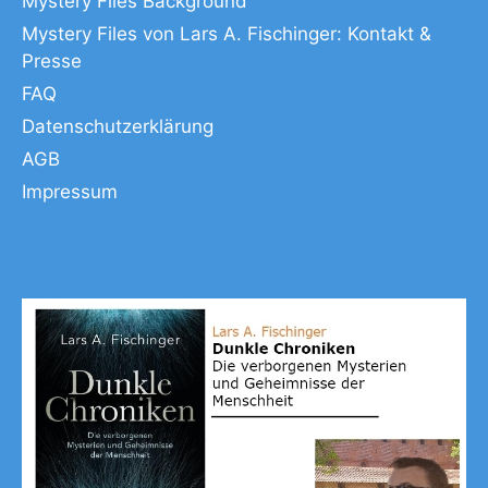
Mystery Files Background
Mystery Files von Lars A. Fischinger: Kontakt &
Presse
FAQ
Datenschutzerklärung
AGB
Impressum