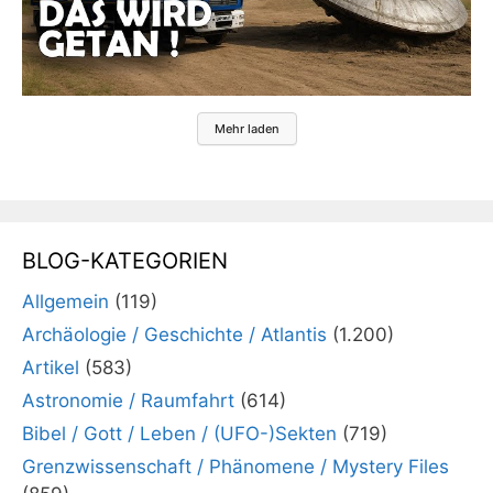
Mehr laden
BLOG-KATEGORIEN
Allgemein
(119)
Archäologie / Geschichte / Atlantis
(1.200)
Artikel
(583)
Astronomie / Raumfahrt
(614)
Bibel / Gott / Leben / (UFO-)Sekten
(719)
Grenzwissenschaft / Phänomene / Mystery Files