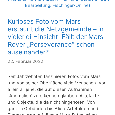
Kurioses Foto vom Mars
erstaunt die Netzgemeinde – in
vielerlei Hinsicht: Fällt der Mars-
Rover „Perseverance“ schon
auseinander?
22. Februar 2022
Seit Jahrzehnten faszinieren Fotos vom Mars
und von seiner Oberfläche viele Menschen. Vor
allem all jene, die auf diesen Aufnahmen
„Anomalien“ zu erkennen glauben. Artefakte
und Objekte, die da nicht hingehören. Von
ganzen Gebäuden bis Alien-Artefakten und
Tieren wurde auf diesen Mars-Fotos schon