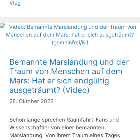
Vlog
Bemannte Marslandung und der
Traum von Menschen auf dem
Mars: Hat er sich endgültig
ausgeträumt? (Video)
28. Oktober 2023
Schon lange sprechen Raumfahrt-Fans und
Wissenschaftler von einer bemannten
Marslandung. Von ihrem Traum eines Tages