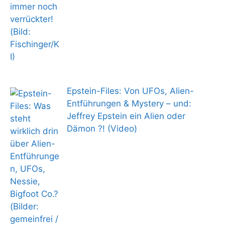
Epstein-Files: Von UFOs, Alien-
Entführungen & Mystery – und:
Jeffrey Epstein ein Alien oder
Dämon ?! (Video)