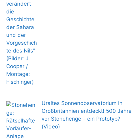
Uraltes Sonnenobservatorium in
Großbritannien entdeckt! 500 Jahre
vor Stonehenge – ein Prototyp?
(Video)