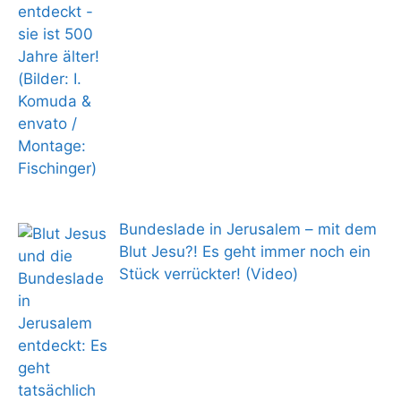
Bundeslade in Jerusalem – mit dem
Blut Jesu?! Es geht immer noch ein
Stück verrückter! (Video)