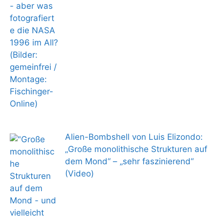
Alien-Bombshell von Luis Elizondo:
„Große monolithische Strukturen auf
dem Mond“ – „sehr faszinierend“
(Video)