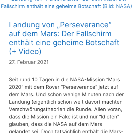
Landung von „Perseverance“
auf dem Mars: Der Fallschirm
enthält eine geheime Botschaft
(+ Video)
27. Februar 2021
Seit rund 10 Tagen in die NASA-Mission “Mars
2020” mit dem Rover “Perseverance” jetzt auf
dem Mars. Und schon wenige Minuten nach der
Landung (eigentlich schon weit davor) machten
Verschwörungstheorien die Runde. Allen voran,
dass die Mission ein Fake ist und nur “Idioten”
glauben, dass die NASA auf dem Mars
gelandet sei. Doch tatsächlich enthält die Mars-