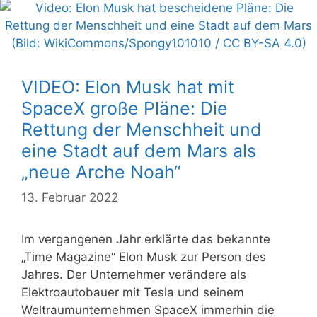
VIDEO: Elon Musk hat mit
SpaceX große Pläne: Die
Rettung der Menschheit und
eine Stadt auf dem Mars als
„neue Arche Noah“
13. Februar 2022
Im vergangenen Jahr erklärte das bekannte
„Time Magazine“ Elon Musk zur Person des
Jahres. Der Unternehmer verändere als
Elektroautobauer mit Tesla und seinem
Weltraumunternehmen SpaceX immerhin die