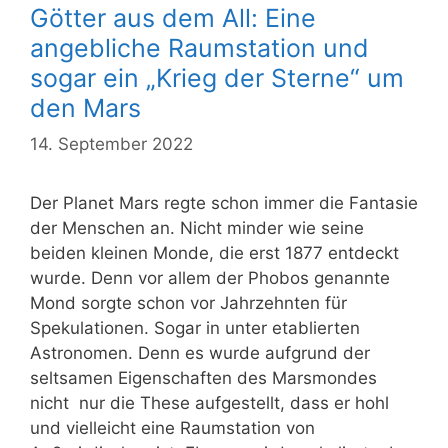
Götter aus dem All: Eine
angebliche Raumstation und
sogar ein „Krieg der Sterne“ um
den Mars
14. September 2022
Der Planet Mars regte schon immer die Fantasie
der Menschen an. Nicht minder wie seine
beiden kleinen Monde, die erst 1877 entdeckt
wurde. Denn vor allem der Phobos genannte
Mond sorgte schon vor Jahrzehnten für
Spekulationen. Sogar in unter etablierten
Astronomen. Denn es wurde aufgrund der
seltsamen Eigenschaften des Marsmondes
nicht nur die These aufgestellt, dass er hohl
und vielleicht eine Raumstation von