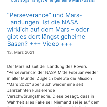
“Perseverance” und Mars-
Landungen: Ist die NASA
wirklich auf dem Mars – oder
gibt es dort längst geheime
Basen? +++ Video +++
13. März 2021
Der Mars ist seit der Landung des Rovers
“Perseverance” der NASA Mitte Februar wieder
in aller Munde. Zugleich belebte die Mission
“Mars 2020” aber auch wieder eine seit
Jahrzehnten kursierende
Verschwörungstheorie. Diese besagt, dass in
Wahrheit alles Fake sei! Niemand sei je auf dem