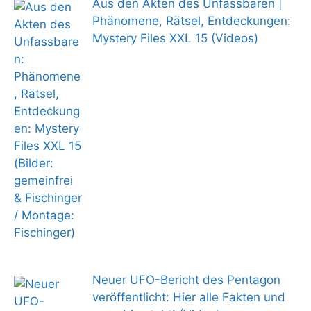
Aus den Akten des Unfassbaren |
Phänomene, Rätsel, Entdeckungen:
Mystery Files XXL 15 (Videos)
Neuer UFO-Bericht des Pentagon
veröffentlicht: Hier alle Fakten und