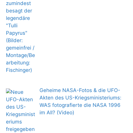
Geheime NASA-Fotos & die UFO-
Akten des US-Kriegsministeriums:
WAS fotografierte die NASA 1996
im All? (Video)