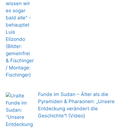
Funde im Sudan – Älter als die
Pyramiden & Pharaonen: „Unsere
Entdeckung verändert die
Geschichte“! (Video)