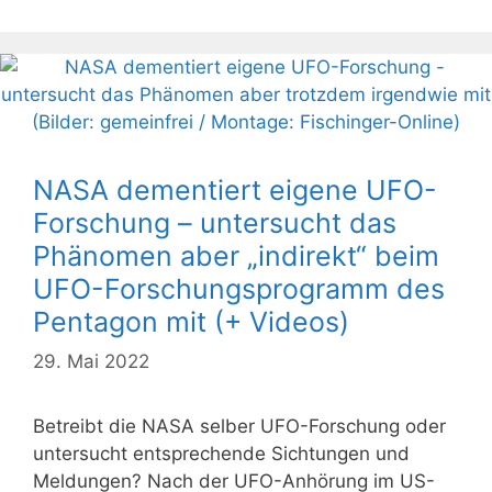
NASA dementiert eigene UFO-
Forschung – untersucht das
Phänomen aber „indirekt“ beim
UFO-Forschungsprogramm des
Pentagon mit (+ Videos)
29. Mai 2022
Betreibt die NASA selber UFO-Forschung oder
untersucht entsprechende Sichtungen und
Meldungen? Nach der UFO-Anhörung im US-