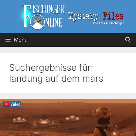
Menü
Suchergebnisse für:
landung auf dem mars