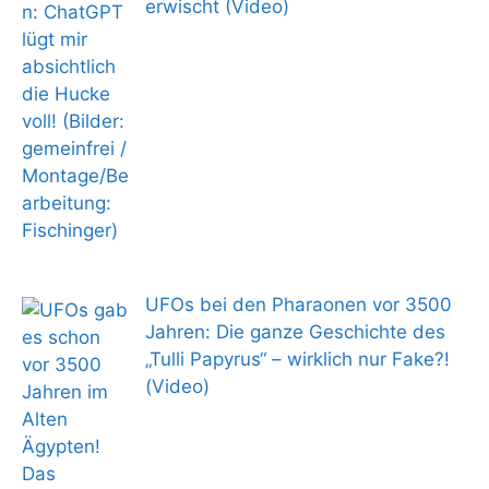
erwischt (Video)
UFOs bei den Pharaonen vor 3500
Jahren: Die ganze Geschichte des
„Tulli Papyrus“ – wirklich nur Fake?!
(Video)