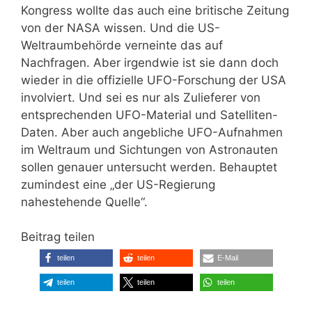
Kongress wollte das auch eine britische Zeitung
von der NASA wissen. Und die US-
Weltraumbehörde verneinte das auf
Nachfragen. Aber irgendwie ist sie dann doch
wieder in die offizielle UFO-Forschung der USA
involviert. Und sei es nur als Zulieferer von
entsprechenden UFO-Material und Satelliten-
Daten. Aber auch angebliche UFO-Aufnahmen
im Weltraum und Sichtungen von Astronauten
sollen genauer untersucht werden. Behauptet
zumindest eine „der US-Regierung
nahestehende Quelle“.
Beitrag teilen
teilen
teilen
E-Mail
teilen
teilen
teilen