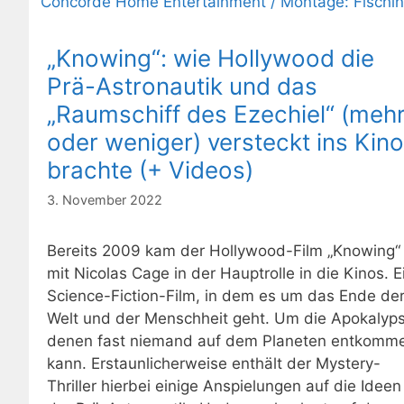
„Knowing“: wie Hollywood die
Prä-Astronautik und das
„Raumschiff des Ezechiel“ (meh
oder weniger) versteckt ins Kino
brachte (+ Videos)
3. November 2022
Bereits 2009 kam der Hollywood-Film „Knowing“
mit Nicolas Cage in der Hauptrolle in die Kinos. E
Science-Fiction-Film, in dem es um das Ende de
Welt und der Menschheit geht. Um die Apokalyps
denen fast niemand auf dem Planeten entkomm
kann. Erstaunlicherweise enthält der Mystery-
Thriller hierbei einige Anspielungen auf die Ideen