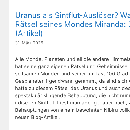
Uranus als Sintflut-Auslöser? W
Rätsel seines Mondes Miranda: 
(Artikel)
31. März 2026
Alle Monde, Planeten und all die andere Himmels
hat seine ganz eigenen Rätsel und Geheimnisse. 
seltsamen Monden und seiner um fast 100 Grad 
Gasplaneten irgendwann gerammt, da sind sich A
hatte zu diesem Rätsel des Uranus und auch de
spektakulär klingende Behauptung, die nicht nur 
irdischen Sintflut. Liest man aber genauer nach, 
Behauptungen von einem bewohnten Nibiru vollko
neuen Blog-Artikel.