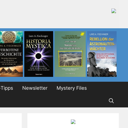
Tipps
Newsletter
Mystery Files