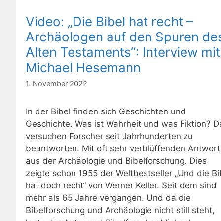
Video: „Die Bibel hat recht –
Archäologen auf den Spuren de
Alten Testaments“: Interview mit
Michael Hesemann
1. November 2022
In der Bibel finden sich Geschichten und
Geschichte. Was ist Wahrheit und was Fiktion? D
versuchen Forscher seit Jahrhunderten zu
beantworten. Mit oft sehr verblüffenden Antwor
aus der Archäologie und Bibelforschung. Dies
zeigte schon 1955 der Weltbestseller „Und die Bi
hat doch recht“ von Werner Keller. Seit dem sind
mehr als 65 Jahre vergangen. Und da die
Bibelforschung und Archäologie nicht still steht,