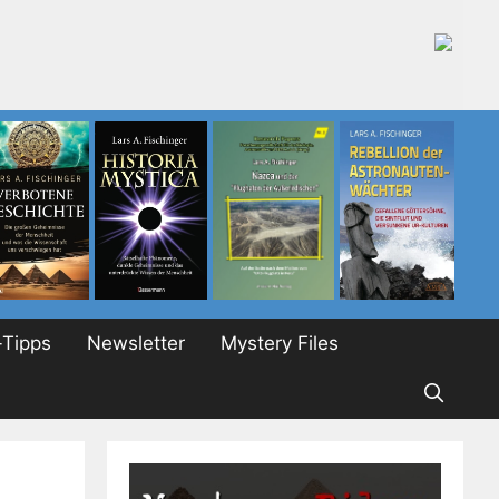
Tipps
Newsletter
Mystery Files