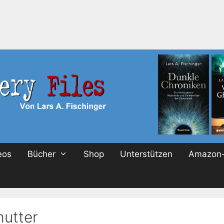
eos
Bücher
Shop
Unterstützen
Amazon-
utter