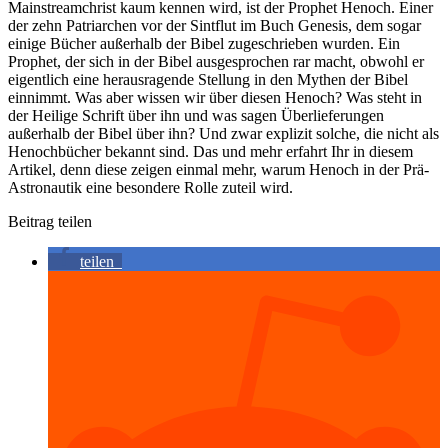
Mainstreamchrist kaum kennen wird, ist der Prophet Henoch. Einer
der zehn Patriarchen vor der Sintflut im Buch Genesis, dem sogar
einige Bücher außerhalb der Bibel zugeschrieben wurden. Ein
Prophet, der sich in der Bibel ausgesprochen rar macht, obwohl er
eigentlich eine herausragende Stellung in den Mythen der Bibel
einnimmt. Was aber wissen wir über diesen Henoch? Was steht in
der Heilige Schrift über ihn und was sagen Überlieferungen
außerhalb der Bibel über ihn? Und zwar explizit solche, die nicht als
Henochbücher bekannt sind. Das und mehr erfahrt Ihr in diesem
Artikel, denn diese zeigen einmal mehr, warum Henoch in der Prä-
Astronautik eine besondere Rolle zuteil wird.
Beitrag teilen
teilen