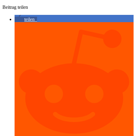
Beitrag teilen
teilen