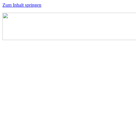
Zum Inhalt springen