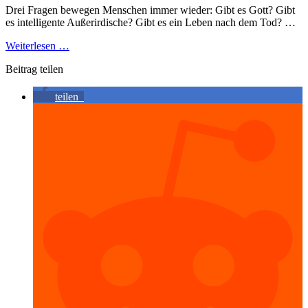
Drei Fragen bewegen Menschen immer wieder: Gibt es Gott? Gibt
es intelligente Außerirdische? Gibt es ein Leben nach dem Tod? …
Weiterlesen …
Beitrag teilen
teilen