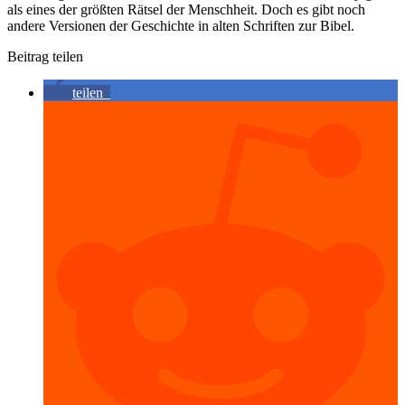
als eines der größten Rätsel der Menschheit. Doch es gibt noch
andere Versionen der Geschichte in alten Schriften zur Bibel.
Beitrag teilen
teilen