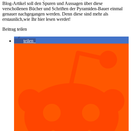
Blog-Artikel soll den Spuren und Aussagen über diese
verschollenen Bücher und Schriften der Pyramiden-Bauer einmal
genauer nachgegangen werden. Denn diese sind mehr als
erstaunlich,wie Ihr hier lesen werdet!
Beitrag teilen
teilen