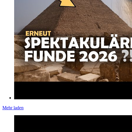
Mehr laden