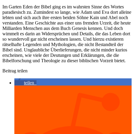
Im Garten Eden der Bibel ging es im wahrsten Sinne des Wortes
paradiesisch zu. Zumindest so lange, wie Adam und Eva dort alleine
lebten und sich auch ihre ersten beiden Söhne Kain und Abel noch
verstanden. Eine Geschichte aus einer uns fremden Urzeit, die heute
Milliarden Menschen aus dem Buch Genesis kennen. Und doch
wimmelt es darin an Widersprüchen und Details, die das Leben dort
so wundervoll gar nicht erscheinen lassen. Und hierzu existieren
rätselhafte Legenden und Mythologien, die nicht Bestandteil der
Bibel sind. Unglaubliche Überlieferungen, die nicht minder kurios
erscheinen, wie viele der Deutungen und Erklärungen, die die
Bibelforschung und Theologie zu dieser biblischen Vorzeit bietet.
Beitrag teilen
teilen