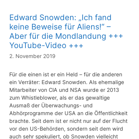
Edward Snowden: „Ich fand
keine Beweise für Aliens!“ –
Aber für die Mondlandung +++
YouTube-Video +++
2. November 2019
Für die einen ist er ein Held – für die anderen
ein Verräter: Edward Snowden. Als ehemalige
Mitarbeiter von CIA und NSA wurde er 2013
zum Whistleblower, als er das gewaltige
Ausmaß der Überwachungs- und
Abhörprogramme der USA an die Öffentlichkeit
brachte. Seit dem ist er nicht nur auf der Flucht
vor den US-Behörden, sondern seit dem wird
auch sehr spekuliert, ob Snowden vielleicht