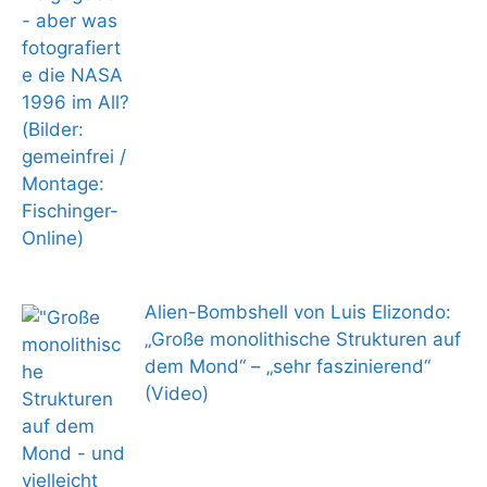
Alien-Bombshell von Luis Elizondo:
„Große monolithische Strukturen auf
dem Mond“ – „sehr faszinierend“
(Video)