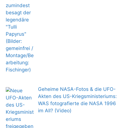
Geheime NASA-Fotos & die UFO-
Akten des US-Kriegsministeriums:
WAS fotografierte die NASA 1996
im All? (Video)