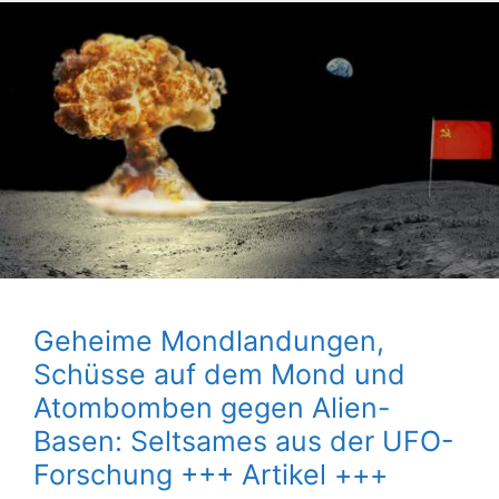
Geheime Mondlandungen,
Schüsse auf dem Mond und
Atombomben gegen Alien-
Basen: Seltsames aus der UFO-
Forschung +++ Artikel +++