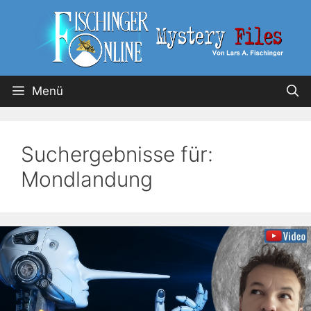
Menü
Suchergebnisse für:
Mondlandung