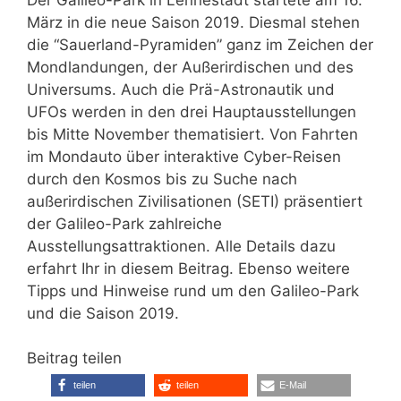
März in die neue Saison 2019. Diesmal stehen
die “Sauerland-Pyramiden” ganz im Zeichen der
Mondlandungen, der Außerirdischen und des
Universums. Auch die Prä-Astronautik und
UFOs werden in den drei Hauptausstellungen
bis Mitte November thematisiert. Von Fahrten
im Mondauto über interaktive Cyber-Reisen
durch den Kosmos bis zu Suche nach
außerirdischen Zivilisationen (SETI) präsentiert
der Galileo-Park zahlreiche
Ausstellungsattraktionen. Alle Details dazu
erfahrt Ihr in diesem Beitrag. Ebenso weitere
Tipps und Hinweise rund um den Galileo-Park
und die Saison 2019.
Beitrag teilen
teilen
teilen
E-Mail