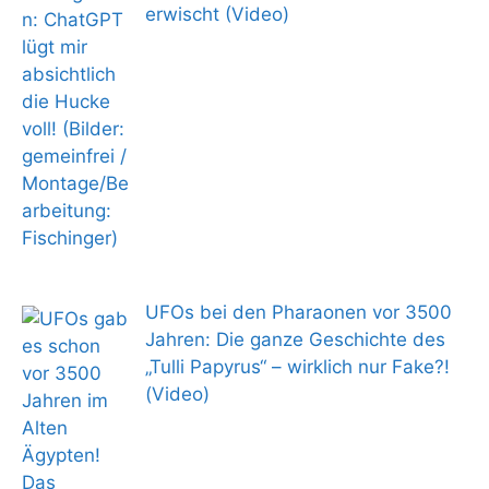
erwischt (Video)
UFOs bei den Pharaonen vor 3500
Jahren: Die ganze Geschichte des
„Tulli Papyrus“ – wirklich nur Fake?!
(Video)