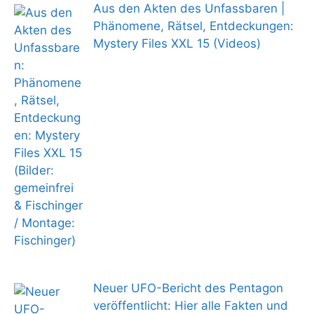
Aus den Akten des Unfassbaren |
Phänomene, Rätsel, Entdeckungen:
Mystery Files XXL 15 (Videos)
Neuer UFO-Bericht des Pentagon
veröffentlicht: Hier alle Fakten und