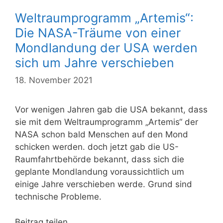
Weltraumprogramm „Artemis“:
Die NASA-Träume von einer
Mondlandung der USA werden
sich um Jahre verschieben
18. November 2021
Vor wenigen Jahren gab die USA bekannt, dass
sie mit dem Weltraumprogramm „Artemis“ der
NASA schon bald Menschen auf den Mond
schicken werden. doch jetzt gab die US-
Raumfahrtbehörde bekannt, dass sich die
geplante Mondlandung voraussichtlich um
einige Jahre verschieben werde. Grund sind
technische Probleme.
Beitrag teilen