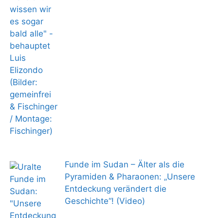
Funde im Sudan – Älter als die
Pyramiden & Pharaonen: „Unsere
Entdeckung verändert die
Geschichte“! (Video)