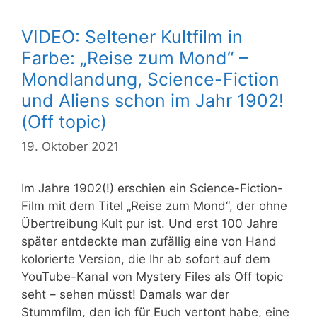
VIDEO: Seltener Kultfilm in
Farbe: „Reise zum Mond“ –
Mondlandung, Science-Fiction
und Aliens schon im Jahr 1902!
(Off topic)
19. Oktober 2021
Im Jahre 1902(!) erschien ein Science-Fiction-
Film mit dem Titel „Reise zum Mond“, der ohne
Übertreibung Kult pur ist. Und erst 100 Jahre
später entdeckte man zufällig eine von Hand
kolorierte Version, die Ihr ab sofort auf dem
YouTube-Kanal von Mystery Files als Off topic
seht – sehen müsst! Damals war der
Stummfilm, den ich für Euch vertont habe, eine