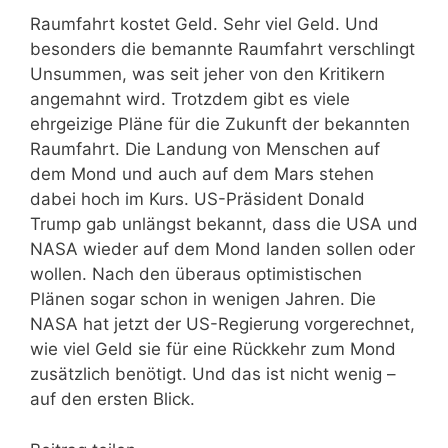
Raumfahrt kostet Geld. Sehr viel Geld. Und
besonders die bemannte Raumfahrt verschlingt
Unsummen, was seit jeher von den Kritikern
angemahnt wird. Trotzdem gibt es viele
ehrgeizige Pläne für die Zukunft der bekannten
Raumfahrt. Die Landung von Menschen auf
dem Mond und auch auf dem Mars stehen
dabei hoch im Kurs. US-Präsident Donald
Trump gab unlängst bekannt, dass die USA und
NASA wieder auf dem Mond landen sollen oder
wollen. Nach den überaus optimistischen
Plänen sogar schon in wenigen Jahren. Die
NASA hat jetzt der US-Regierung vorgerechnet,
wie viel Geld sie für eine Rückkehr zum Mond
zusätzlich benötigt. Und das ist nicht wenig –
auf den ersten Blick.