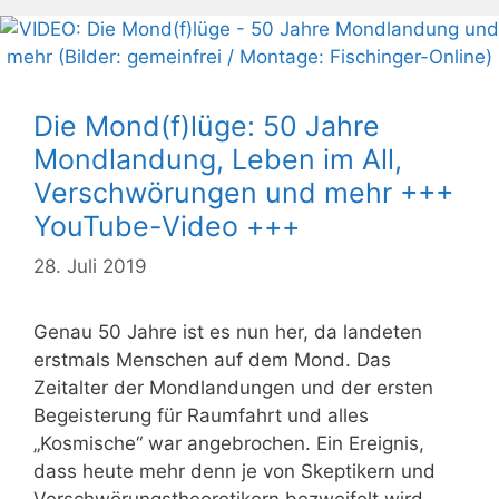
Die Mond(f)lüge: 50 Jahre
Mondlandung, Leben im All,
Verschwörungen und mehr +++
YouTube-Video +++
28. Juli 2019
Genau 50 Jahre ist es nun her, da landeten
erstmals Menschen auf dem Mond. Das
Zeitalter der Mondlandungen und der ersten
Begeisterung für Raumfahrt und alles
„Kosmische“ war angebrochen. Ein Ereignis,
dass heute mehr denn je von Skeptikern und
Verschwörungstheoretikern bezweifelt wird –