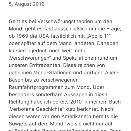
5. August 2019
Geht es bei Verschwörungstheorien um den
Mond, geht es fast ausschließlich um die Frage,
ob 1969 die USA tatsächlich mit „Apollo 11“
oder später auf dem Mond landeten. Daneben
kursieren jedoch noch weit mehr
„Verschwörungen“ und Spekulationen rund um
unseren Erdtrabanten. Diese reichen von
geheimen Mond-Stationen und dortigen Alien-
Basen bis zu verschwiegenen
Raumfahrtprogrammen zum Mond. Über
besonders sonderbare Aussagen in diese
Richtung habe ich bereits 2010 in meinem Buch
„Verbotene Geschichte“ kurz berichtet. Nach
diesen waren vor den Amerikanern bereits die
Sowjets auf dem Mond, wo sie nicht nur auf
außerirdische Basen gestoßen sein sollen. Denn