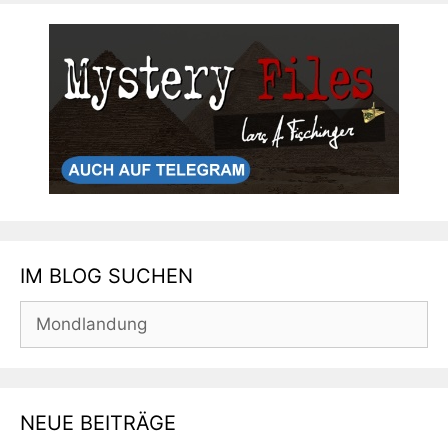
IM BLOG SUCHEN
Suchen
nach:
NEUE BEITRÄGE