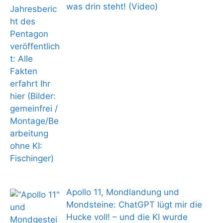
was drin steht! (Video)
Apollo 11, Mondlandung und
Mondsteine: ChatGPT lügt mir die
Hucke voll! – und die KI wurde