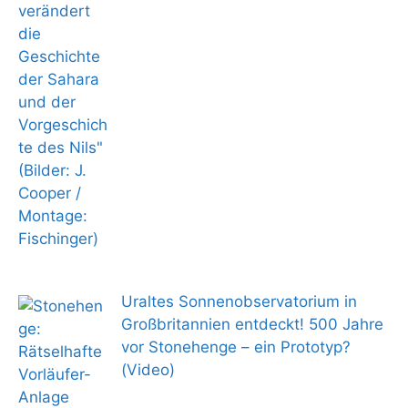
Uraltes Sonnenobservatorium in
Großbritannien entdeckt! 500 Jahre
vor Stonehenge – ein Prototyp?
(Video)