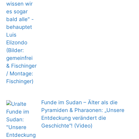
Funde im Sudan – Älter als die
Pyramiden & Pharaonen: „Unsere
Entdeckung verändert die
Geschichte“! (Video)