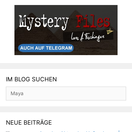
IM BLOG SUCHEN
Suchen
nach:
NEUE BEITRÄGE