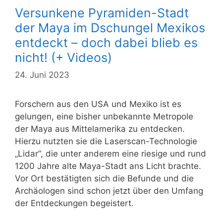
Versunkene Pyramiden-Stadt
der Maya im Dschungel Mexikos
entdeckt – doch dabei blieb es
nicht! (+ Videos)
24. Juni 2023
Forschern aus den USA und Mexiko ist es
gelungen, eine bisher unbekannte Metropole
der Maya aus Mittelamerika zu entdecken.
Hierzu nutzten sie die Laserscan-Technologie
„Lidar“, die unter anderem eine riesige und rund
1200 Jahre alte Maya-Stadt ans Licht brachte.
Vor Ort bestätigten sich die Befunde und die
Archäologen sind schon jetzt über den Umfang
der Entdeckungen begeistert.