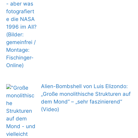
Alien-Bombshell von Luis Elizondo:
„Große monolithische Strukturen auf
dem Mond“ – „sehr faszinierend“
(Video)