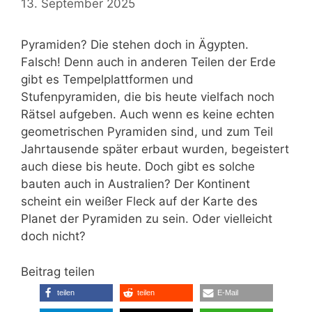
13. September 2025
Pyramiden? Die stehen doch in Ägypten.
Falsch! Denn auch in anderen Teilen der Erde
gibt es Tempelplattformen und
Stufenpyramiden, die bis heute vielfach noch
Rätsel aufgeben. Auch wenn es keine echten
geometrischen Pyramiden sind, und zum Teil
Jahrtausende später erbaut wurden, begeistert
auch diese bis heute. Doch gibt es solche
bauten auch in Australien? Der Kontinent
scheint ein weißer Fleck auf der Karte des
Planet der Pyramiden zu sein. Oder vielleicht
doch nicht?
Beitrag teilen
teilen
teilen
E-Mail