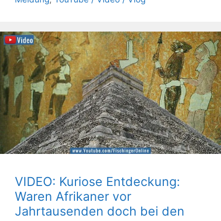
VIDEO: Kuriose Entdeckung:
Waren Afrikaner vor
Jahrtausenden doch bei den