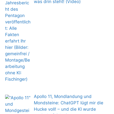
was drin steht! (Video)
Apollo 11, Mondlandung und
Mondsteine: ChatGPT lügt mir die
Hucke voll! – und die KI wurde