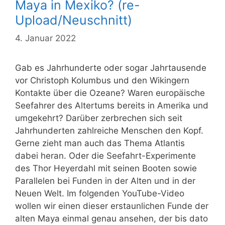
Maya in Mexiko? (re-
Upload/Neuschnitt)
4. Januar 2022
Gab es Jahrhunderte oder sogar Jahrtausende
vor Christoph Kolumbus und den Wikingern
Kontakte über die Ozeane? Waren europäische
Seefahrer des Altertums bereits in Amerika und
umgekehrt? Darüber zerbrechen sich seit
Jahrhunderten zahlreiche Menschen den Kopf.
Gerne zieht man auch das Thema Atlantis
dabei heran. Oder die Seefahrt-Experimente
des Thor Heyerdahl mit seinen Booten sowie
Parallelen bei Funden in der Alten und in der
Neuen Welt. Im folgenden YouTube-Video
wollen wir einen dieser erstaunlichen Funde der
alten Maya einmal genau ansehen, der bis dato