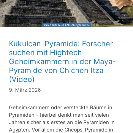
Kukulcan-Pyramide: Forscher
suchen mit Hightech
Geheimkammern in der Maya-
Pyramide von Chichen Itza
(Video)
9. März 2026
Geheimkammern oder versteckte Räume in
Pyramiden – hierbei denkt man seit vielen
Jahren sicher als erstes an die Pyramiden in
Ägypten. Vor allem die Cheops-Pyramide in