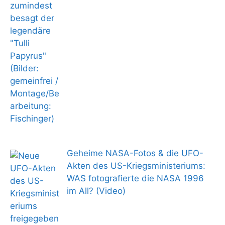
Geheime NASA-Fotos & die UFO-
Akten des US-Kriegsministeriums:
WAS fotografierte die NASA 1996
im All? (Video)