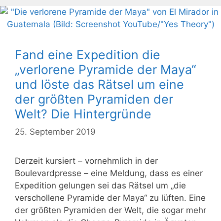
Fand eine Expedition die
„verlorene Pyramide der Maya“
und löste das Rätsel um eine
der größten Pyramiden der
Welt? Die Hintergründe
25. September 2019
Derzeit kursiert – vornehmlich in der
Boulevardpresse – eine Meldung, dass es einer
Expedition gelungen sei das Rätsel um „die
verschollene Pyramide der Maya“ zu lüften. Eine
der größten Pyramiden der Welt, die sogar mehr