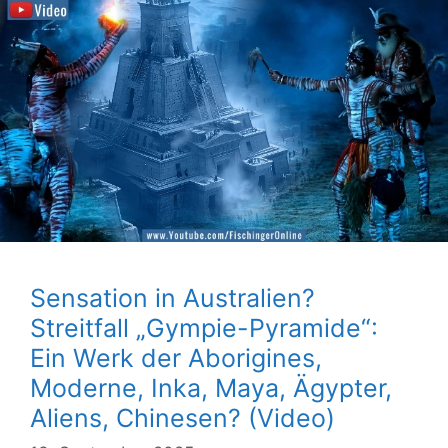
Sensation in Australien?
Streitfall „Gympie-Pyramide“:
Ein Werk der Aborigines,
Moderne, Inka, Maya, Ägypter,
Aliens, Chinesen? (Video)