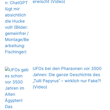
erwischt (Video)
UFOs bei den Pharaonen vor 3500
Jahren: Die ganze Geschichte des
„Tulli Papyrus“ – wirklich nur Fake?!
(Video)