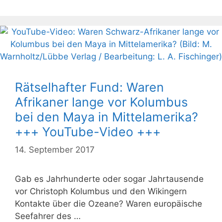
Rätselhafter Fund: Waren
Afrikaner lange vor Kolumbus
bei den Maya in Mittelamerika?
+++ YouTube-Video +++
14. September 2017
Gab es Jahrhunderte oder sogar Jahrtausende
vor Christoph Kolumbus und den Wikingern
Kontakte über die Ozeane? Waren europäische
Seefahrer des …