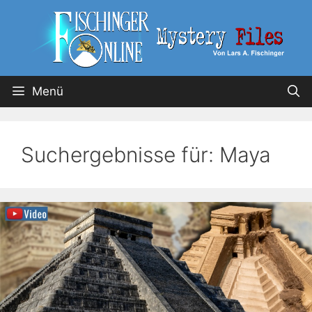
Menü
Suchergebnisse für:
Maya