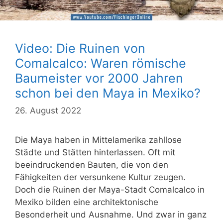
Video: Die Ruinen von
Comalcalco: Waren römische
Baumeister vor 2000 Jahren
schon bei den Maya in Mexiko?
26. August 2022
Die Maya haben in Mittelamerika zahllose
Städte und Stätten hinterlassen. Oft mit
beeindruckenden Bauten, die von den
Fähigkeiten der versunkene Kultur zeugen.
Doch die Ruinen der Maya-Stadt Comalcalco in
Mexiko bilden eine architektonische
Besonderheit und Ausnahme. Und zwar in ganz