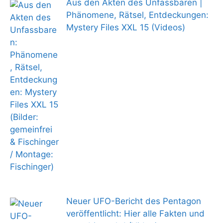
Aus den Akten des Unfassbaren |
Phänomene, Rätsel, Entdeckungen:
Mystery Files XXL 15 (Videos)
Neuer UFO-Bericht des Pentagon
veröffentlicht: Hier alle Fakten und