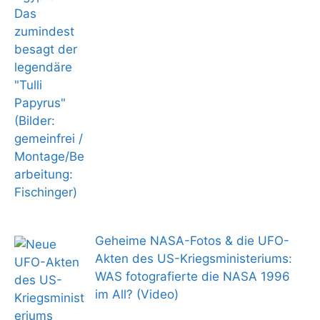
Geheime NASA-Fotos & die UFO-
Akten des US-Kriegsministeriums:
WAS fotografierte die NASA 1996
im All? (Video)