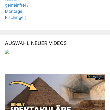
AUSWAHL NEUER VIDEOS