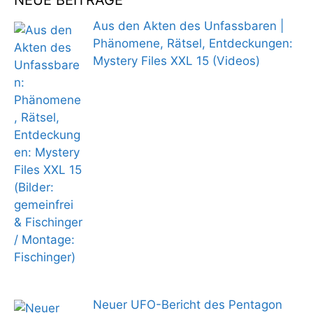
NEUE BEITRÄGE
Aus den Akten des Unfassbaren |
Phänomene, Rätsel, Entdeckungen:
Mystery Files XXL 15 (Videos)
Neuer UFO-Bericht des Pentagon