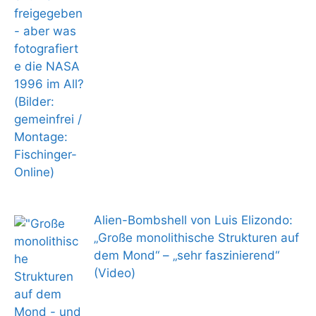
Alien-Bombshell von Luis Elizondo:
„Große monolithische Strukturen auf
dem Mond“ – „sehr faszinierend“
(Video)