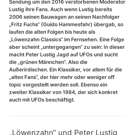
Sendung um den 2016 verstorbenen Moderator
Lustig ihre Fans. Auch wenn Lustig bereits
2006 seinen Bauwagen an seinen Nachfolger
„Fritz Fuchs“ (Guido Hammesfahr) übergab, so
laufen die alten Folgen bis heute als
„Löwenzahn Classics“ im Fernsehen. Eine Folge
aber scheint „untergegangen“ zu sein: In dieser
macht Peter Lustig Jagd auf UFOs und sucht
die „grünen Männchen“. Also die
Außerirdischen. Ein Klassiker, vor allem für die
„alten Fans“, der hier mehr oder weniger off
topic vorgestellt werden soll. Ebenso ein
zweiter Klassiker von 1984, der sich konkret
auch mit UFOs beschäftigt.
„Löwenzahn“ und Peter Lustig