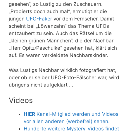
gesehen“, so Lustig zu den Zuschauern.
„Probierts doch auch mal“, ermutigt er die
jungen
UFO-Faker
vor dem Fernseher. Damit
scheint bei „Löwenzahn“ das Thema UFOs
entzaubert zu sein. Auch das Rätsel um die
„kleinen grünen Männchen“, die der Nachbar
„Herr Opitz
/
Paschulke“ gesehen hat, klärt sich
auf. Es waren verkleidete Nachbarskinder.
Was Lustigs Nachbar wirklich fotografiert hat,
oder ob er selber UFO-Foto-Fälscher war, wird
übrigens nicht aufgeklärt …
Videos
HIER
Kanal-Mitglied werden und Videos
vor allen anderen (werbefrei) sehen.
Hunderte weitere Mystery-Videos findet