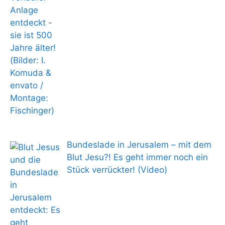
Bundeslade in Jerusalem – mit dem
Blut Jesu?! Es geht immer noch ein
Stück verrückter! (Video)