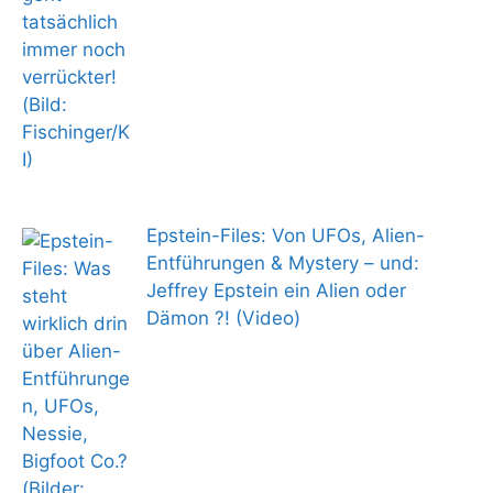
Epstein-Files: Von UFOs, Alien-
Entführungen & Mystery – und:
Jeffrey Epstein ein Alien oder
Dämon ?! (Video)