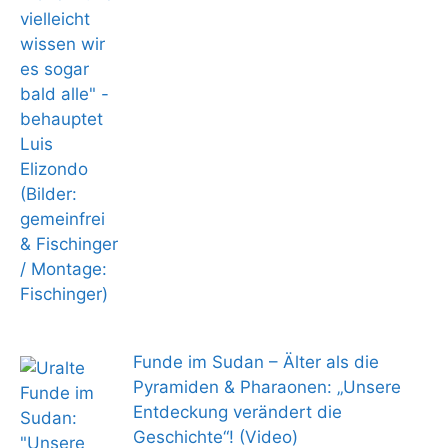
Funde im Sudan – Älter als die
Pyramiden & Pharaonen: „Unsere
Entdeckung verändert die
Geschichte“! (Video)