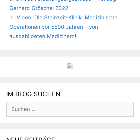
Gerhard Gröschel 2022
Video: Die Steinzeit-Klinik: Medizinische
Operationen vor 5500 Jahren – von
ausgebildeten Medizinern!
IM BLOG SUCHEN
Suchen
nach: