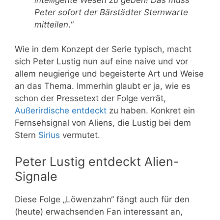
Peter sofort der Bärstädter Sternwarte
mitteilen
.“
Wie in dem Konzept der Serie typisch, macht
sich Peter Lustig nun auf eine naive und vor
allem neugierige und begeisterte Art und Weise
an das Thema. Immerhin glaubt er ja, wie es
schon der Pressetext der Folge verrät,
Außerirdische entdeckt
zu haben. Konkret ein
Fernsehsignal von Aliens, die Lustig bei dem
Stern
Sirius
vermutet.
Peter Lustig entdeckt Alien-
Signale
Diese Folge „Löwenzahn“ fängt auch für den
(heute) erwachsenden Fan interessant an,