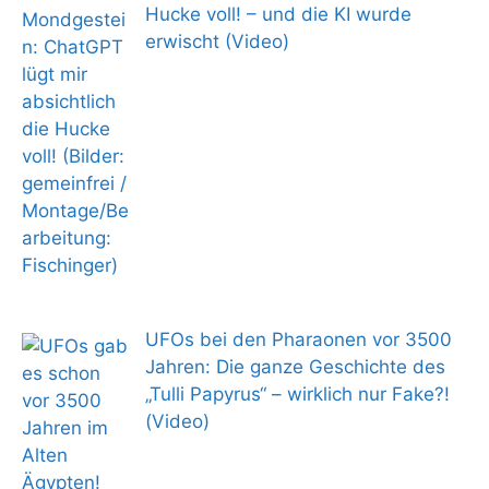
Hucke voll! – und die KI wurde
erwischt (Video)
UFOs bei den Pharaonen vor 3500
Jahren: Die ganze Geschichte des
„Tulli Papyrus“ – wirklich nur Fake?!
(Video)