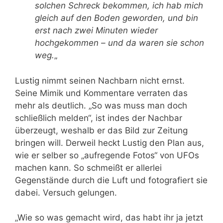
solchen Schreck bekommen, ich hab mich
gleich auf den Boden geworden, und bin
erst nach zwei Minuten wieder
hochgekommen – und da waren sie schon
weg.
„
Lustig nimmt seinen Nachbarn nicht ernst.
Seine Mimik und Kommentare verraten das
mehr als deutlich. „So was muss man doch
schließlich melden“, ist indes der Nachbar
überzeugt, weshalb er das Bild zur Zeitung
bringen will. Derweil heckt Lustig den Plan aus,
wie er selber so „aufregende Fotos“ von UFOs
machen kann. So schmeißt er allerlei
Gegenstände durch die Luft und fotografiert sie
dabei. Versuch gelungen.
„Wie so was gemacht wird, das habt ihr ja jetzt