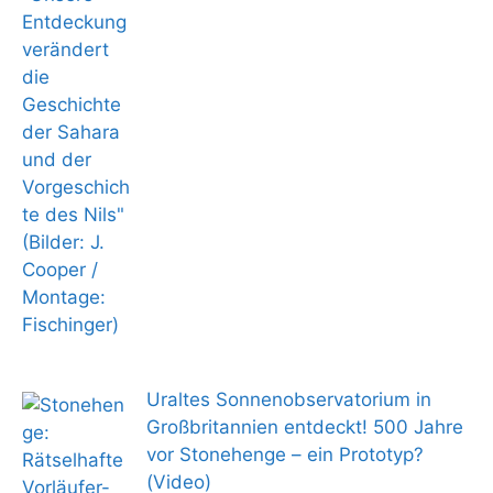
Uraltes Sonnenobservatorium in
Großbritannien entdeckt! 500 Jahre
vor Stonehenge – ein Prototyp?
(Video)