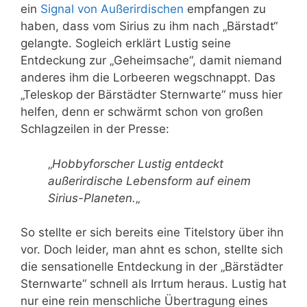
ein
Signal von Außerirdischen
empfangen zu
haben, dass vom Sirius zu ihm nach „Bärstadt“
gelangte. Sogleich erklärt Lustig seine
Entdeckung zur „Geheimsache“, damit niemand
anderes ihm die Lorbeeren wegschnappt. Das
„Teleskop der Bärstädter Sternwarte“ muss hier
helfen, denn er schwärmt schon von großen
Schlagzeilen in der Presse:
„
Hobbyforscher Lustig entdeckt
außerirdische Lebensform auf einem
Sirius-Planeten.
„
So stellte er sich bereits eine Titelstory über ihn
vor. Doch leider, man ahnt es schon, stellte sich
die sensationelle Entdeckung in der „Bärstädter
Sternwarte“ schnell als Irrtum heraus. Lustig hat
nur eine rein menschliche Übertragung eines