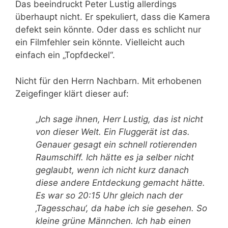
Das beeindruckt Peter Lustig allerdings
überhaupt nicht. Er spekuliert, dass die Kamera
defekt sein könnte. Oder dass es schlicht nur
ein Filmfehler sein könnte. Vielleicht auch
einfach ein „Topfdeckel“.
Nicht für den Herrn Nachbarn. Mit erhobenen
Zeigefinger klärt dieser auf:
„
Ich sage ihnen, Herr Lustig, das ist nicht
von dieser Welt. Ein Fluggerät ist das.
Genauer gesagt ein schnell rotierenden
Raumschiff. Ich hätte es ja selber nicht
geglaubt, wenn ich nicht kurz danach
diese andere Entdeckung gemacht hätte.
Es war so 20:15 Uhr gleich nach der
‚Tagesschau‘, da habe ich sie gesehen. So
kleine grüne Männchen. Ich hab einen