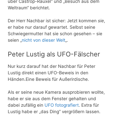
über Castrop-Rauxel“ und „Besuch aus dem
Weltraum“ berichtet.
Der Herr Nachbar ist sicher: Jetzt kommen
sie
,
er habe nur darauf gewartet. Selbst seine
Schwiegermutter hat sie schon gesehen – sie
seien „
nicht von dieser Welt
„.
Peter Lustig als UFO-Fälscher
Nur kurz darauf hat der Nachbar für Peter
Lustig direkt einen UFO-Beweis in den
Händen.Eine Beweis für Außerirdische.
Als er seine neue Kamera ausprobieren wollte,
habe er sie aus dem Fenster gehalten und
dabei zufällig ein
UFO fotografiert
. Extra für
Lustig habe er „das Ding“ vergrößern lassen.