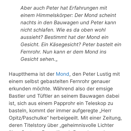
Aber auch Peter hat Erfahrungen mit
einem Himmelskörper: Der Mond scheint
nachts in den Bauwagen und Peter kann
nicht schlafen. Wie es da oben wohl
aussieht? Bestimmt hat der Mond ein
Gesicht. Ein Käsegesicht? Peter bastelt ein
Fernrohr. Nun kann er dem Mond ins
Gesicht sehen.
„
Hauptthema ist der
Mond
, den Peter Lustig mit
einem selbst gebastelten Fernrohr genauer
erkunden möchte. Während also der emsige
Bastler und Tüftler an seinem Bauwagen dabei
ist, sich aus einem Papprohr ein Teleskop zu
basteln, kommt der immer aufgeregte „Herr
Opitz
/
Paschulke“ herbeigeeilt. Mit einer Zeitung,
deren Titelstory über „geheimnisvolle Lichter