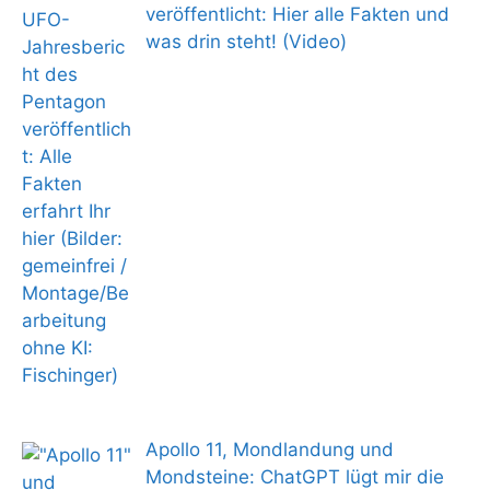
veröffentlicht: Hier alle Fakten und
was drin steht! (Video)
Apollo 11, Mondlandung und
Mondsteine: ChatGPT lügt mir die