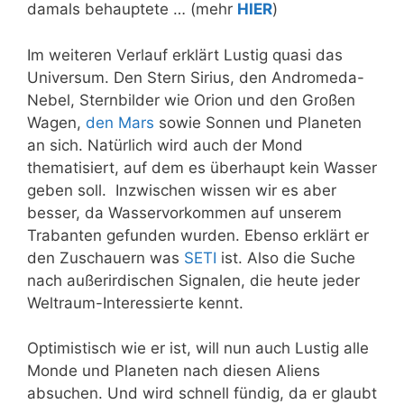
damals behauptete … (mehr
HIER
)
Im weiteren Verlauf erklärt Lustig quasi das
Universum. Den Stern Sirius, den Andromeda-
Nebel, Sternbilder wie Orion und den Großen
Wagen,
den Mars
sowie Sonnen und Planeten
an sich. Natürlich wird auch der Mond
thematisiert, auf dem es überhaupt kein Wasser
geben soll. Inzwischen wissen wir es aber
besser, da Wasservorkommen auf unserem
Trabanten gefunden wurden. Ebenso erklärt er
den Zuschauern was
SETI
ist. Also die Suche
nach außerirdischen Signalen, die heute jeder
Weltraum-Interessierte kennt.
Optimistisch wie er ist, will nun auch Lustig alle
Monde und Planeten nach diesen Aliens
absuchen. Und wird schnell fündig, da er glaubt